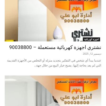
اجهزة كهربائية
نشتري اجهزة كهربائية مستعملة – 90038800
ديسمبر 12, 2025
عندما يبدأ أي شخص في التفكير بتجديد منزله أو التخلص من الأجهزة القديمة
التي لم يعد بحاجة إليها، يصبح خيار البيع من خلال جهة...