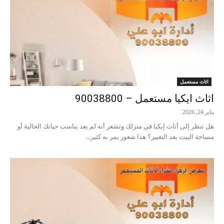
اثاث مستعمل
اثاث ايكيا مستعمل – 90038800
يناير 24, 2026
هل تنظر إلى أثاث إيكيا في منزلك وتشعر أنه لم يعد يناسب حياتك الحالية أو
مساحة البيت بعد التغيير؟ هذا شعور يمر به كثير...