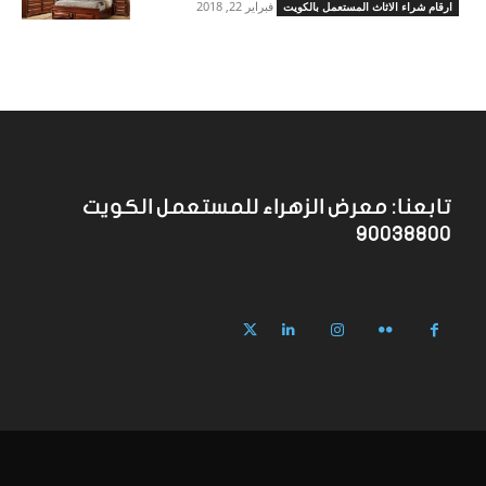
فبراير 22, 2018
ارقام شراء الاثاث المستعمل بالكويت
تابعنا: معرض الزهراء للمستعمل الكويت
90038800