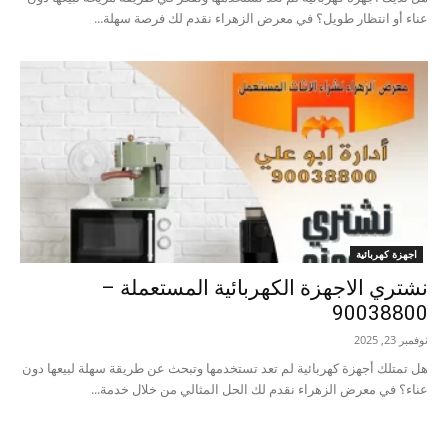
عناء أو انتظار طويل؟ في معرض الزهراء نقدم لك فرصة سهلة...
اجهزة كهربائية
نشتري الاجهزة الكهربائية المستعملة –
90038800
نوفمبر 23, 2025
هل تمتلك أجهزة كهربائية لم تعد تستخدمها وتبحث عن طريقة سهلة لبيعها دون
عناء؟ في معرض الزهراء نقدم لك الحل المثالي من خلال خدمة...