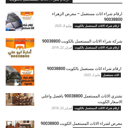
ارقام شراء اثاث مستعمل – معرض الزهراء
90038800
يوليو 8, 2025
ارقام شراء الاثاث المستعمل بالكويت
شركة شراء الاثاث المستعمل بالكويت 90038800
فبراير 22, 2018
ارقام شراء الاثاث المستعمل بالكويت
ارقام شراء اثاث مستعمل بالكويت 90038800
مايو 2, 2025
اثاث مستعمل
نشتري الاثاث المستعمل 90038800 بافضل واعلي
الاسعار الكويت
فبراير 22, 2018
ارقام شراء الاثاث المستعمل بالكويت
معرض لشراء الاثاث المستعمل الكويت 90038800