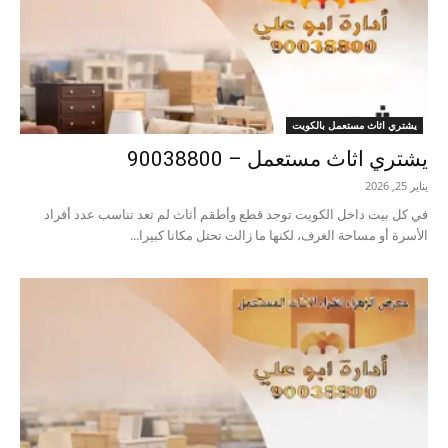
يشتري اثاث مستعمل بالكويت
يشتري اثاث مستعمل – 90038800
يناير 25, 2026
في كل بيت داخل الكويت توجد قطع وأطقم أثاث لم تعد تناسب عدد أفراد
الأسرة أو مساحة الغرف، لكنها ما زالت تحتل مكانا كبيرا...