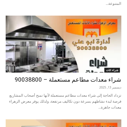
المتنوعة...
شراء اثاث
شراء معدات مطاعم مستعملة – 90038800
ديسمبر 13, 2025
تزداد الحاجة إلى شراء معدات مطاعم مستعملة لأنها تمنح أصحاب المشاريع
فرصة لبدء نشاطهم بسرعة دون تكاليف مرتفعة، ولذلك يوفر معرض الزهراء
معدات جاهزة...