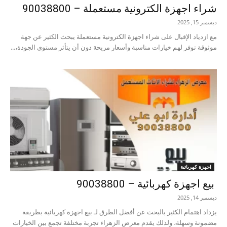
شراء اجهزة الكترونية مستعملة – 90038800
ديسمبر 15, 2025
مع ازدياد الإقبال على شراء اجهزة الكترونية مستعملة يبحث الكثير عن جهة
موثوقة توفر لهم خيارات مناسبة وأسعار مريحة دون أن يتأثر مستوى الجودة،...
اجهزة كهربائية
بيع اجهزة كهربائية – 90038800
ديسمبر 14, 2025
يزداد اهتمام الكثير بالبحث عن أفضل الطرق لـ بيع اجهزة كهربائية بطريقة
مضمونة وسهلة، ولذلك يقدم معرض الزهراء تجربة مختلفة تجمع بين الخيارات