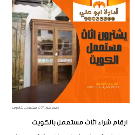
ارقام شراء اثاث مستعمل بالكويت
ارقام شراء اثاث مستعمل بالكويت