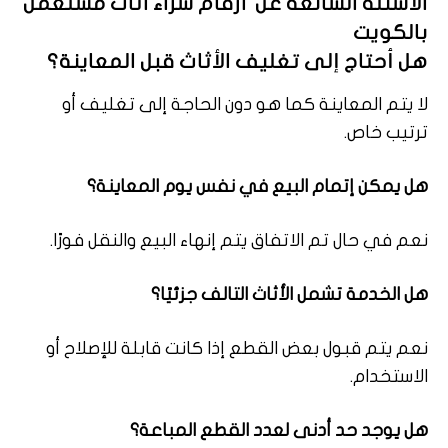
الأسئلة الشائعة عن ارقام شراء اثاث مستعمل
بالكويت
هل أحتاج إلى تغليف الأثاث قبل المعاينة؟
لا يتم المعاينة كما هو دون الحاجة إلى تغليف أو
ترتيب خاص.
هل يمكن إتمام البيع في نفس يوم المعاينة؟
نعم في حال تم الاتفاق يتم إنهاء البيع والنقل فورًا.
هل الخدمة تشمل الأثاث التالف جزئيًا؟
نعم يتم قبول بعض القطع إذا كانت قابلة للإصلاح أو
الاستخدام.
هل يوجد حد أدنى لعدد القطع المباعة؟