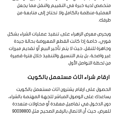
متخصص لديه خبرة في التقييم والنقل مما يجعل
العملية منظمة بالكامل ولا تحتاج إلى متابعة من
طرفك.
ويحرص معرض الزهراء على تنفيذ عمليات الشراء بشكل
فوري، خاصة إذا كانت القطع المعروضة بحالة جيدة
وجاهزة للنقل، حيث لا يتم تأخير البيع أو تقديم مبررات
غير واضحة، بل يتم التنسيق والتنفيذ خلال فترة قصيرة
من لحظة التواصل الأول.
ارقام شراء اثاث مستعمل بالكويت
الحصول على ارقام يشترون اثاث مستعمل بالكويت
يساعدك على الوصول المباشر للجهة المهتمة بالشراء،
دون الدخول في تفاصيل معقدة أو محاولات متعددة
للعرض، حيث أن الاتصال بالرقم الصحيح مثل 90038800