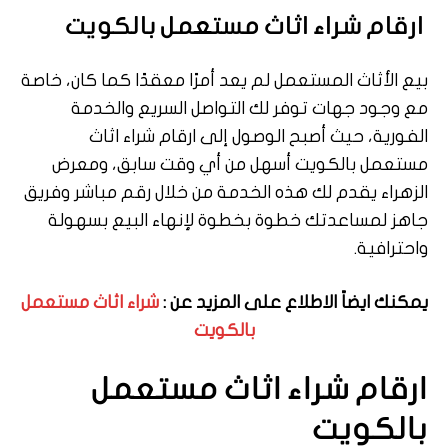
ارقام شراء اثاث مستعمل بالكويت
بيع الأثاث المستعمل لم يعد أمرًا معقدًا كما كان، خاصة
مع وجود جهات توفر لك التواصل السريع والخدمة
الفورية، حيث أصبح الوصول إلى ارقام شراء اثاث
مستعمل بالكويت أسهل من أي وقت سابق، ومعرض
الزهراء يقدم لك هذه الخدمة من خلال رقم مباشر وفريق
جاهز لمساعدتك خطوة بخطوة لإنهاء البيع بسهولة
واحترافية.
يمكنك ايضاً الاطلاع على المزيد عن :
شراء اثاث مستعمل
بالكويت
ارقام شراء اثاث مستعمل
بالكويت