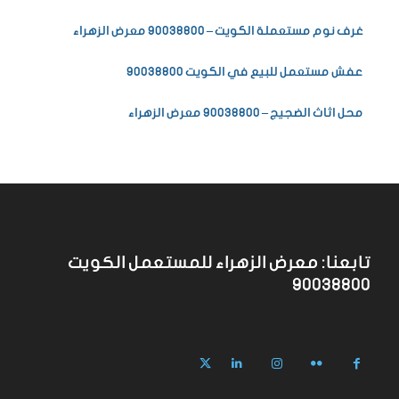
غرف نوم مستعملة الكويت – 90038800 معرض الزهراء
عفش مستعمل للبيع في الكويت 90038800
محل اثاث الضجيج – 90038800 معرض الزهراء
تابعنا: معرض الزهراء للمستعمل الكويت
90038800