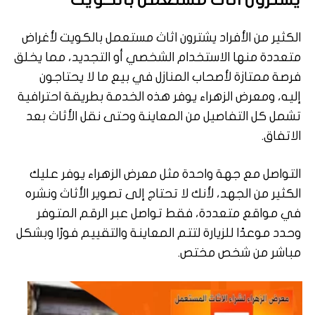
يشترون اثاث مستعمل بالكويت
الكثير من الأفراد يشترون اثاث مستعمل بالكويت لأغراض
متعددة منها الاستخدام الشخصي أو التجديد، مما يخلق
فرصة ممتازة لأصحاب المنازل في بيع ما لا يحتاجون
إليه، ومعرض الزهراء يوفر هذه الخدمة بطريقة احترافية
تشمل كل التفاصيل من المعاينة وحتى نقل الأثاث بعد
الاتفاق.
التواصل مع جهة واحدة مثل معرض الزهراء يوفر عليك
الكثير من الجهد، لأنك لا تحتاج إلى تصوير الأثاث ونشره
في مواقع متعددة، فقط تواصل عبر الرقم المتوفر
وحدد موعدًا للزيارة لتتم المعاينة والتقييم فورًا وبشكل
مباشر من شخص مختص.