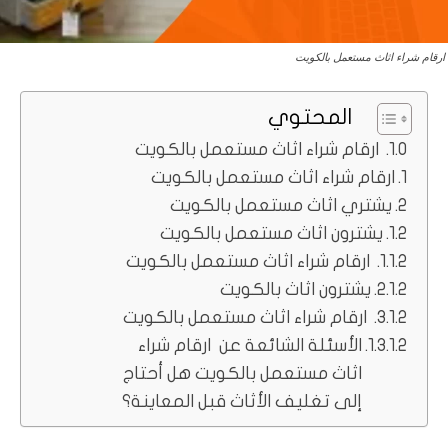
ارقام شراء اثاث مستعمل بالكويت
المحتوي
ارقام شراء اثاث مستعمل بالكويت
ارقام شراء اثاث مستعمل بالكويت
يشتري اثاث مستعمل بالكويت
يشترون اثاث مستعمل بالكويت
ارقام شراء اثاث مستعمل بالكويت
يشترون اثاث بالكويت
ارقام شراء اثاث مستعمل بالكويت
الأسئلة الشائعة عن ارقام شراء
اثاث مستعمل بالكويت هل أحتاج
إلى تغليف الأثاث قبل المعاينة؟