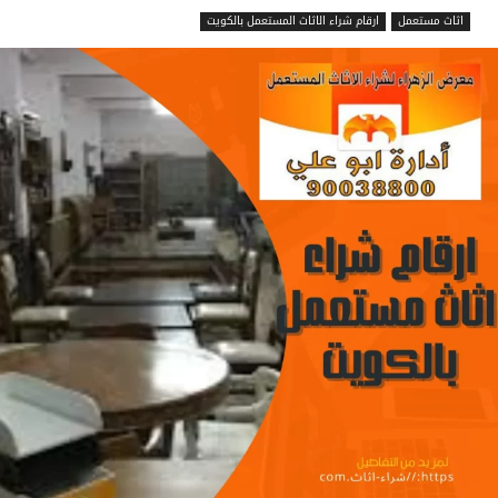
اثاث مستعمل
ارقام شراء الاثاث المستعمل بالكويت