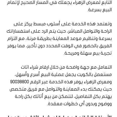
التابع لمعرض الزهراء يجعلك في المسار الصحيح لإتمام
البيع بسرعة.
وتعتمد هذه الخدمة على أسلوب مبسط يركز على
الراحة والتواصل المباشر، حيث يتم الرد على استفساراتك
بسرعة وتنظيم موعد المعاينة بطريقة مرنة، مع التزام
الفريق بالحضور في الوقت المحدد دون تأخير، مما يوفر
تجربة بيع سهلة ومريحة.
التعامل مع جهة واضحة من خلال ارقام شراء اثاث
مستعمل بالكويت يجعل عملية البيع أسرع وأسهل،
ومعرض الزهراء يوفر هذه الخدمة عبر الرقم 90038800
حيث يمكنك بدء المعاينة والتواصل مع فريق متخصص
يهتم بكل التفاصيل، لتتمكن من بيع أثاثك بكل راحة
ووضوح وبدون أي خطوات معقدة.