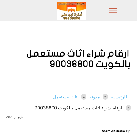
ارقام شراء اثاث مستعمل
بالكويت 90038800
الرئيسية
مدونة
اثاث مستعمل
ارقام شراء اثاث مستعمل بالكويت 90038800
مايو 2, 2025
teamworkseo
By