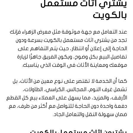
يشتري اثاث مستعمل
بالكويت
عند التعامل مع جهة موثوقة مثل معرض الزهراء فإنك
تجد من يشتري اثاث مستعمل بالكويت بسرعة ودون
الحاجة إلى إعلان أو انتظار، حيث يتم التفاهم على
تفاصيل البيع بكل وضوح، ويكون الفريق جاهزًا لزيارة
موقعك ومعاينة الأثاث في الوقت الذي يناسبك.
كما أن الخدمة لا تقتصر على نوع معين من الأثاث، بل
تشمل غرف النوم، المجالس، الكراسي، الطاولات،
الأرفف، والمزيد، مما يسهل على العملاء بيع كل القطع
دفعة واحدة دون الحاجة للتواصل مع أكثر من طرف، مع
ضمان سهولة النقل والتعامل الجاد.