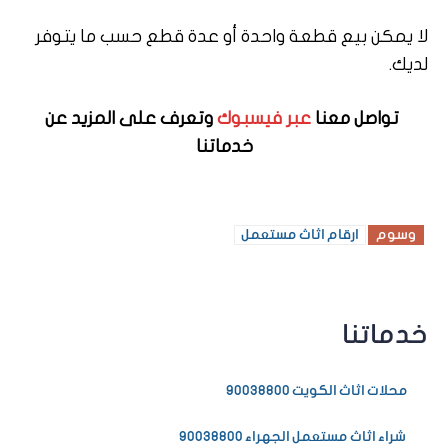
لا يمكن بيع قطعة واحدة أو عدة قطع حسب ما يتوفر
لديك.
تواصل معنا
عبر فيسبوك
وتعرف على المزيد عن
خدماتنا
وسوم
ارقام اثاث مستعمل
خدماتنا
محلات اثاث الكويت 90038800
شراء اثاث مستعمل الجهراء 90038800