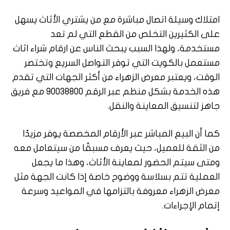
امتلاك وسيلة اتصال مباشرة مع من يشتري الأثاث يسهل
على الكثيرين التخلص من القطع التي لم تعد
مستخدمة، ولهذا السبب يبحث الناس عن ارقام شراء اثاث
مستعمل بالكويت التي توفر التواصل السريع وتختصر
الوقت، ويعتبر معرض الزهراء من أكثر الجهات التي تقدم
هذه الخدمة بشكل منظم عبر الرقم 90038800 مع فريق
جاهز لتنسيق المعاينة والنقل.
كما أن البيع المباشر عبر الأرقام المخصصة يوفر مزيدًا
من الثقة للعميل، حيث يعرف مسبقًا من سيتعامل معه
ومتى سيتم الحضور لمعاينة الأثاث، وهذا ما يجعل
العملية تتم بسلاسة ووضوح خاصة إذا كانت الجهة مثل
معرض الزهراء معروفة بالتزامها في المواعيد وسرعة
إتمام الإجراءات.