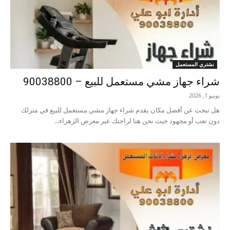
نشتري المستعمل
شراء جهاز مشي مستعمل للبيع – 90038800
يونيو 1, 2026
هل تبحث عن أفضل مكان يقدم شراء جهاز مشي مستعمل للبيع في منزلك
دون تعب أو مجهود حيث نحن هنا لراحتك عبر معرض الزهراء...