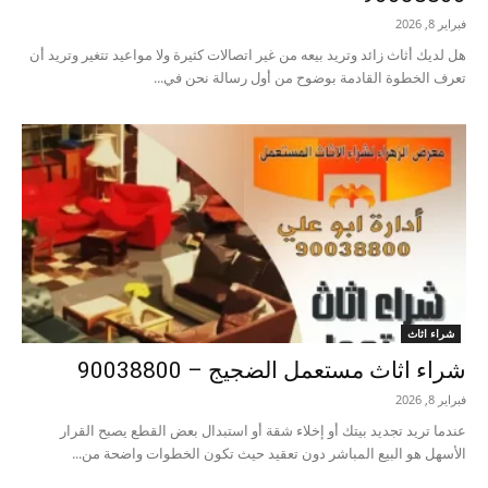
فبراير 8, 2026
هل لديك أثاث زائد وتريد بيعه من غير اتصالات كثيرة ولا مواعيد تتغير وتريد أن
تعرف الخطوة القادمة بوضوح من أول رسالة نحن في...
شراء اثاث
شراء اثاث مستعمل الضجيج – 90038800
فبراير 8, 2026
عندما تريد تجديد بيتك أو إخلاء شقة أو استبدال بعض القطع يصبح القرار
الأسهل هو البيع المباشر دون تعقيد حيث تكون الخطوات واضحة من...