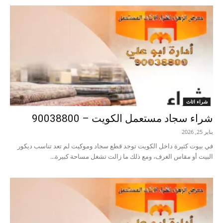
شراء اثاث
شراء سجاد مستعمل الكويت – 90038800
يناير 25, 2026
في بيوت كثيرة داخل الكويت توجد قطع سجاد وموكيت لم تعد تناسب ديكور
البيت أو مقاس الغرف، ومع ذلك ما زالت تشغل مساحة كبيرة...