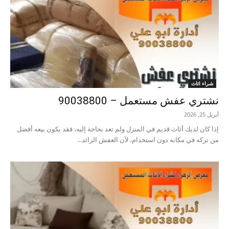
شراء اثاث
نشتري عفش مستعمل – 90038800
أبريل 25, 2026
إذا كان لديك أثاث قديم في المنزل ولم تعد بحاجة إليه، فقد يكون بيعه أفضل
من تركه في مكانه دون استخدام، لأن العفش الزائد...