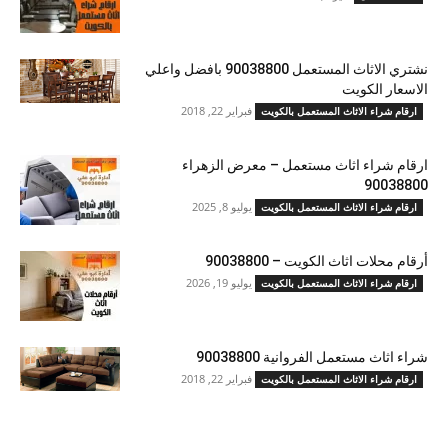
نشتري الاثاث المستعمل 90038800 بافضل واعلي
الاسعار الكويت
فبراير 22, 2018
ارقام شراء الاثاث المستعمل بالكويت
ارقام شراء اثاث مستعمل – معرض الزهراء
90038800
يوليو 8, 2025
ارقام شراء الاثاث المستعمل بالكويت
أرقام محلات اثاث الكويت – 90038800
يوليو 19, 2026
ارقام شراء الاثاث المستعمل بالكويت
شراء اثاث مستعمل الفروانية 90038800
فبراير 22, 2018
ارقام شراء الاثاث المستعمل بالكويت