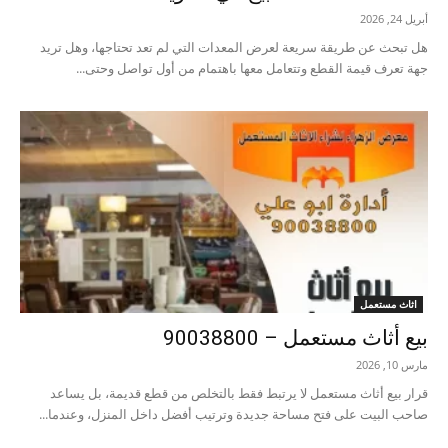
أبريل 24, 2026
هل تبحث عن طريقة سريعة لعرض المعدات التي لم تعد تحتاجها، وهل تريد
جهة تعرف قيمة القطع وتتعامل معها باهتمام من أول تواصل وحتى...
اثاث مستعمل
بيع أثاث مستعمل – 90038800
مارس 10, 2026
قرار بيع أثاث مستعمل لا يرتبط فقط بالتخلص من قطع قديمة، بل يساعد
صاحب البيت على فتح مساحة جديدة وترتيب أفضل داخل المنزل، وعندما...