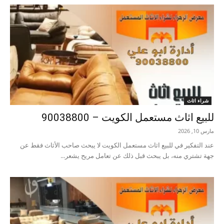
شراء اثاث
للبيع اثاث مستعمل الكويت – 90038800
مارس 10, 2026
عند التفكير في للبيع اثاث مستعمل الكويت لا يبحث صاحب الأثاث فقط عن
جهة تشتري منه، بل يبحث قبل ذلك عن تعامل مريح يشعر...