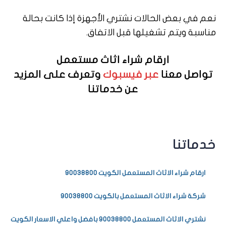
نعم في بعض الحالات نشتري الأجهزة إذا كانت بحالة
مناسبة ويتم تشغيلها قبل الاتفاق.
ارقام شراء اثاث مستعمل
تواصل معنا
عبر فيسبوك
وتعرف على المزيد
عن خدماتنا
خدماتنا
ارقام شراء الاثاث المستعمل الكويت 90038800
شركة شراء الاثاث المستعمل بالكويت 90038800
نشتري الاثاث المستعمل 90038800 بافضل واعلي الاسعار الكويت