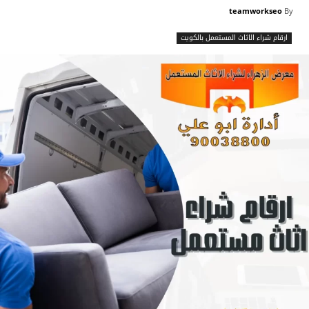
teamworkseo
By
ارقام شراء الاثاث المستعمل بالكويت