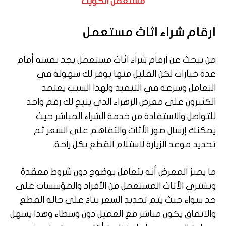
مستعمل الكويت
ارقام شراء اثاث مستعمل
من يبحث عن ارقام شراء اثاث مستعمل يجد نفسه أمام
عدة خيارات لكن القليل منها يوفر لك سهولة في
التعامل وسرعة في التنفيذ ولهذا السبب يعتمد
الكثيرون على معرض الزهراء الذي يتيح لك رقم واحد
للتواصل والاستفادة من خدمة الشراء المباشر حيث
يمكنك إرسال صور الأثاث والتفاهم على السعر ثم
تحديد موعد الزيارة لاستلام القطع بكل راحة.
ما يميز المعرض أنه يتعامل بوضوح دون شروط معقدة
ويشتري الأثاث المستعمل من الأفراد والمؤسسات على
حد سواء حيث يتم تحديد السعر بناءً على حالة القطع
والاتفاق يكون مباشر مع العميل دون وسطاء وهذا يسهل