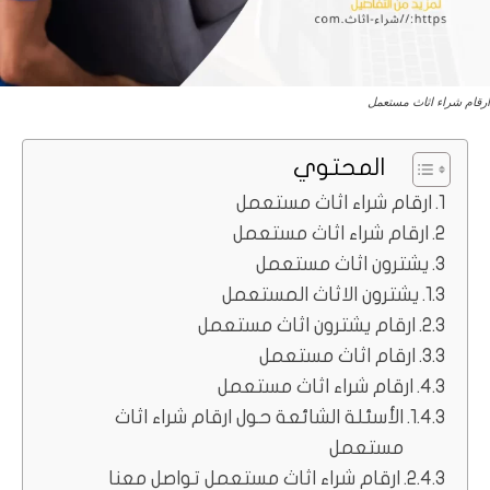
ارقام شراء اثاث مستعمل
المحتوي
ارقام شراء اثاث مستعمل
ارقام شراء اثاث مستعمل
يشترون اثاث مستعمل
يشترون الاثاث المستعمل
ارقام يشترون اثاث مستعمل
ارقام اثاث مستعمل
ارقام شراء اثاث مستعمل
الأسئلة الشائعة حول ارقام شراء اثاث
مستعمل
ارقام شراء اثاث مستعمل تواصل معنا