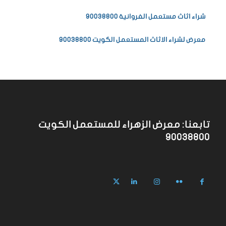
شراء اثاث مستعمل الفروانية 90038800
معرض لشراء الاثاث المستعمل الكويت 90038800
تابعنا: معرض الزهراء للمستعمل الكويت
90038800