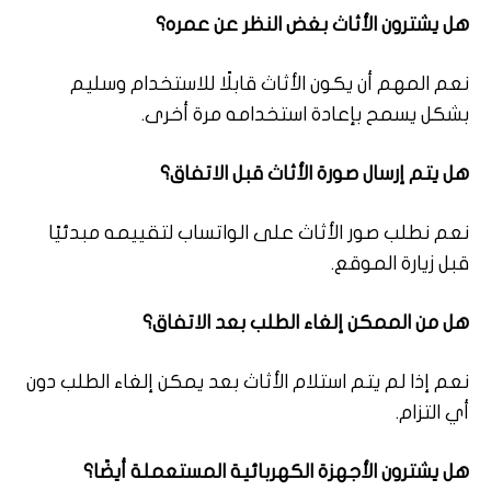
هل يشترون الأثاث بغض النظر عن عمره؟
نعم المهم أن يكون الأثاث قابلًا للاستخدام وسليم
بشكل يسمح بإعادة استخدامه مرة أخرى.
هل يتم إرسال صورة الأثاث قبل الاتفاق؟
نعم نطلب صور الأثاث على الواتساب لتقييمه مبدئيًا
قبل زيارة الموقع.
هل من الممكن إلغاء الطلب بعد الاتفاق؟
نعم إذا لم يتم استلام الأثاث بعد يمكن إلغاء الطلب دون
أي التزام.
هل يشترون الأجهزة الكهربائية المستعملة أيضًا؟