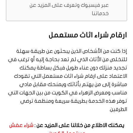
عبر فيسبوك وتعرف على المزيد عن
خدماتنا
ارقام شراء اثاث مستعمل
إذا كنت من الأشخاص الذين يبحثون عن طريقة سهلة
للتخلص من الأثاث الذي لم تعد بحاجة إليه أو ترغب في
تجديد منزلك دون عناء طويل فبكل بساطة يمكنك
الاعتماد على ارقام شراء اثاث مستعمل التي تقودك
مباشرة إلى من يهتم بأثاثك ويمنحك مقابل مادي
مناسب ومعرض الزهراء في الكويت من بين الجهات التي
توفر هذه الخدمة بطريقة سريعة ومنظمة ترضي
الطرفين.
يمكنك الاطلاع من خلالنا على المزيد عن :
شراء عفش