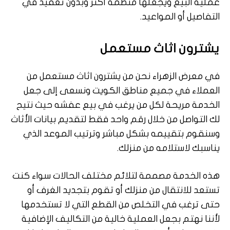
عملية البيع ويجعلها منظمة أكثر وبدون تعقيد في
التفاصيل أو المواعيد.
يشترون اثاث مستعمل
في معرض الزهراء نحن من يشترون اثاث مستعمل من
العملاء في جميع مناطق الكويت ونسعى إلى جعل
الخدمة مريحة لكل من يرغب في بيع عفشه حيث نتيح
لك التواصل من خلال رقم واحد فقط لتقديم بيانات الأثاث
وسنقوم بتقييمه بشكل مباشر وترتيب الموعد الذي
يناسبك لاستلامه من منزلك.
هذه الخدمة مصممة لتلائم مختلف الحالات سواء كنت
تستعد للانتقال من منزلك أو تقوم بتجديد الغرف أو
حتى ترغب في التخلص من القطع التي لا تستخدمها
لأننا نهتم بجعل العملية خالية من التكاليف الإضافية