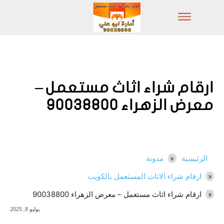
ارقام شراء اثاث مستعمل –
معرض الزهراء 90038800
الرئيسية
مدونة
ارقام شراء الاثاث المستعمل بالكويت
ارقام شراء اثاث مستعمل – معرض الزهراء 90038800
يوليو 8, 2025