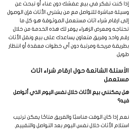
إذا كنت تفكر في بيع عفشك دون عناء أو تبحث عن
وسيلة مباشرة للتواصل مع من يشتري الأثاث فإن الوصول
إلى ارقام شراء اثاث مستعمل الموثوقة هو كل ما
تحتاجه ومعرض الزهراء يوفر لك هذه الخدمة من خلال
رقم واحد وفريق متعاون يساعدك على بيع ونقل الأثاث
بطريقة مريحة ومرتبة دون أي خطوات معقدة أو انتظار
طويل.
الأسئلة الشائعة حول ارقام شراء اثاث
مستعمل
هل يمكنني بيع الأثاث خلال نفس اليوم الذي أتواصل
فيه؟
نعم إذا كان الوقت مناسبًا والفريق متاحًا يمكن ترتيب
استلام الأثاث خلال نفس اليوم بعد التواصل والتقييم.