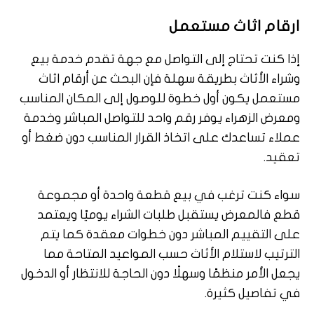
ارقام اثاث مستعمل
إذا كنت تحتاج إلى التواصل مع جهة تقدم خدمة بيع
وشراء الأثاث بطريقة سهلة فإن البحث عن أرقام اثاث
مستعمل يكون أول خطوة للوصول إلى المكان المناسب
ومعرض الزهراء يوفر رقم واحد للتواصل المباشر وخدمة
عملاء تساعدك على اتخاذ القرار المناسب دون ضغط أو
تعقيد.
سواء كنت ترغب في بيع قطعة واحدة أو مجموعة
قطع فالمعرض يستقبل طلبات الشراء يوميًا ويعتمد
على التقييم المباشر دون خطوات معقدة كما يتم
الترتيب لاستلام الأثاث حسب المواعيد المتاحة مما
يجعل الأمر منظمًا وسهلًا دون الحاجة للانتظار أو الدخول
في تفاصيل كثيرة.