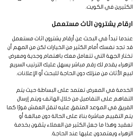
الكثيرين في الكويت.
ارقام يشترون اثاث مستعمل
عندما تبدأ في البحث عن أرقام يشترون اثاث مستعمل
قد تجد نفسك أمام الكثير من الخيارات لكن من المهم أن
تختار الجهة التي تتعامل معك باهتمام وجدية ومعرض
الزهراء يقدم لك رقم مباشر يسهل عليك الترتيب السريع
لبيع الأثاث من منزلك دون الحاجة للبحث أو الإعلانات.
الخدمة في المعرض تعتمد على البساطة حيث يتم
التفاهم على التفاصيل من خلال الهاتف ويتم إرسال
الفريق في الموعد المتفق عليه لنقل العفش فورًا كما
يتم التقييم مباشرة بناءً على الحالة دون مبالغة أو
تعقيد وهذا ما جعل الكثير من العملاء يثقون بخدمة
الزهراء ويعتمدون عليها عند الحاجة.