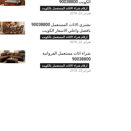
الكويت 90038800
ارقام شراء الاثاث المستعمل بالكويت
فبراير 22, 2018
نشتري الاثاث المستعمل 90038800
بافضل واعلي الاسعار الكويت
ارقام شراء الاثاث المستعمل بالكويت
فبراير 22, 2018
شراء اثاث مستعمل الفروانية
90038800
ارقام شراء الاثاث المستعمل بالكويت
فبراير 22, 2018