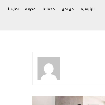
الرئيسية
من نحن
خدماتنا
مدونة
اتصل بنا