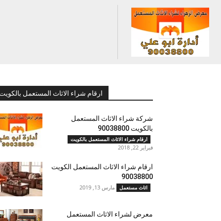
ارقام شراء الاثاث المستعمل بالكويت
شركة شراء الاثاث المستعمل
بالكويت 90038800
ارقام شراء الاثاث المستعمل بالكويت
فبراير 22, 2018
ارقام شراء الاثاث المستعمل الكويت
90038800
مارس 13, 2019
اثاث مستعمل
معرض لشراء الاثاث المستعمل