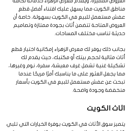
العروض المميزة، ويقدم معرض الزهراء خدماته لكافة
مناطق الكويت مما يسهل عليك اقتناء أفضل قطع
عفش مستعمل للبيع في الكويت بسهولة، خاصة أن
العروض المتاحة تتضمن أثاث بجودة ممتازة وتصاميم
حديثة تناسب مختلف المساحات.
بجانب ذلك يوفر لك معرض الزهراء إمكانية اختيار قطع
أثاث مثالية لحجم بيتك أو مكتبك، حيث يقدم لك
تشكيلة غنية تشمل غرف معيشة، سفرة، نوم وغيرها،
مما يجعل العثور على ما يناسبك أمرًا مريحًا عندما
تبحث عن عفش مستعمل للبيع في الكويت بأسعار
منخفضة وجودة واضحة.
اثاث الكويت
يتميز سوق الأثاث في الكويت بوفرة الخيارات التي تلبي