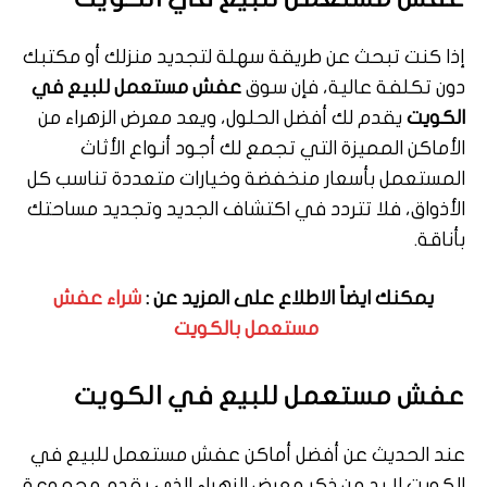
إذا كنت تبحث عن طريقة سهلة لتجديد منزلك أو مكتبك
دون تكلفة عالية، فإن سوق
عفش مستعمل للبيع في
الكويت
يقدم لك أفضل الحلول، ويعد معرض الزهراء من
الأماكن المميزة التي تجمع لك أجود أنواع الأثاث
المستعمل بأسعار منخفضة وخيارات متعددة تناسب كل
الأذواق، فلا تتردد في اكتشاف الجديد وتجديد مساحتك
بأناقة.
يمكنك ايضاً الاطلاع على المزيد عن :
شراء عفش
مستعمل بالكويت
عفش مستعمل للبيع في الكويت
عند الحديث عن أفضل أماكن عفش مستعمل للبيع في
الكويت لا بد من ذكر معرض الزهراء الذي يقدم مجموعة