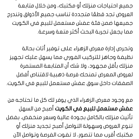
جميع احتياجات منزلك أو مكتبك، ومن خلال متابعة
العروض تجد قطعًا متجددة تناسب جميع الأذواق وتندرج
جميعها ضمن فئة عفش مستعمل للبيع في الكويت
مما يجعل تجربة البحث أكثر متعة وسرعة.
وتحرص إدارة معرض الزهراء على توفير أثاث بحالة
نظيفة وجاهز للتركيب الفوري مما يسهل عليك تجهيز
منزلك بأقل مجهود، ولا شك أن المتابعة المستمرة
لعروض المعرض تمنحك فرصة ذهبية لاقتناص أفضل
الصفقات داخل سوق عفش مستعمل للبيع في الكويت.
مع وجود معرض الزهراء الذي يوفر لك كل ما تحتاجه من
عفش مستعمل للبيع في الكويت
أصبح من السهل
تأثيث منزلك بالكامل بجودة عالية وسعر منخفض، بفضل
تنوع العروض وسهولة التواصل أصبح تجديد منزلك أو
مكتبك أقرب مما تتصور، لا تفوت الفرصة وتواصل الآن