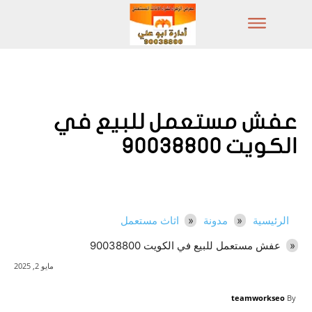
عفش مستعمل للبيع في
الكويت 90038800
الرئيسية
مدونة
اثاث مستعمل
عفش مستعمل للبيع في الكويت 90038800
مايو 2, 2025
teamworkseo
By