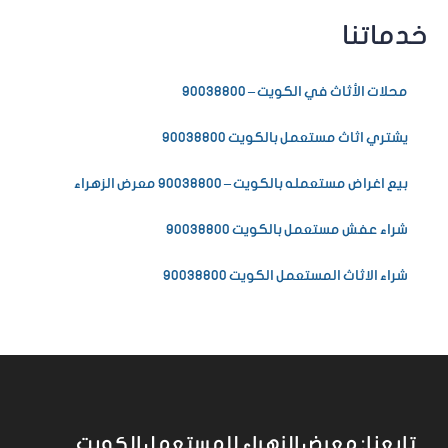
خدماتنا
محلات الأثاث في الكويت – 90038800
يشتري اثاث مستعمل بالكويت 90038800
بيع اغراض مستعمله بالكويت – 90038800 معرض الزهراء
شراء عفش مستعمل بالكويت 90038800
شراء الاثاث المستعمل الكويت 90038800
تابعنا: معرض الزهراء للمستعمل الكويت