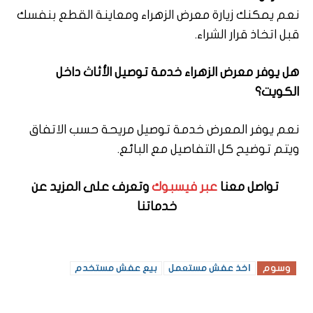
نعم يمكنك زيارة معرض الزهراء ومعاينة القطع بنفسك
قبل اتخاذ قرار الشراء.
هل يوفر معرض الزهراء خدمة توصيل الأثاث داخل
الكويت؟
نعم يوفر المعرض خدمة توصيل مريحة حسب الاتفاق
ويتم توضيح كل التفاصيل مع البائع.
تواصل معنا
عبر فيسبوك
وتعرف على المزيد عن
خدماتنا
وسوم
اخذ عفش مستعمل
بيع عفش مستخدم