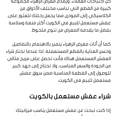
كل احتياجات العملاء، ويقدم معرض الزهراء مجموعة
كبيرة من القطع التي تناسب مختلف الأذواق من
الكلاسيكي إلى المودرن مما يجعل رحلتك للعثور على
عفش مستعمل للبيع في الكويت أكثر متعة وسلاسة
بفضل ما يقدمه المعرض من تنوع ملحوظ.
كما أن أثاث معرض الزهراء يتميز بالاهتمام بالتفاصيل
وحسن العناية بالقطع المستعملة، لذا عندما تختار شراء
العفش المستعمل هناك فأنت تحصل على مزيج مثالي
من الجودة والسعر المناسب، ولا تحتاج إلى جهد كبير
للوصول إلى القطعة المناسبة ضمن سوق عفش
مستعمل للبيع في الكويت.
شراء عفش مستعمل بالكويت
إذا كنت تبحث عن عفش مستعمل يناسب ميزانيتك