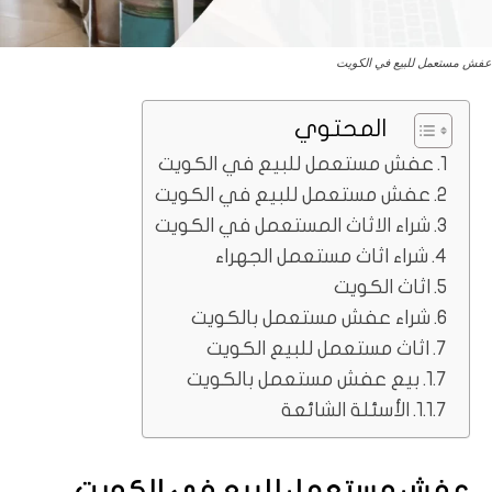
عفش مستعمل للبيع في الكويت
المحتوي
عفش مستعمل للبيع في الكويت
عفش مستعمل للبيع في الكويت
شراء الاثاث المستعمل في الكويت
شراء اثاث مستعمل الجهراء
اثاث الكويت
شراء عفش مستعمل بالكويت
اثاث مستعمل للبيع الكويت
بيع عفش مستعمل بالكويت
الأسئلة الشائعة
عفش مستعمل للبيع في الكويت