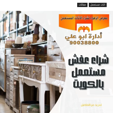
اثاث مستعمل
مقالات