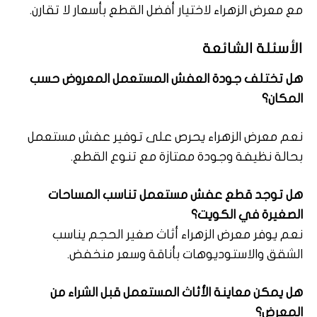
مع معرض الزهراء لاختيار أفضل القطع بأسعار لا تقارن.
الأسئلة الشائعة
هل تختلف جودة العفش المستعمل المعروض حسب
المكان؟
نعم معرض الزهراء يحرص على توفير عفش مستعمل
بحالة نظيفة وجودة ممتازة مع تنوع القطع.
هل توجد قطع عفش مستعمل تناسب المساحات
الصغيرة في الكويت؟
نعم يوفر معرض الزهراء أثاث صغير الحجم يناسب
الشقق والاستوديوهات بأناقة وسعر منخفض.
هل يمكن معاينة الأثاث المستعمل قبل الشراء من
المعرض؟