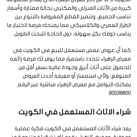
كبيرة من الأثاث المنزلي والمكتبي بحالة ممتازة وأسعار
تناسب الجميع، وتتميز القطع المعروضة بالتنوع بين
الطراز العصري والكلاسيكي مما يمنحك فرصة لاختيار ما
يناسب ذوقك بكل سهولة، دون الحاجة للبحث الطويل.
كما أن عروض عفش مستعمل للبيع في الكويت في
معرض الزهراء تتجدد باستمرار مما يوفر لك فرصة رائعة
للحصول على أثاث أنيق وجودة عالية بسعر أقل من
المتوقع، ولأي استفسار أو معرفة أحدث العروض
يمكنك التواصل مع معرض الزهراء مباشرة عبر الرقم
90038800.
شراء الاثاث المستعمل في الكويت
يعد شراء الأثاث المستعمل في الكويت فكرة عملية