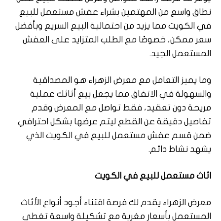
نطاق واسع من المهتمين بشراء عفش مستعمل للبيع
في الكويت مما يزيد من احتمالية البيع السريع وبأفضل
سعر ممكن، خصوصًا مع الطلب المتزايد على العفش
المستعمل الجيد.
وما يميز التعامل مع معرض الزهراء هو المصداقية
والسهولة في الاتفاق مما يجعل بيع أثاثك عملية
مريحة دون تعقيد، فقط تواصل مع المعرض وقدم
تفاصيل دقيقة عن القطع ليتم عرضها بشكل احترافي
ضمن قسم عفش مستعمل للبيع في الكويت الذي
يشهد نشاط دائم.
اثاث مستعمل للبيع في الكويت
معرض الزهراء يقدم لك فرصة اقتناء أجود أنواع الأثاث
المستعمل بأسعار مغرية مع تشكيلة واسعة تغطي