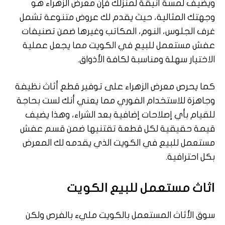
ويضيف لمسة أنيقة لمنزلك فإن معرض الزهراء هو
وجهتك المثالية، حيث يقدم لك عروض متنوعة تشمل
غرف الجلوس، النوم، المكاتب وغيرها ضمن تصنيفات
عفش مستعمل للبيع في الكويت مما يجعل عملية
الاختيار سهلة ومناسبة لكافة الأذواق.
كما يحرص معرض الزهراء على توفير قطع أثاث نظيفة
وجاهزة للاستخدام الفوري مما يعني أنك لست بحاجة
للقيام بأي إصلاحات إضافية بعد الشراء، وهذا يضيف
قيمة حقيقية لكل قطعة تقتنيها ضمن قسم عفش
مستعمل للبيع في الكويت الذي يقدمه لك المعرض
بكل احترافية.
اثاث مستعمل للبيع الكويت
سوق الأثاث المستعمل بالكويت مليء بالفرص ولكن