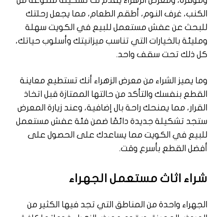
وموفرة، ومعرض الزهراء يقدم لك تشكيلة متنوعة من
الكنب، غرف النوم، أطقم الطعام، مما يجعل رحلتك
للبحث عن عفش مستعمل للبيع في الكويت سهلة
ومليئة بالخيارات التي تناسب ميزانيتك وأسلوب حياتك،
كل ذلك تحت سقف واحد.
وما يميز الشراء من معرض الزهراء أنك تستطيع معاينة
القطع بنفسك والتأكد من حالتها الممتازة قبل اتخاذ
القرار، مما يمنحك راحة بال إضافية، وعند زيارة المعرض
ستجد تشكيلة جديدة دائمًا ضمن فئة عفش مستعمل
للبيع في الكويت مما يساعدك على الحصول على
أفضل القطع بأسرع وقت.
شراء اثاث مستعمل الجهراء
الجهراء واحدة من المناطق التي تجد فيها الكثير من