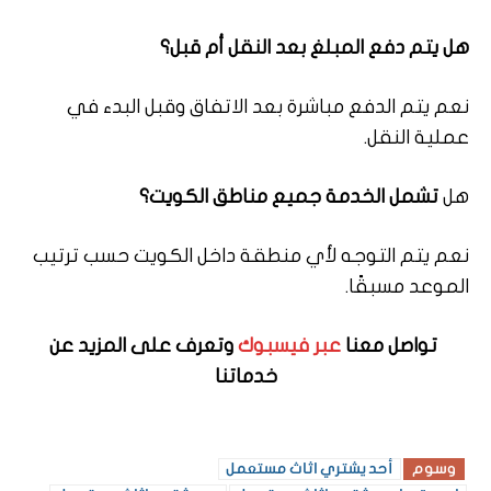
هل يتم دفع المبلغ بعد النقل أم قبل؟
نعم يتم الدفع مباشرة بعد الاتفاق وقبل البدء في
عملية النقل.
هل
تشمل الخدمة جميع مناطق الكويت؟
نعم يتم التوجه لأي منطقة داخل الكويت حسب ترتيب
الموعد مسبقًا.
تواصل معنا
عبر فيسبوك
وتعرف على المزيد عن
خدماتنا
وسوم
أحد يشتري اثاث مستعمل