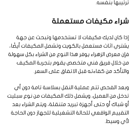
ترتيبها بنفسه.
شراء مكيفات مستعملة
إذا كان لديك مكيفات لا تستخدمها وتبحث عن جهة
يشتري اثاث مستعمل بالكويت وتشمل المكيفات أيضًا،
فإن معرض الزهراء يوفر هذا النوع من الشراء بكل سهولة
من خلال فريق فني متخصص يقوم بتجربة المكيف
والتأكد من كفاءته قبل الاتفاق على السعر.
وبعد الفحص تتم عملية النقل بسلاسة تامة دون أي
تدخل من العميل، ويشمل ذلك المكيفات من نوع سبليت
أو شباك أو حتى أجهزة تبريد متنقلة، ويتم الشراء بعد
التقييم الواقعي للحالة التشغيلية للجهاز دون الحاجة
لأي وسيط.