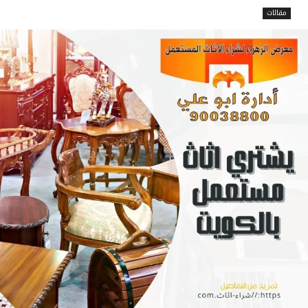
مقالات