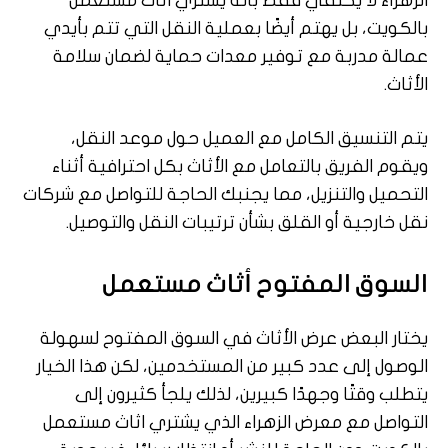
الزهراء لا يكتفي فقط بأنه يشتري اثاث مستعمل
بالكويت، بل يهتم أيضًا بعملية النقل التي تتم بأيدي
عمالة مدربة مع توفير معدات حماية لضمان سلامة
الأثاث.
يتم التنسيق الكامل مع العميل حول موعد النقل،
ويقوم الفريق بالتعامل مع الأثاث بكل احترافية أثناء
التحميل والتنزيل، مما يجنبك الحاجة للتواصل مع شركات
نقل خارجية أو القلق بشأن ترتيبات النقل والتوصيل.
السوق المفتوح أثاث مستعمل
يختار البعض عرض الأثاث في السوق المفتوح لسهولة
الوصول إلى عدد كبير من المستخدمين، لكن هذا الخيار
يتطلب وقتًا وجهدًا كبيرين، لذلك يلجأ كثيرون إلى
التواصل مع معرض الزهراء الذي يشتري اثاث مستعمل