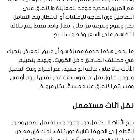
مع الفريق لتحديد موعد للمعاينة والاتفاق على
التفاصيل دون الحاجة للإعلانات أو الانتظار. يتم التعامل
بكل وضوح وسرعة من خلال اتصال واحد فقط يتم خلاله
التفاهم على السعر وخطوات البيع.
ما يجعل هذه الخدمة مميزة هو أن فريق المعرض يتحرك
في مختلف المناطق داخل الكويت، ويهتم بتقييم
الأثاث بناءً على حالته الواقعية، مع احترام وقت العميل
وتوفير حلول نقل آمنة وسريعة في نفس اليوم أو في
وقت يتم الاتفاق عليه مسبقًا بكل مرونة.
نقل اثاث مستعمل
بيع الأثاث لا يكتمل دون وجود وسيلة نقل تضمن وصول
القطع إلى الجهة الشارية دون تلف، لذلك فإن معرض