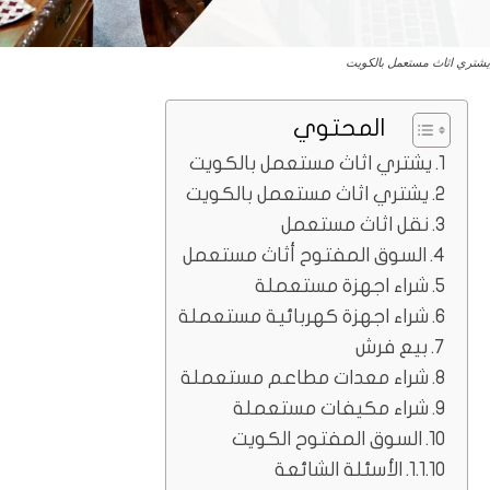
يشتري اثاث مستعمل بالكويت
المحتوي
يشتري اثاث مستعمل بالكويت
يشتري اثاث مستعمل بالكويت
نقل اثاث مستعمل
السوق المفتوح أثاث مستعمل
شراء اجهزة مستعملة
شراء اجهزة كهربائية مستعملة
بيع فرش
شراء معدات مطاعم مستعملة
شراء مكيفات مستعملة
السوق المفتوح الكويت
الأسئلة الشائعة