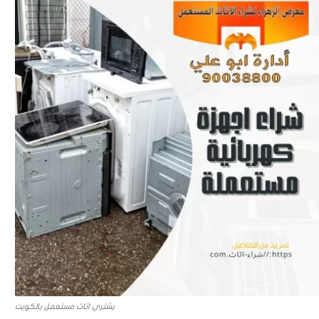
يشتري اثاث مستعمل بالكويت