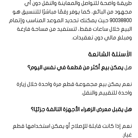
طريقة واضحة للتواصل والمعاينة والنقل دون أي
مجهود من البائع، كما يوفر رقمًا مباشرًا للتنسيق هو
90038800 حيث يمكنك تحديد الموعد المناسب وإتمام
البيع خلال ساعات فقط، لتستفيد من مساحة فارغة
ومبلغ مالي دون تعقيدات.
الأسئلة الشائعة
هل
يمكن بيع أكثر من قطعة في نفس اليوم؟
نعم يمكن بيع مجموعة قطع مرة واحدة خلال زيارة
واحدة للتقييم والنقل.
هل يقبل معرض الزهراء الأجهزة التالفة جزئيًا؟
نعم إذا كانت قابلة للإصلاح أو يمكن استخدامها قطع
غيار.