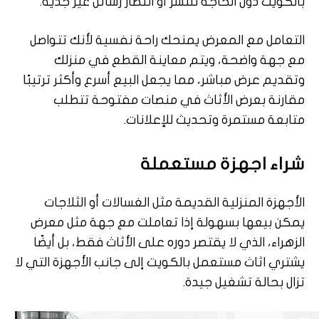
بالكويت دون الحاجة للنشر أو انتظار رسائل غير جدية.
التعامل مع المعرض يمنحك راحة نفسية لأنك تتواصل
مع جهة واضحة، ويتم معاينة القطع في منزلك
وتقديم عرض مباشر، مما يجعل البيع أسرع وأكثر ترتيبًا
مقارنة بعرض الأثاث في منصات مفتوحة تتطلب
متابعة مستمرة وتحديث للإعلانات.
شراء اجهزة مستعملة
الأجهزة المنزلية القديمة مثل الغسالات أو الثلاجات
يمكن بيعها بسهولة إذا تعاملت مع جهة مثل معرض
الزهراء، الذي لا يقتصر دوره على الأثاث فقط، بل أيضًا
يشتري اثاث مستعمل بالكويت إلى جانب الأجهزة التي لا
تزال بحالة تشغيل جيدة.