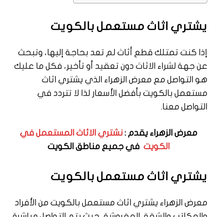
يشتري اثاث مستعمل بالكويت
إذا كنت تمتلك قطع أثاث لم تعد بحاجة إليها، وتبحث
عن جهة لشراء الاثاث دون تعقيد أو تأخير، فكل ما عليك
هو التواصل مع معرض الزهراء الذي يشتري اثاث
مستعمل بالكويت بأفضل الأسعار لذا لا تتردد في
التواصل معنا.
معرض الزهراء يقدم :
نشتري الاثاث المستعمل في
الكويت
في جميع مناطق الكويت
يشتري اثاث مستعمل بالكويت
معرض الزهراء يشتري اثاث مستعمل بالكويت من الأفراد
والمكاتب والشقق المفروشة، حيث يتم التواصل مباشرة