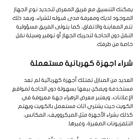
يمكنك التنسيق مع فريق المعرض لتحديد نوع الجهاز
الموجود لديك ومعرفة مدى قبوله للشراء، وبعد ذلك
تتم المعاينة والاتفاق، كما يتولى الفريق مسؤولية
النقل دون الحاجة لتحريك الجهاز أو توفير وسيلة نقل
خاصة من طرفك.
شراء اجهزة كهربائية مستعملة
العديد من المنازل تمتلك أجهزة كهربائية لم تعد
مستخدمة ويمكن بيعها بسهولة دون الحاجة لمواقع
الإعلانات، ويعتبر معرض الزهراء جهة معروفة في
الكويت حيث يشتري اثاث مستعمل بالكويت ويهتم
كذلك بشراء الأجهزة مثل الميكروويف، المكانس،
التلفزيونات الصغيرة، وغيرها.