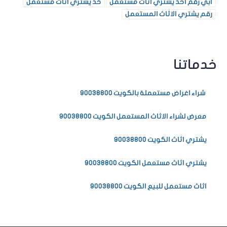
ابي رقم احد يشتري اثاث مستعمل
حد يشتري اثاث مستعمل
رقم يشتري الاثاث المستعمل
خدماتنا
شراء اغراض مستعملة بالكويت 90038800
معرض لشراء الاثاث المستعمل الكويت 90038800
يشتري اثاث الكويت 90038800
يشتري اثاث مستعمل الكويت 90038800
اثاث مستعمل للبيع الكويت 90038800