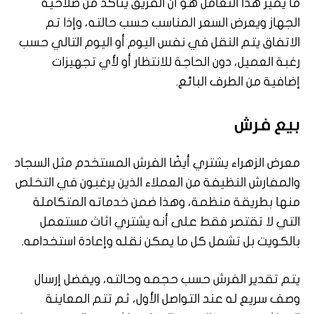
ما يميز هذا التعامل هو أن الفريق يتأكد من صلاحية
الجهاز ويعرض السعر المناسب حسب حالته، وإذا تم
الاتفاق يتم النقل في نفس اليوم أو اليوم التالي حسب
رغبة العميل، دون الحاجة للانتظار أو لأي تجهيزات
إضافية من الطرف البائع.
بيع فرش
معرض الزهراء يشتري أيضًا الفرش المستخدم مثل السجاد
والمفارش النظيفة من العملاء الذين يرغبون في التخلص
منها بطريقة منظمة، وهذا ضمن خدماته المتكاملة
التي لا تقتصر فقط على أنه يشتري اثاث مستعمل
بالكويت بل تشمل كل ما يمكن نقله وإعادة استخدامه.
يتم تقدير الفرش حسب حجمه وحالته، ويفضل إرسال
وصف سريع له عند التواصل الأول، ثم تتم المعاينة