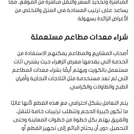
المباشرة وتحديد السعر والنقل مباشرة من الموقع، مما
يساعد على ترتيب المساحة في المنزل والتخلص من
الأغراض الزائدة بسهولة.
شراء معدات مطاعم مستعملة
أصحاب المشاريع والمطاعم يمكنهم الاستفادة من
الخدمة التي يقدمها معرض الزهراء حيث يشتري اثاث
مستعمل بالكويت ويهتم أيضًا بشراء معدات المطاعم
التي لم تعد مستخدمة مثل الثلاجات التجارية وأفران
الطبخ والطاولات والكراسي.
يتم التعامل بشكل احترافي مع هذه القطع لأنها غالبًا
ما تكون كبيرة الحجم وتتطلب ترتيبات خاصة للنقل،
والفريق يهتم بكل خطوة من خطوات المعاينة وحتى
التحميل، دون أن يحتاج البائع إلى تجهيز القطع أو