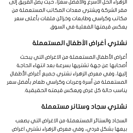
الزهراء الحل الأسرع والأفضل سعرًا، حيث يصل الفريق إلى
مقر الشركة ويشتري معدات المكاتب المستعملة من
مكاتب وكراسي وطابعات وخزائن ملفات بأعلى سعر
يعكس قيمتها الفعلية في السوق.
نشتري أغراض الأطفال المستعملة
أغراض الأطفال المستعملة من الاغراض التي يبحث
أصحابها عن جهة تشتريها بسرعة بعد انتهاء الحاجة
إليها، وفي معرض الزهراء نشتري جميع أغراض الأطفال
المستعملة من أسرة وعربات وكراسي طعام بأفضل سعر
يناسب حالة كل غرض ويعكس قيمته الحقيقية.
نشتري سجاد وستائر مستعملة
السجاد والستائر المستعملة من الاغراض التي يصعب
بيعها بشكل فردي، وفي معرض الزهراء نشتري اغراض