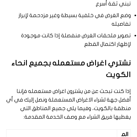
تبني ثقة أسرع
وضع الغرض في خلفية بسيطة وغير مزدحمة لإبراز
تفاصيله
تصوير ملحقات الغرض منفصلة إذا كانت موجودة
لإظهار اكتمال القطع
نشتري اغراض مستعمله بجميع انحاء
الكويت
إذا كنت تبحث عن من يشترون اغراض مستعمله فإننا
أفضل جهة لشراء الاغراض المستعملة ونصل إليك في أي
منطقة بالكويت، وفيما يلي جميع المناطق التي
يغطيها فريق الشراء مع وصف الخدمة المقدمة:
الم