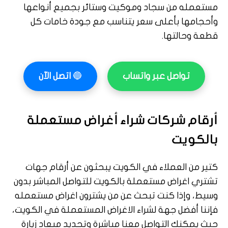
مستعمله من سجاد وموكيت وستائر بجميع أنواعها
وأحجامها بأعلى سعر يتناسب مع جودة خامات كل
قطعة وحالتها.
تواصل عبر واتساب
🔵
اتصل الآن
أرقام شركات شراء أغراض مستعملة
بالكويت
كتير من العملاء في الكويت يبحثون عن أرقام جهات
تشتري اغراض مستعملة بالكويت للتواصل المباشر بدون
وسيط، وإذا كنت تبحث عن من يشترون اغراض مستعمله
فإننا أفضل جهة لشراء الاغراض المستعملة في الكويت،
حيث يمكنك التواصل معنا مباشرة وتحديد ميعاد زيارة