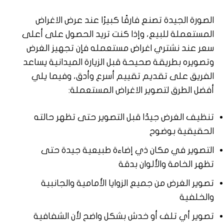
الصورة الجيدة تصنع فارقًا كبيرًا عند عرض الاغراض
المستعملة للبيع، وإذا كنت تريد الحصول على أعلى
سعر عند نشتري اغراض مستعمله فإن تجهيز الغرض
وتصويره بطريقة صحيحة قبل الزيارة الميدانية يساعد
الفريق على تقديم تقييم أسرع وأدق، وفيما يلي
أفضل الطرق لتصوير الاغراض المستعملة:
تنظيف الغرض جيدًا قبل التصوير حتى تظهر حالته
الحقيقية بوضوح
التصوير في مكان ذي إضاءة طبيعية جيدة حتى
تظهر الخامة والألوان بدقة
تصوير الغرض من جميع الزوايا الأمامية والجانبية
والخلفية
تصوير أي تلف أو خدش بشكل واضح لأن الشفافية