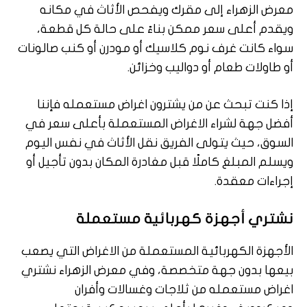
معرض الزهراء إلى مقرك ويفحص الأثاث في مكانه
ويقدم أعلى سعر ممكن بناءً على حالة كل قطعة،
سواء كانت غرف نوم كلاسيك أو مودرن أو كنب صالونات
أو طاولات طعام أو دواليب وخزائن.
إذا كنت تبحث عن من يشترون اغراض مستعمله فإننا
أفضل جهة لشراء الاغراض المستعملة بأعلى سعر في
السوق، حيث يتولى الفريق نقل الأثاث في نفس اليوم
ويسلم المبلغ كاملًا قبل مغادرة المكان بدون تأجيل أو
إجراءات معقدة.
نشتري أجهزة كهربائية مستعملة
الأجهزة الكهربائية المستعملة من الاغراض التي يصعب
بيعها بدون جهة متخصصة، وفي معرض الزهراء نشتري
اغراض مستعمله من ثلاجات وغسالات وأفران