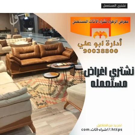
نشتري المستعمل