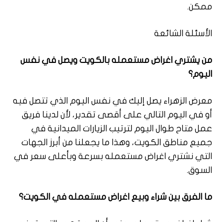
ممكن.
الأسئلة الشائعة
من يشتري اغراض مستعمله بالكويت ويصل في نفس
اليوم؟
معرض الزهراء يصل إليك في نفس اليوم الذي تتصل فيه
أو في اليوم التالي على أقصى تقدير، لأن لدينا فريق
عمل متاح طوال اليوم لترتيب الزيارات الميدانية في
جميع مناطق الكويت، وهذا ما يجعلنا من أبرز الجهات
التي نشتري اغراض مستعمله بسرعة وبأعلى سعر في
السوق.
ما الفرق بين شراء وبيع اغراض مستعمله في الكويت؟