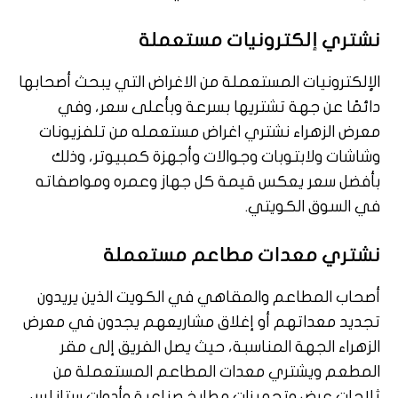
نشتري إلكترونيات مستعملة
الإلكترونيات المستعملة من الاغراض التي يبحث أصحابها
دائمًا عن جهة تشتريها بسرعة وبأعلى سعر، وفي
معرض الزهراء نشتري اغراض مستعمله من تلفزيونات
وشاشات ولابتوبات وجوالات وأجهزة كمبيوتر، وذلك
بأفضل سعر يعكس قيمة كل جهاز وعمره ومواصفاته
في السوق الكويتي.
نشتري معدات مطاعم مستعملة
أصحاب المطاعم والمقاهي في الكويت الذين يريدون
تجديد معداتهم أو إغلاق مشاريعهم يجدون في معرض
الزهراء الجهة المناسبة، حيث يصل الفريق إلى مقر
المطعم ويشتري معدات المطاعم المستعملة من
ثلاجات عرض وتجهيزات مطابخ صناعية وأدوات ستانلس