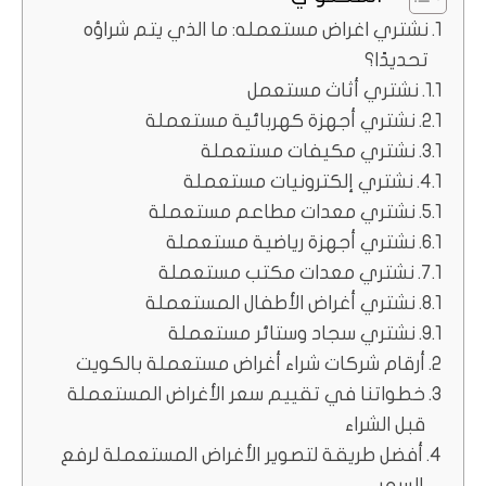
نشتري اغراض مستعمله: ما الذي يتم شراؤه
تحديدًا؟
نشتري أثاث مستعمل
نشتري أجهزة كهربائية مستعملة
نشتري مكيفات مستعملة
نشتري إلكترونيات مستعملة
نشتري معدات مطاعم مستعملة
نشتري أجهزة رياضية مستعملة
نشتري معدات مكتب مستعملة
نشتري أغراض الأطفال المستعملة
نشتري سجاد وستائر مستعملة
أرقام شركات شراء أغراض مستعملة بالكويت
خطواتنا في تقييم سعر الأغراض المستعملة
قبل الشراء
أفضل طريقة لتصوير الأغراض المستعملة لرفع
السعر