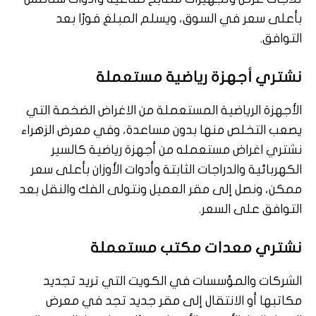
بأعلى سعر في السوق، ويسلم المبلغ فورًا بعد
التوافق.
نشتري أجهزة رياضية مستعملة
الأجهزة الرياضية المستعملة من الاغراض الضخمة التي
يصعب التخلص منها بدون مساعدة، وفي معرض الزهراء
نشتري اغراض مستعمله من أجهزة رياضية كالسير
الكهربائية والدراجات الثابتة وأدوات الأوزان بأعلى سعر
ممكن، ونصل إلى مقر العميل ونتولى الفك والنقل بعد
التوافق على السعر.
نشتري معدات مكتب مستعملة
الشركات والمؤسسات في الكويت التي تريد تجديد
مكاتبها أو الانتقال إلى مقر جديد تجد في معرض