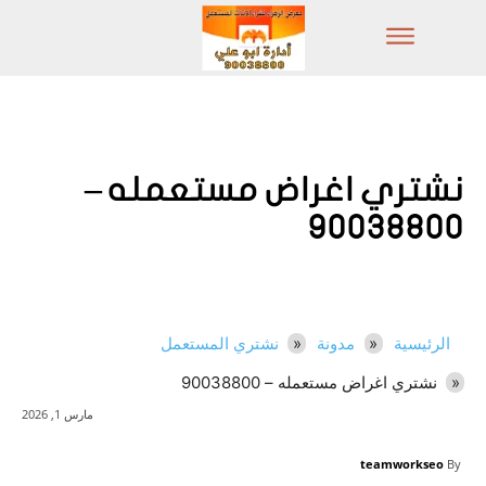
نشتري اغراض مستعمله –
90038800
الرئيسية
مدونة
نشتري المستعمل
نشتري اغراض مستعمله – 90038800
مارس 1, 2026
teamworkseo
By