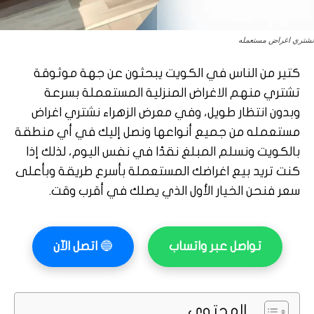
نشتري اغراض مستعمله
كتير من الناس في الكويت يبحثون عن جهة موثوقة
تشتري منهم الاغراض المنزلية المستعملة بسرعة
وبدون انتظار طويل، وفي معرض الزهراء نشتري اغراض
مستعمله من جميع أنواعها ونصل إليك في أي منطقة
بالكويت ونسلم المبلغ نقدًا في نفس اليوم، لذلك إذا
كنت تريد بيع اغراضك المستعملة بأسرع طريقة وبأعلى
سعر فنحن الخيار الأول الذي يصلك في أقرب وقت.
تواصل عبر واتساب
🔵
اتصل الآن
المحتوي