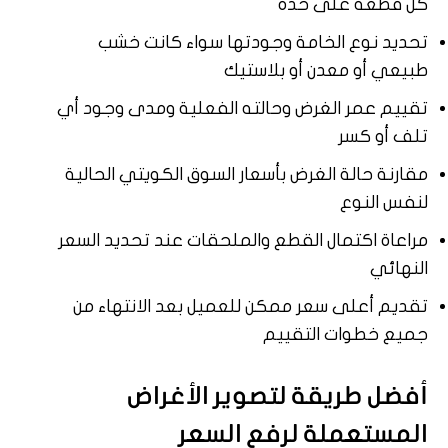
كل قطعة على حدة
تحديد نوع الخامة وجودتها سواء كانت خشب
طبيعي أو معدن أو بلاستيك
تقييم عمر الغرض وحالته الفعلية ومدى وجود أي
تلف أو كسر
مقارنة حالة الغرض بأسعار السوق الكويتي الحالية
لنفس النوع
مراعاة اكتمال القطع والملحقات عند تحديد السعر
النهائي
تقديم أعلى سعر ممكن للعميل بعد الانتهاء من
جميع خطوات التقييم
أفضل طريقة لتصوير الأغراض
المستعملة لرفع السعر