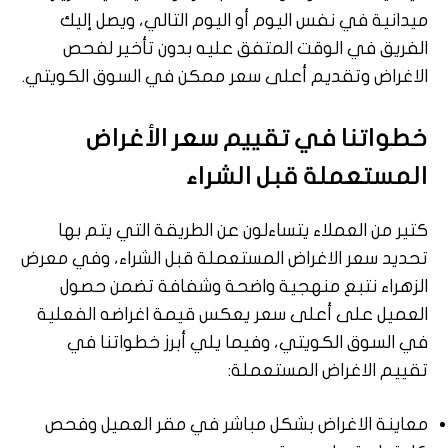
ميدانية في نفس اليوم أو اليوم التالي، ويصل إليك
الفريق في الوقت المتفق عليه بدون تأخير لفحص
الاغراض وتقديم أعلى سعر ممكن في السوق الكويتي.
خطواتنا في تقييم سعر الأغراض
المستعملة قبل الشراء
كتير من العملاء يتساءلون عن الطريقة التي يتم بها
تحديد سعر الاغراض المستعملة قبل الشراء، وفي معرض
الزهراء نتبع منهجية واضحة وشفافة تضمن حصول
العميل على أعلى سعر يعكس قيمة اغراضه الفعلية
في السوق الكويتي، وفيما يلي أبرز خطواتنا في
تقييم الاغراض المستعملة:
معاينة الاغراض بشكل مباشر في مقر العميل وفحص