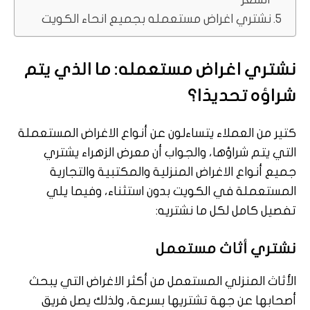
نشتري اغراض مستعمله بجميع انحاء الكويت
نشتري اغراض مستعمله: ما الذي يتم
شراؤه تحديدًا؟
كتير من العملاء يتساءلون عن أنواع الاغراض المستعملة
التي يتم شراؤها، والجواب أن معرض الزهراء يشتري
جميع أنواع الاغراض المنزلية والمكتبية والتجارية
المستعملة في الكويت بدون استثناء، وفيما يلي
تفصيل كامل لكل ما نشتريه:
نشتري أثاث مستعمل
الأثاث المنزلي المستعمل من أكثر الاغراض التي يبحث
أصحابها عن جهة تشتريها بسرعة، ولذلك يصل فريق