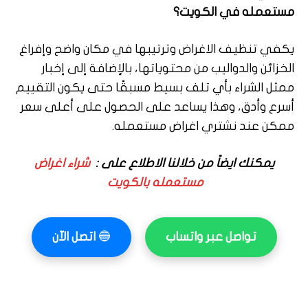
مستعمله في الكويت؟
يكفي تنظيف الاغراض وترتيبها في مكان واضح وإفراغ
الخزائن والدواليب من محتوياتها، بالإضافة إلى إخبار
ممثل الشراء بأي تلف بسيط مسبقًا حتى يكون التقييم
أسرع وأدق، وهذا يساعد على الحصول على أعلى سعر
ممكن عند نشتري اغراض مستعمله.
يمكنك ايضاً من خلالنا الاطلاع على :
شراء اغراض
مستعمله بالكويت
تواصل عبر واتساب
🔵
اتصل الآن