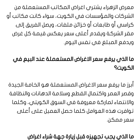
معرض الزهراء يشتري اغراض المكاتب المستعملة من
الشركات والمؤسسات في الكويت، سواء كانت مكاتب أو
كراسي أو طابعات أو خزائن ملفات، ويصل الفريق إلى
مقر الشركة ويقدم أعلى سعر يعكس قيمة كل غرض
ويدفع المبلغ في نفس اليوم.
ما الذي يرفع سعر الاغراض المستعملة عند البيع في
الكويت؟
أبرز ما يرفع سعر الاغراض المستعملة هو الخامة الجيدة
وقصر العمر واكتمال القطع وسلامة الدهانات والنظافة
والانتماء لماركة معروفة في السوق الكويتي، وكلما
توافرت هذه العوامل كلما حصل العميل على أعلى
سعر ممكن.
ما الذي يجب تجهيزه قبل زيارة جهة شراء اغراض