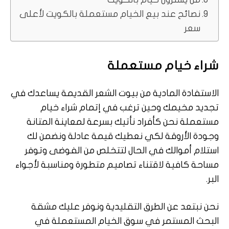
نصائح عند بيع الخيام مستعملة بالكويت لأعلى
سعر
شراء خيام مستعملة
الاستفادة المادية من بيوت الشعر القديمة يساعدك في
تجديد مخيمك وحين ترغب في إتمام شراء خيام
مستعملة نحن كأفراد نأتيك بسرعة لمعاينة المتانة
وجودة الأروقة لكي نعطيك قيمة عادلة ونضمن لك
استلام أموالك في الحال لتتخلص من الفوضى وتوفر
مساحة كافية لاقتناء تصاميم متطورة ومناسبة لأجواء
البر.
نحن نبتعد عن الطرق التقليدية ونوفر عليك مشقة
البحث المستمر في سوق الخيام المستعملة في