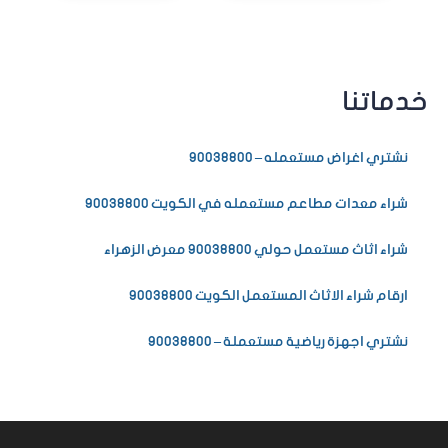
خدماتنا
نشتري اغراض مستعمله – 90038800
شراء معدات مطاعم مستعمله في الكويت 90038800
شراء اثاث مستعمل حولي 90038800 معرض الزهراء
ارقام شراء الاثاث المستعمل الكويت 90038800
نشتري اجهزة رياضية مستعملة – 90038800