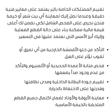
تقييم الممتلكات الخاصة بالبر يعتمد على معايير فنية
دقيقة وعندما نصل إليك لمعاينة أي بيت شعر أو خيمة
فنحن نحرص على الفحص الشامل لكي نضمن لك أعلى
قيمة مالية ممكنة بناء على حالة القطع الفعلية
وإليك أبرز الأسس التي نعتمد عليها في التسعير:
التأكد من خلو الأقمشة الخارجية من أي تمزق أو
ثقوب تؤثر على العزل.
فحص متانة الأعمدة الحديدية أو الألمنيوم والتأكد
من عدم وجود صدأ يضعفها.
تقييم جودة البطانة الداخلية ومدى نظافتها
وقدرتها على الاحتفاظ بالحرارة.
معاينة الأروقة والأوتاد لضمان اكتمال جميع القطع
الملحقة بالخيمة الأساسية.