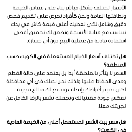
الأسعار تختلف بشكل مباشر بناء على مقاس الخيمة
ونظافتها العامة ونحن كأفراد نحرص على تقديم فحص
دقيق وشامل لكي نعطيك أعلى قيمة كاش في يدك
تتناسب مع متانة الأنسجة ونضمن لك تحقيق أقصى
استفادة مادية من عملية البيع دون أي خسارة.
هل تختلف أسعار الخيام المستعملة في الكويت حسب
المنطقة؟
السعر لا يتأثر بالمنطقة أبدا بل يعتمد على حالة القطع
ومدى الحفاظ عليها ولذلك نحن نصلك في أي محافظة
لكي نقيم أغراضك بإنصاف وندفع لك مبالغ مجزية
تعكس جودة مقتنياتك وتجعلك تشعر بالرضا الكامل عن
تجربتك معنا.
هل سعر بيت الشعر المستعمل أعلى من الخيمة العادية
في الكويت؟