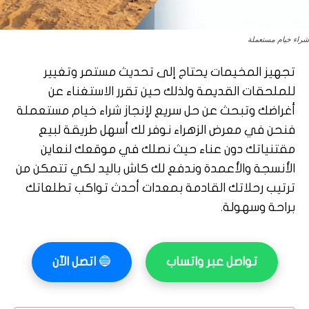
شراء خيام مستعملة
تجهيز المخيمات يحتاج إلى تحديث مستمر وتغيير
للملحقات القديمة ولذلك حين تقرر الاستغناء عن
أغراضك وتبحث عن حل سريع لإنجاز شراء خيام مستعملة
فنحن في معرض الزهراء نوفر لك أسهل طريقة لبيع
مقتنياتك دون عناء حيث نصلك في موقعك لنعاين
الأنسجة والأعمدة وندفع لك كاش باليد لكي تتمكن من
ترتيب رحلاتك القادمة بمعدات أحدث تواكب تطلعاتك
براحة وسهولة.
تواصل عبر واتساب
🔵
اتصل الآن