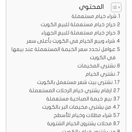
المحتوي
شراء خيام مستعملة
حراج خيام مستعملة للبيع الكويت
حراج خيام مستعملة للبيع الجهراء
شراء وبيع الخيام في الكويت بأعلى سعر
عوامل تحدد سعر الخيمة المستعملة عند بيعها
في الكويت
نشتري المخيمات
نشتري الخيام
نشتري بيت شعر مستعمل بالكويت
ارقام يشتري خيام الرحلات المستعملة
بيع خيمة الصباحية مستعملة
من يشتري مخيمات البر بالكويت
شراء مظلات وخيام للأسطح
محلات يشترون الخيام الشتوية
من يشترون خيام بالكويت