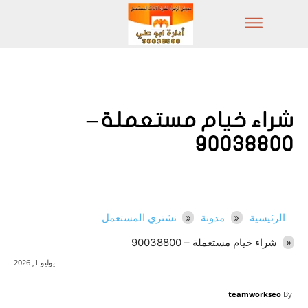
شراء خيام مستعملة –
90038800
الرئيسية
مدونة
نشتري المستعمل
شراء خيام مستعملة – 90038800
يوليو 1, 2026
teamworkseo
By