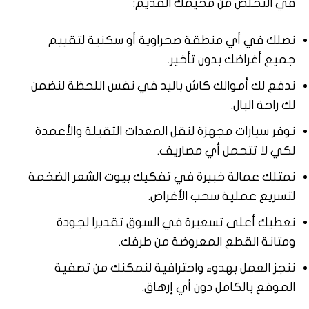
في التخلص من مخيمك القديم:
نصلك في أي منطقة صحراوية أو سكنية لتقييم
جميع أغراضك بدون تأخير.
ندفع لك أموالك كاش باليد في نفس اللحظة لنضمن
لك راحة البال.
نوفر سيارات مجهزة لنقل المعدات الثقيلة والأعمدة
لكي لا تتحمل أي مصاريف.
نمتلك عمالة خبيرة في تفكيك بيوت الشعر الضخمة
لتسريع عملية سحب الأغراض.
نعطيك أعلى تسعيرة في السوق تقديرا لجودة
ومتانة القطع المعروضة من طرفك.
ننجز العمل بهدوء واحترافية لنمكنك من تصفية
الموقع بالكامل دون أي إرهاق.