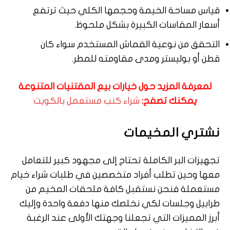
قياس مساحة الخيمة وحجمها الكلي حيث ترتفع
أسعار المقاسات الكبيرة بشكل ملحوظ.
التحقق من نوعية القماش المستخدم سواء كان
قطن أو بوليستر ومدى مقاومته للمطر.
لمعرفة المزيد حول خيارات بيع المقتنيات المتنوعة
يمكنك تصفح:
شراء كنب مستعمل بالكويت
نشتري المخيمات
تجهيزات البر الكاملة تحتاج إلى مجهود كبير للتعامل
معها وحين تطلب أفراد متخصصين في طلبات شراء خيام
مستعملة فنحن نستقبل كافة ملحقات المخيم من
طرابيل وجلسات لكي نخلصك منها دفعة واحدة وإليك
أبرز المميزات التي تجعلنا وجهتك الأولى عند الرغبة