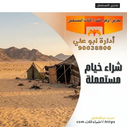
نشتري المستعمل