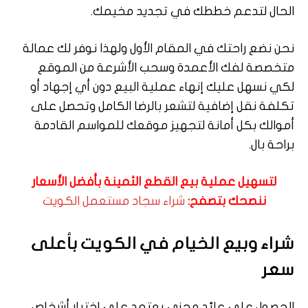
الحال لتدعم خططك في تجديد مخيمك.
نحن نضع راحتك في المقام الأول ولهذا نوفر لك عمالة
متخصصة لفك الأعمدة وسحب الأشرعة من الموقع
لكي نسهل عليك إنهاء عملية البيع دون أي إجهاد أو
تكلفة نقل إضافية لتشعر بالرضا الكامل وتحصل على
أموالك بكل أمانة لتجهيز موقعك للمواسم القادمة
براحة بال.
لتسهيل عملية بيع القطع الثمينة بأفضل الأسعار
ننصحك بتصفح:
شراء سجاد مستعمل الكويت
شراء وبيع الخيام في الكويت بأعلى
سعر
الحصول على عائد مجزي يعتمد على اختيار أشخاص