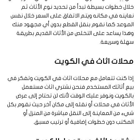
خلال خطوات بسيطة تبدأ من تحديد نوع الأثاث ثم
نعاينه في مكانه ويتم الاتفاق على السعر خلال نفس
الموعد كما نقوم بنقل القطع بدون أي مجهود منك
وهذا يساعد على التخلص من الأثاث القديم بطريقة
سهلة وسريعة.
محلات اثاث في الكويت
إذا كنت تتعامل مع محلات اثاث في الكويت وتفكر في
بيع أثاثك المستخدم فنحن نشتري اثاث مستعمل
بالكويت ونوفر عليك الوقت لأنك لن تحتاج إلى عرض
الأثاث في محلات أو نقله إلى مكان آخر حيث نقوم بكل
شيء من المعاينة إلى النقل مباشرة من المنزل أو
المكتب دون خطوات إضافية أو ترتيب مسبق.