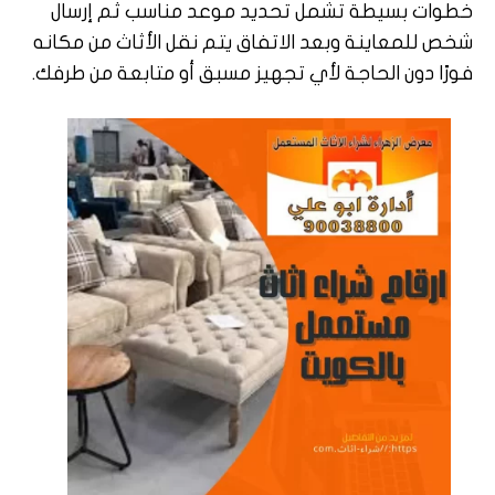
خطوات بسيطة تشمل تحديد موعد مناسب ثم إرسال
شخص للمعاينة وبعد الاتفاق يتم نقل الأثاث من مكانه
فورًا دون الحاجة لأي تجهيز مسبق أو متابعة من طرفك.