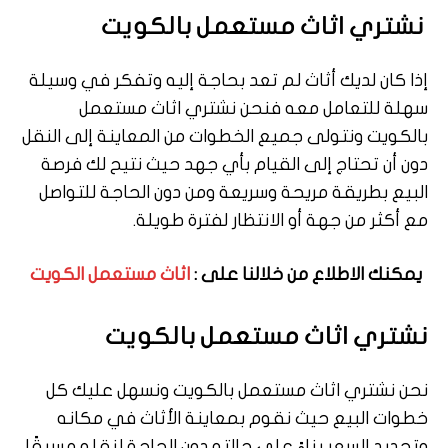
نشتري اثاث مستعمل بالكويت
إذا كان لديك أثاث لم تعد بحاجة إليه وتفكر في وسيلة
سهلة للتعامل معه فنحن نشتري اثاث مستعمل
بالكويت ونتولى جميع الخطوات من المعاينة إلى النقل
دون أن تحتاج إلى القيام بأي جهد حيث نتيح لك فرصة
البيع بطريقة مريحة وسريعة ومن دون الحاجة للتواصل
مع أكثر من جهة أو الانتظار لفترة طويلة.
يمكنك الاطلاع من خلالنا على :
اثاث مستعمل الكويت
نشتري اثاث مستعمل بالكويت
نحن نشتري اثاث مستعمل بالكويت ونسهل عليك كل
خطوات البيع حيث نقوم بمعاينة الأثاث في مكانه
وتحديد السعر بناءً على حالته دون الحاجة لنقله مسبقًا