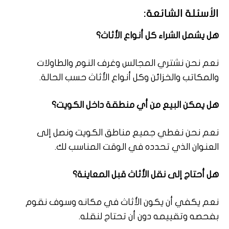
الأسئلة الشائعة:
هل يشمل الشراء كل أنواع الأثاث؟
نعم نحن نشتري المجالس وغرف النوم والطاولات
والمكاتب والخزائن وكل أنواع الأثاث حسب الحالة.
هل يمكن البيع من أي منطقة داخل الكويت؟
نعم نحن نغطي جميع مناطق الكويت ونصل إلى
العنوان الذي تحدده في الوقت المناسب لك.
هل أحتاج إلى نقل الأثاث قبل المعاينة؟
نعم يكفي أن يكون الأثاث في مكانه وسوف نقوم
بفحصه وتقييمه دون أن تحتاج لنقله.