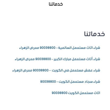
خدماتنا
خدماتنا
شراء اثاث مستعمل السالمية – 90038800 معرض الزهراء
شراء أثاث مستعمل مبارك الكبير – 90038800 معرض الزهراء
شراء عفش مستعمل في الكويت – 90038800 معرض الزهراء
شراء سجاد مستعمل الكويت – 90038800
اثاث مستعمل الكويت 90038800