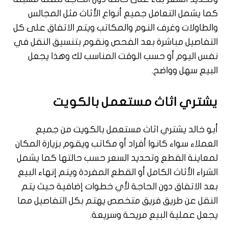
كما يشمل التعامل جميع أنواع الأثاث مثل المجالس
والطاولات وغرف النوم والمكاتب ويتم الاتفاق على كل
التفاصيل مباشرة بعد الفحص ونقوم بتنسيق النقل في
نفس اليوم أو حسب الوقت المناسب لك وهذا يجعل
البيع سهل وواضح.
يشتري اثاث مستعمل بالكويت
أبو خالد يشتري اثاث مستعمل بالكويت من جميع
العملاء سواء كانوا أفراد أو مكاتب ويقوم بزيارة المكان
لمعاينة القطع وتحديد السعر حسب حالتها كما يشمل
الشراء الأثاث الكامل أو القطع المفردة ويتم إنهاء البيع
بعد الاتفاق دون الحاجة لأي خطوات إضافية حيث يتم
النقل عن طريق فريق متخصص يهتم بكل التفاصيل مما
يجعل عملية البيع مريحة وسريعة.