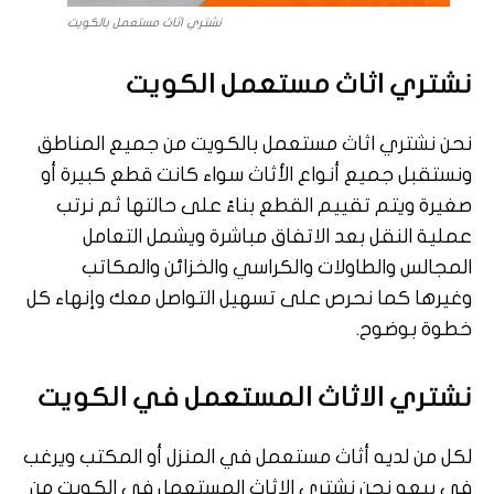
نشتري اثاث مستعمل بالكويت
نشتري اثاث مستعمل الكويت
نحن نشتري اثاث مستعمل بالكويت من جميع المناطق
ونستقبل جميع أنواع الأثاث سواء كانت قطع كبيرة أو
صغيرة ويتم تقييم القطع بناءً على حالتها ثم نرتب
عملية النقل بعد الاتفاق مباشرة ويشمل التعامل
المجالس والطاولات والكراسي والخزائن والمكاتب
وغيرها كما نحرص على تسهيل التواصل معك وإنهاء كل
خطوة بوضوح.
نشتري الاثاث المستعمل في الكويت
لكل من لديه أثاث مستعمل في المنزل أو المكتب ويرغب
في بيعه نحن نشتري الاثاث المستعمل في الكويت من