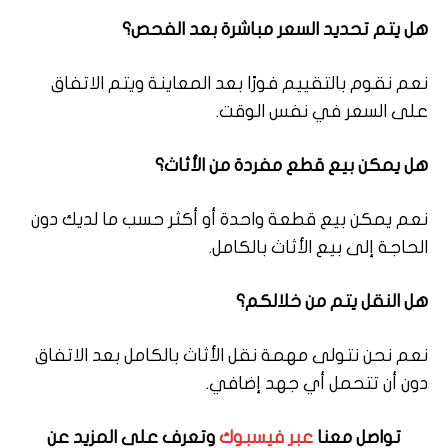
هل يتم تحديد السعر مباشرة بعد الفحص؟
نعم نقوم بالتقييم فورًا بعد المعاينة ويتم الاتفاق
على السعر في نفس الوقت.
هل يمكن بيع قطع مفردة من الأثاث؟
نعم يمكن بيع قطعة واحدة أو أكثر حسب ما لديك دون
الحاجة إلى بيع الأثاث بالكامل.
هل النقل يتم من خلالكم؟
نعم نحن نتولى مهمة نقل الأثاث بالكامل بعد الاتفاق
دون أن تتحمل أي جهد إضافي.
تواصل معنا
عبر فيسبوك
وتعرف على المزيد عن