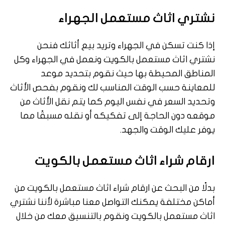
نشتري اثاث مستعمل الجهراء
إذا كنت تسكن في الجهراء وتريد بيع أثاثك فنحن
نشتري اثاث مستعمل بالكويت ونعمل في الجهراء وكل
المناطق المحيطة بها حيث نقوم بتحديد موعد
للمعاينة حسب الوقت المناسب لك ونقوم بفحص الأثاث
وتحديد السعر في نفس اليوم كما يتم نقل الأثاث من
موقعه دون الحاجة إلى تفكيكه أو نقله مسبقًا مما
يوفر عليك الوقت والجهد.
ارقام شراء اثاث مستعمل بالكويت
بدلًا من البحث عن ارقام شراء اثاث مستعمل بالكويت من
أماكن مختلفة يمكنك التواصل معنا مباشرة لأننا نشتري
اثاث مستعمل بالكويت ونقوم بالتنسيق معك من خلال