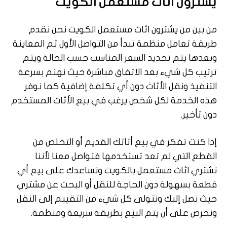
يشترون اثاث مستعمل الكويت
من بين من يشترون اثاث مستعمل الكويت نحن نقدم
طريقة تعامل منظمة تبدأ من التواصل الأول ثم المعاينة
وبعدها يتم تحديد السعر المناسب حسب الحالة ويتم
ترتيب كل شيء بعد الاتفاق مباشرة حيث نهتم بسرعة
التنفيذ ونقل الأثاث دون أي تكلفة إضافية كما نوفر
هذه الخدمة لكل شخص يرغب في بيع الأثاث المستخدم
دون تأخير.
إذا كنت تفكر في بيع أثاثك القديم أو التخلص من
القطع التي لم تعد تستخدمها فتواصل معنا لأننا
نشتري اثاث مستعمل بالكويت ونساعدك على بيع أي
قطعة بسهولة دون الحاجة للنقل أو البحث عن مشتري
حيث نصل إليك ونتولى كل شيء من التقييم إلى النقل
ونحرص على أن يتم البيع بطريقة سريعة ومنظمة.