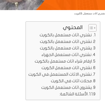
نشتري اثاث مستعمل بالكويت
المحتوي
نشتري اثاث مستعمل بالكويت
نشتري اثاث مستعمل بالكويت
يشتري اثاث مستعمل بالكويت
نشتري اثاث مستعمل الجهراء
ارقام شراء اثاث مستعمل بالكويت
نشتري اثاث مستعمل الكويت
نشتري الاثاث المستعمل في الكويت
محلات اثاث في الكويت
يشترون اثاث مستعمل الكويت
الأسئلة الشائعة: