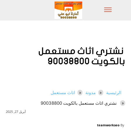
نشتري اثاث مستعمل
بالكويت 90038800
الرئيسية
مدونة
اثاث مستعمل
نشتري اثاث مستعمل بالكويت 90038800
أبريل 27, 2025
teamworkseo
By