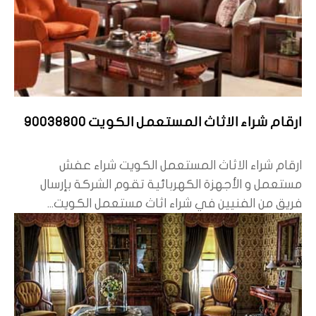
ارقام شراء الاثاث المستعمل الكويت 90038800
ارقام شراء الاثاث المستعمل الكويت شراء عفش
مستعمل و الأجهزة الكهربائية تقوم الشركة بإرسال
فريق من الفنيين في شراء اثاث مستعمل الكويت...