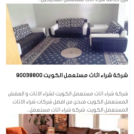
شركة شراء اثاث مستعمل الكويت 90038800
شركة شراء اثاث مستعمل الكويت لشراء الاثاث و العفش
المستعمل الكويت فنحن من افضل شركات شراء الاثاث
المستعمل الكويت. شركة شراء اثاث مستعمل...