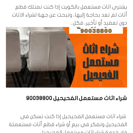
يشتري اثاث مستعمل بالكويت إذا كنت تمتلك قطع
أثاث لم تعد بحاجة إليها، وتبحث عن جهة لشراء الاثاث
دون تعقيد أو تأخير، فكل...
شراء اثاث مستعمل الفحيحيل 90038800
شراء اثاث مستعمل الفحيحيل إذا كنت تسكن في
الفحيحيل وتفكر في بيع أو شراء قطع أثاث مستعملة
فإن خدمة شراء اثاث مستعمل الفحيحيل...