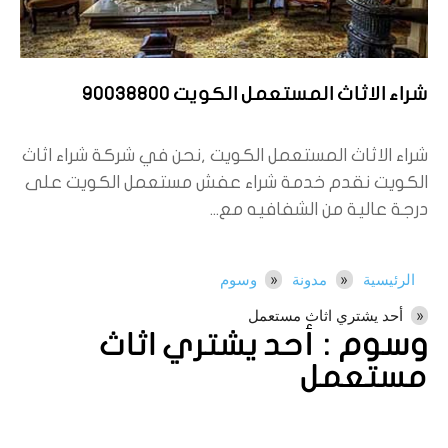
شراء الاثاث المستعمل الكويت 90038800
شراء الاثاث المستعمل الكويت ,نحن في شركة شراء اثاث
الكويت نقدم خدمة شراء عفش مستعمل الكويت على
درجة عالية من الشفافيه مع...
الرئيسية
مدونة
وسوم
أحد يشتري اثاث مستعمل
وسوم :
أحد يشتري اثاث
مستعمل