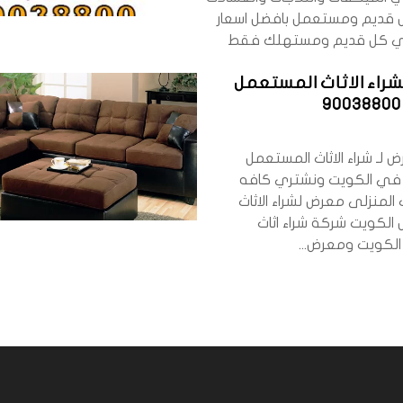
 قديم ومستعمل بافضل اسعار
تري كل قديم ومستهلك فقط
راء الاثاث المستعمل
لـ شراء الاثاث المستعمل
 في الكويت ونشتري كافه
قطع الاثاث المنزلى معرض لشراء الاثاث
الكويت شركة شراء اثاث
لكويت ومعرض...