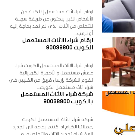
ارقام شراء اثاث مستعمل إذا كنت من
الأشخاص الذين يبحثون عن طريقة سهلة
للتخلص من الأثاث الذي لم تعد بحاجة إليه
أو ترغب...
ارقام شراء الاثاث المستعمل
الكويت 90038800
ارقام شراء الاثاث المستعمل الكويت شراء
عفش مستعمل و الأجهزة الكهربائية
تقوم الشركة بإرسال فريق من الفنيين في
شراء اثاث مستعمل الكويت...
شركة شراء الاثاث المستعمل
بالكويت 90038800
شركة شراء الاثاث المستعمل الكويت
,عملائنا الكرام اذا كنتم بحاجه الى تجديد
العفش او تجديد الاثاث والتخلص منه