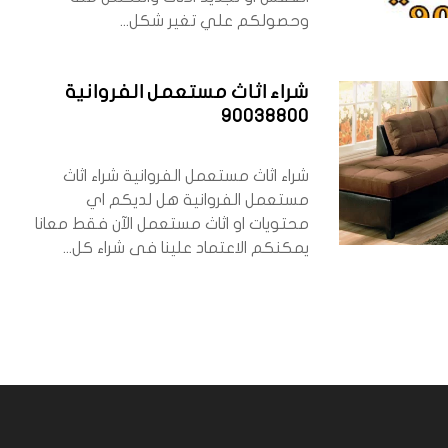
وحصولكم علي تغير شكل...
شراء اثاث مستعمل الفروانية
90038800
شراء اثاث مستعمل الفروانية شراء اثاث
مستعمل الفروانية هل لديكم اي
محتويات او اثاث مستعمل الآن فقط معانا
يمكنكم الاعتماد علينا فى شراء كل...