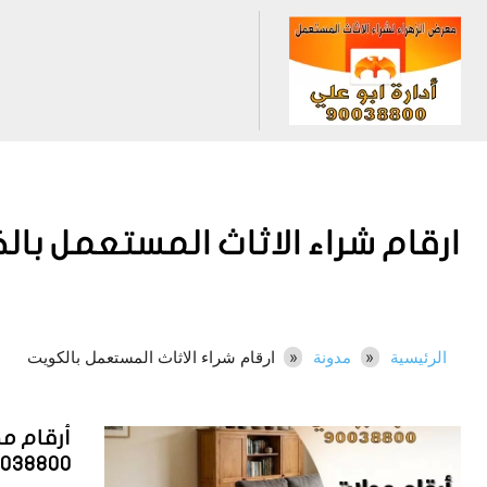
ارقام شراء الاثاث المستعمل با
الرئيسية
مدونة
ارقام شراء الاثاث المستعمل بالكويت
أرقام مح
0038800