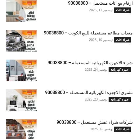
ارقام بيع اثاث مستعمل – 90038800
ديسمبر 11, 2025
شراء اثاث
معدات مطاعم مستعملة للبيع الكويت – 90038800
ديسمبر 10, 2025
شراء اثاث
شراء الاجهزة الكهربائية المستعملة – 90038800
نوفمبر 24, 2025
اجهزة كهربائية
نشتري الاجهزة الكهربائية المستعملة – 90038800
نوفمبر 23, 2025
اجهزة كهربائية
شركات شراء عفش مستعمل – 90038800
نوفمبر 16, 2025
شراء اثاث