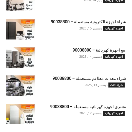
شراء اجهزة الكترونية مستعملة – 90038800
ديسمبر 15, 2025
اجهزة كهربائية
بيع اجهزة كهربائية – 90038800
ديسمبر 14, 2025
اجهزة كهربائية
شراء معدات مطاعم مستعملة – 90038800
ديسمبر 13, 2025
شراء اثاث
نشتري اجهزة كهربائية مستعملة – 90038800
ديسمبر 12, 2025
اجهزة كهربائية