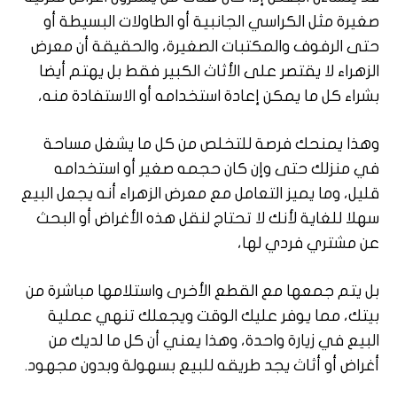
صغيرة مثل الكراسي الجانبية أو الطاولات البسيطة أو
حتى الرفوف والمكتبات الصغيرة، والحقيقة أن معرض
الزهراء لا يقتصر على الأثاث الكبير فقط بل يهتم أيضا
بشراء كل ما يمكن إعادة استخدامه أو الاستفادة منه،
وهذا يمنحك فرصة للتخلص من كل ما يشغل مساحة
في منزلك حتى وإن كان حجمه صغير أو استخدامه
قليل، وما يميز التعامل مع معرض الزهراء أنه يجعل البيع
سهلا للغاية لأنك لا تحتاج لنقل هذه الأغراض أو البحث
عن مشتري فردي لها،
بل يتم جمعها مع القطع الأخرى واستلامها مباشرة من
بيتك، مما يوفر عليك الوقت ويجعلك تنهي عملية
البيع في زيارة واحدة، وهذا يعني أن كل ما لديك من
أغراض أو أثاث يجد طريقه للبيع بسهولة وبدون مجهود.