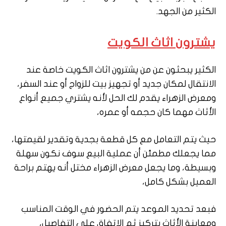
الكثير من الجهد.
يشترون اثاث الكويت
الكثير يبحثون عن من يشترون اثاث الكويت خاصة عند
الانتقال لمكان جديد أو تجهيز بيت للزواج أو عند السفر،
ومعرض الزهراء يقدم لك الحل لأنه يشتري جميع أنواع
الأثاث مهما كان حجمه أو عمره،
حيث يتم التعامل مع كل قطعة بجدية وتقدير لقيمتها،
مما يجعلك مطمئن أن عملية البيع سوف نكون سهلة
وبسيطة، وما يجعل معرض الزهراء مختل أنه يهتم براحة
العميل بشكل كامل،
فبعد تحديد الموعد يتم الحضور في الوقت المناسب
ومعاينة الأثاث بتركيز ثم الاتفاق على التفاصيل،