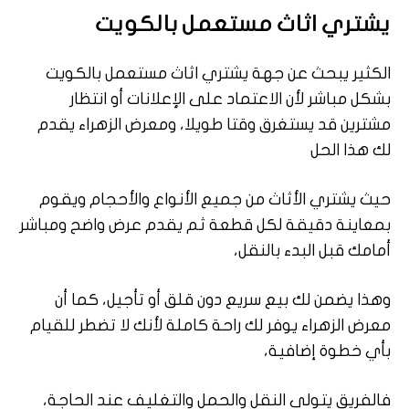
يشتري اثاث مستعمل بالكويت
الكثير يبحث عن جهة يشتري اثاث مستعمل بالكويت
بشكل مباشر لأن الاعتماد على الإعلانات أو انتظار
مشترين قد يستغرق وقتا طويلا، ومعرض الزهراء يقدم
لك هذا الحل
حيث يشتري الأثاث من جميع الأنواع والأحجام ويقوم
بمعاينة دقيقة لكل قطعة ثم يقدم عرض واضح ومباشر
أمامك قبل البدء بالنقل،
وهذا يضمن لك بيع سريع دون قلق أو تأجيل، كما أن
معرض الزهراء يوفر لك راحة كاملة لأنك لا تضطر للقيام
بأي خطوة إضافية،
فالفريق يتولى النقل والحمل والتغليف عند الحاجة،