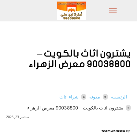
يشترون اثاث بالكويت –
90038800 معرض الزهراء
الرئيسية
مدونة
شراء اثاث
يشترون اثاث بالكويت – 90038800 معرض الزهراء
سبتمبر 23, 2025
teamworkseo
By