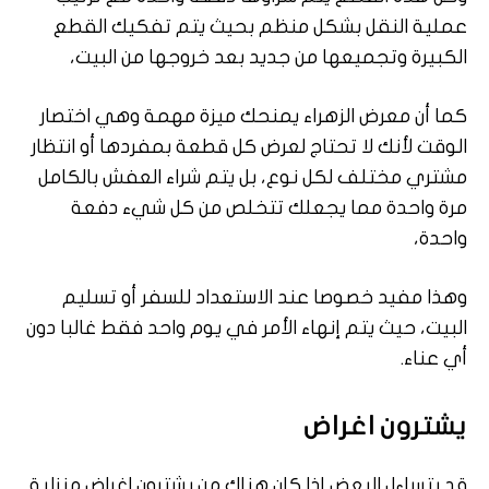
عملية النقل بشكل منظم بحيث يتم تفكيك القطع
الكبيرة وتجميعها من جديد بعد خروجها من البيت،
كما أن معرض الزهراء يمنحك ميزة مهمة وهي اختصار
الوقت لأنك لا تحتاج لعرض كل قطعة بمفردها أو انتظار
مشتري مختلف لكل نوع، بل يتم شراء العفش بالكامل
مرة واحدة مما يجعلك تتخلص من كل شيء دفعة
واحدة،
وهذا مفيد خصوصا عند الاستعداد للسفر أو تسليم
البيت، حيث يتم إنهاء الأمر في يوم واحد فقط غالبا دون
أي عناء.
يشترون اغراض
قد يتساءل البعض إذا كان هناك من يشترون اغراض منزلية