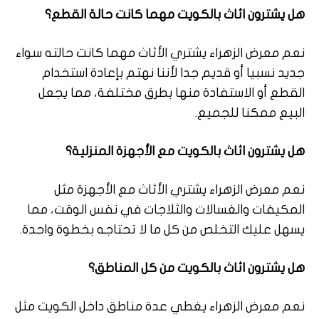
هل يشترون اثاث بالكويت مهما كانت حالة القطع؟
نعم معرض الزهراء يشتري الأثاث مهما كانت حالته سواء
جديد نسبيا أو قديم جدا لأننا نهتم بإعادة استخدام
القطع أو الاستفادة منها بطرق مختلفة، مما يجعل
البيع ممكنا للجميع.
هل يشترون اثاث بالكويت مع الأجهزة المنزلية؟
نعم معرض الزهراء يشتري الأثاث مع الأجهزة مثل
المكيفات والغسالات والثلاجات في نفس الوقت، مما
يسهل عليك التخلص من كل ما لا تحتاجه بخطوة واحدة.
هل يشترون اثاث بالكويت من كل المناطق؟
نعم معرض الزهراء يغطي عدة مناطق داخل الكويت مثل