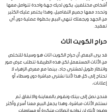
أشخاص مختلفين، يكون لديك جهة واحدة تتواصل معها
وتحدد معها جميع التفاصيل، وهذا يختصر عليك الكثير
من الجهد ويجعلك تنهي البيع بخطوة عملية دون أي
تعقيد.
حراج الكويت اثاث
قد يرى البعض أن حراج الكويت اثاث هو وسيلة للتخلص
من الأثاث المستعمل لكن هذه الطريقة تتطلب عرض صور
وانتظار طويل لمشتري جاد، بينما مع معرض الزهراء لا
تحتاج إلى كل هذا لأننا نشتري مباشرة دون وسطاء أو
إعلانات،
فنحن نصل إلى بيتك ونقوم بالمعاينة والاتفاق ثم
نستلم الأثاث مباشرة، وهذا يجعل البيع معنا أسرع وأكثر
وضوح لأنك لن تواجه اتصالات متكررة أو مساومات