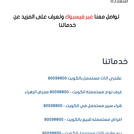
متعددة.
تواصل معنا
عبر فيسبوك
وتعرف على المزيد عن
خدماتنا
خدماتنا
نشتري اثاث مستعمل بالكويت 90038800
غرف نوم مستعملة الكويت – 90038800 معرض الزهراء
شراء سرير مستعمل في الكويت – 90038800
اغراض مستعمله للبيع بالكويت – 90038800
بيع وشراء اثاث مستعمل الكويت – 90038800