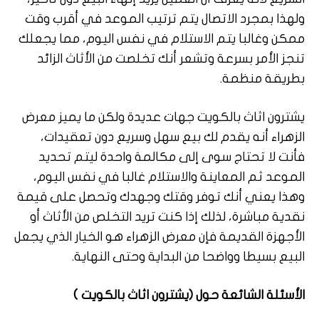
ولهذا بمجرد الاتصال يتم ترتيب الموعد في أقرب وقت
ممكن وغالبا يتم الاستلام في نفس اليوم، مما يجعلك
تنجز الأمر بسرعة وتشعر أنك تخلصت من الأثاث الزائد
بطريقة منظمة.
يشترون اثاث بالكويت جهات عديدة ولكن ما يميز معرض
الزهراء أنه يقدم لك بيع سهل وسريع دون تعقيدات،
فأنت لا تحتاج سوى إلى مكالمة واحدة ليتم تحديد
الموعد ثم المعاينة والاستلام غالبا في نفس اليوم،
وهذا يعني أنك توفر وقتك وجهدك وتحصل على قيمة
نقدية مباشرة، لذلك إذا كنت تريد التخلص من الأثاث أو
الأجهزة القديمة فإن معرض الزهراء هو الخيار الذي يجعل
البيع بسيطا وواضحا من البداية وحتى النهاية.
الأسئلة الشائعة حول (يشترون اثاث بالكويت )