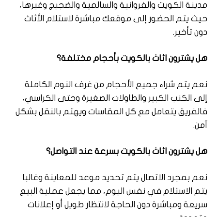
مدينة الكويت والفروانية والسالمية والضجيج وغيرها،
حيث يتم الحضور إلى موقعك مباشرة لاستلام الأثاث
دون تأخير.
هل يشترون اثاث بالكويت بأحجام مختلفة؟
نعم يتم شراء جميع الأحجام من غرف النوم الكاملة
إلى الكنب الكبير والطاولات الصغيرة وحتى الكراسي،
فالفريق يتعامل مع كل المقاسات ويهتم بالنقل بشكل
آمن.
هل يشترون اثاث بالكويت بسرعة عند التواصل؟
نعم بمجرد الاتصال يتم تحديد موعد للمعاينة وغالبا
يتم الاستلام في نفس اليوم، مما يجعل عملية البيع
سريعة ومباشرة دون الحاجة لانتظار طويل أو إعلانات