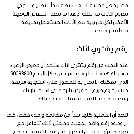
مما يجعل عملية البيع بسيطة تبدأ باتصال وتنتهي
بخروج الأثاث من بيتك، وهذا ما يجعل المعرض الوجهة
الأفضل لكل من يريد بيع الأثاث المستعمل بطريقة
منظمة ومريحة.
رقم يشتري اثاث
عند البحث عن رقم يشتري اثاث ستجد أن معرض الزهراء
يوفر لك هذه الخطوة مباشرة من خلال الرقم 90038800
الذي يمكنك الاتصال به للحصول على استجابة سريعة،
حيث يقوم فريق المعرض بالرد على استفساراتك
وتحديد موعد للمعاينة بما يناسب وقتك،
لتجد أن العملية كلها تبدأ من مكالمة واحدة فقط، كما
أن وجود رقم واضح يجعلك مطمئن لأنك تتعامل مع
جهة مسؤولة، فبدل الدخول في اتصالات متعددة مع