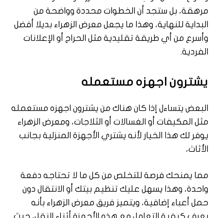
مرهقة، بل ستجد أن الخطوات محددة وواضحة من
البداية للنهاية، وهذا ما يجعل معرض الزهراء بديلا أفضل
وأسرع من أي طريقة تقليدية مثل الحراج أو الإعلانات
الفردية.
يشترون اجهزه مستعمله
البعض يتساءل إذا كان هناك من يشترون اجهزه مستعمله
مثل المكيفات أو الغسالات أو الثلاجات، ومعرض الزهراء
يوفر لك هذا الخيار لأنه يشتري الأجهزة المنزلية بجانب
الأثاث،
مما يمنحك فرصة للتخلص من كل ما لا تحتاجه دفعة
واحدة، وهذا يسهل عليك تنظيم بيتك أو الانتقال دون
حمل أعباء إضافية، ويتميز فريق معرض الزهراء بأنه
يعرف كيفية التعامل مع هذه الأجهزة أثناء النقل، حيث