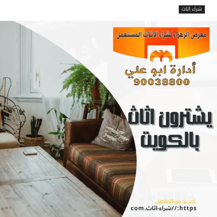
شراء اثاث