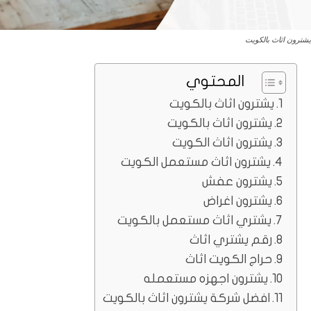
يشترون اثاث بالكويت
المحتوي
يشترون اثاث بالكويت
يشترون اثاث بالكويت
يشترون اثاث الكويت
يشترون اثاث مستعمل الكويت
يشترون عفش
يشترون اغراض
يشتري اثاث مستعمل بالكويت
رقم يشتري اثاث
حراج الكويت اثاث
يشترون اجهزه مستعمله
افضل شركة يشترون اثاث بالكويت