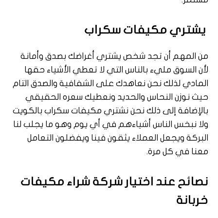
يشتري مكيفات سكراب
من المهم أن تجد شخص يشتري أغراضك بصدق وأمانة
لأن السوق مليء بالناس التي لا تعطي الأشياء حقها
المادي لذلك نحن نعاهدك على الشفافية والصدق التام
حيث نوزن النحاس والحديد ونعطيك سعره الحقيقي
بالإضافة إلى ذلك نحن نشتري مكيفات سكراب بالكويت
ولا نبخس الناس أشياءهم في أي يوم وهو ما يجلب لنا
البركة ويجعل العملاء يثقون فينا ويفضلون التعامل
معنا في كل مرة.
نصائح عند اختيار شركة شراء مكيفات
خربانة