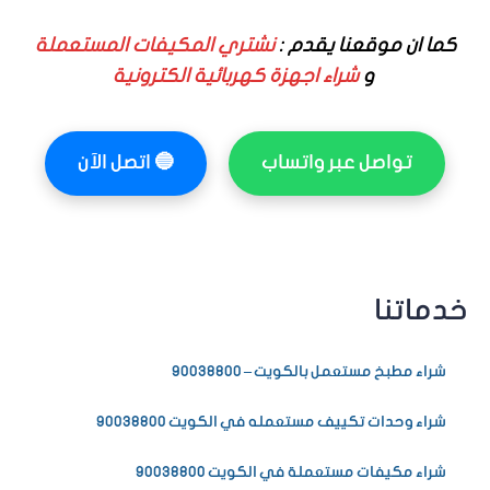
كما ان موقعنا يقدم :
نشتري المكيفات المستعملة
و
شراء اجهزة كهربائية الكترونية
تواصل عبر واتساب
🔵
اتصل الآن
خدماتنا
شراء مطبخ مستعمل بالكويت – 90038800
شراء وحدات تكييف مستعمله في الكويت 90038800
شراء مكيفات مستعملة في الكويت 90038800