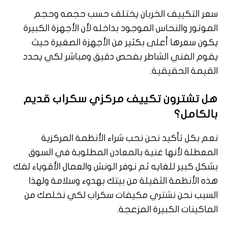
سعر التكييف الخربان يختلف حسب حجمه وحجم
الموتور والنحاس الموجود بداخله لأن الأجهزة الكبيرة
يكون سعرها أعلى بكثير من الأجهزة الصغيرة حيث
يقوم الفني الشاطر بفحص دقيق ومباشر لكي يحدد
القيمة الحقيقية.
هل تشترون تكييف مركزي سكراب قديم
بالكامل؟
نعم بكل تأكيد نحن نحب شراء الأنظمة المركزية
المعطلة لأنها غنية بالمعادن المطلوبة في السوق
بشكل كبير للغايه ثم نوفر الونش والعمال الأقوياء لفك
هذه الأنظمة الثقيلة من بيتك بهدوء وسلامة ولهذا
السبب نحن نشتري مكيفات سكراب لكي نخلصك من
الماكينات الكبيرة المزعجة.