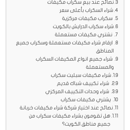
نصائح عند بيع سكراب مكيفات
شراء السكراب بأعلى سعر
سكراب مكيفات مركزية
شراء سكراب الدرايش بالكويت
نشتري مكيفات مستعملة
ارقام شراء مكيفات مستعملة وسكراب جميع
المناطق
شراء جميع انواع المكيفات السكراب
والمستعملة
شراء مكيفات سبليت سكراب
شراء تكييف شباك قديم
شراء وحدات التكييف المركزي
يشتري مكيفات سكراب
نصائح عند اختيار شركة شراء مكيفات خربانة
هل تقومون بشراء مكيفات سكراب من
جميع مناطق الكويت؟