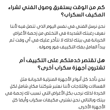
كم من الوقت يستغرق وصول الفني لشراء
المكيف السكراب؟
نحن نرسل الفني في نفس اليوم الذي تتصل فيه لأننا
نعرف رغبتك الشديدة في التخلص من زحمة الأغراض
الخربانة في بيتك لذلك لا نتأخر عليك في أي وقت ثم
يبدأ العامل بفك التكييف فور وصوله .
هل تقتصر خدمتكم على التكييف أم
تشترون أجهزة سكراب أخرى؟
نحن نأخذ كل أنواع الأجهزة المنزلية الخربانة مثل
الغسالات والثلاجات لأننا نعتبر شركتنا مكان شامل لكل
الخردة لذلك نرحب بكل الأغراض التي تسبب لك زحمة في
بيتك وبالتالي نحن نشتري مكيفات سكراب وأيضا كل
الأجهزة الأخرى.