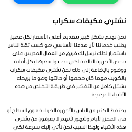
نشتري مكيفات سكراب
نحن نهتم بشكل كبير بتقديم أعلى الأسعار لكل عميل
يطلب خدماتنا لأن هدفنا الأساسي هو كسب ثقة الناس
باستمرار لذلك نرسل لك فريق من العمال المدربين على
فحص الأجهزة التالفة لكي يحددوا سعرها بكل أمانة
ووضوح بالإضافة إلى ذلك نحن نشتري مكيفات سكراب
بالكويت مهما كان حجمها أو حالتها وهو ما يريحك
بشكل كامل من التفكير في طريقة التخلص من هذه
الأشياء المزعجة.
يحتفظ الكثير من الناس بالأجهزة الخربانة فوق السطح أو
في المخزن لأيام وشهور لأنهم لا يعرفون من يشتري
هذه الأشياء ولهذا السبب نحن نأتي إليك بسرعة لكي