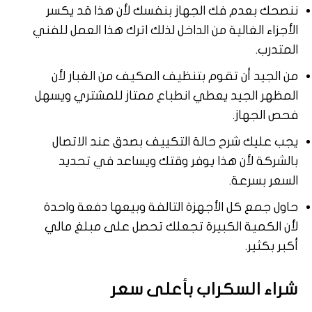
ننصحك بعدم فك الجهاز بنفسك لأن هذا قد يكسر
الأجزاء الغالية من الداخل لذلك اترك هذا العمل للفني
المتدرب.
من الجيد أن تقوم بتنظيف المكيف من الغبار لأن
المظهر الجيد يعطي انطباع ممتاز للمشتري ويسهل
فحص الجهاز.
يجب عليك شرح حالة التكييف بصدق عند الاتصال
بالشركة لأن هذا يوفر وقتك ويساعد في تحديد
السعر بسرعة.
حاول جمع كل الأجهزة التالفة وبيعها دفعة واحدة
لأن الكمية الكبيرة تجعلك تحصل على مبلغ مالي
أكبر بكثير.
شراء السكراب بأعلى سعر