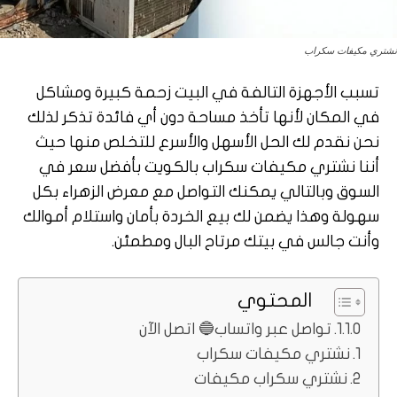
نشتري مكيفات سكراب
تسبب الأجهزة التالفة في البيت زحمة كبيرة ومشاكل
في المكان لأنها تأخذ مساحة دون أي فائدة تذكر لذلك
نحن نقدم لك الحل الأسهل والأسرع للتخلص منها حيث
أننا نشتري مكيفات سكراب بالكويت بأفضل سعر في
السوق وبالتالي يمكنك التواصل مع معرض الزهراء بكل
سهولة وهذا يضمن لك بيع الخردة بأمان واستلام أموالك
وأنت جالس في بيتك مرتاح البال ومطمئن.
المحتوي
تواصل عبر واتساب🔵 اتصل الآن
نشتري مكيفات سكراب
نشتري سكراب مكيفات