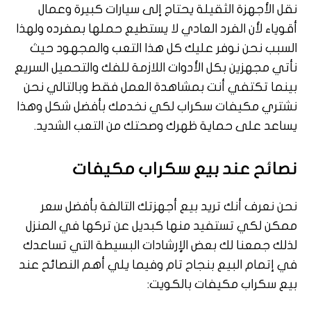
نقل الأجهزة الثقيلة يحتاج إلى سيارات كبيرة وعمال
أقوياء لأن الفرد العادي لا يستطيع حملها بمفرده ولهذا
السبب نحن نوفر عليك كل هذا التعب والمجهود حيث
نأتي مجهزين بكل الأدوات اللازمة للفك والتحميل السريع
بينما تكتفي أنت بمشاهدة العمل فقط وبالتالي نحن
نشتري مكيفات سكراب لكي نخدمك بأفضل شكل وهذا
يساعد على حماية ظهرك وصحتك من التعب الشديد.
نصائح عند بيع سكراب مكيفات
نحن نعرف أنك تريد بيع أجهزتك التالفة بأفضل سعر
ممكن لكي تستفيد منها كبديل عن تركها في المنزل
لذلك جمعنا لك بعض الإرشادات البسيطة التي تساعدك
في إتمام البيع بنجاح تام وفيما يلي أهم النصائح عند
بيع سكراب مكيفات بالكويت: