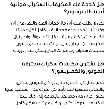
هل خدمة فك المكيفات السكراب مجانية
أم تتطلب رسوم؟
نحن لا نطلب منك أي مال مقابل الفك والنقل في أي
وقت لأننا نقدم خدمة مجانية بالكامل لكل عملائنا
الكرام حيث يتكفل فريقنا بكل التعب والأدوات لإنزال
التكييف من الجدار وفي الوقت نفسه نحن نشتري
مكيفات سكراب وندفع لك المال بشكل نقدي بيدك.
هل نشتري مكيفات سكراب محترقة
الموتور والكمبريسور؟
نعم نقبل كل الأجهزة حتى لو كان الموتور محترق
والنحاس مكسور لأننا نأخذ كل الخردة لكي نستفيد منها
بطرق أخرى في مصانعنا بالإضافة إلى ذلك شكل
التكييف لا يهمنا حتى لو كان مهشم بشكل كامل.