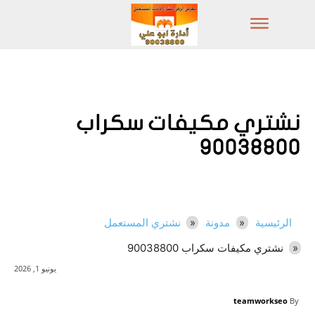
نشتري مكيفات سكراب
90038800
الرئيسية
مدونة
نشتري المستعمل
نشتري مكيفات سكراب 90038800
يونيو 1, 2026
teamworkseo
By