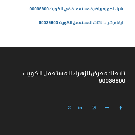
شراء اجهزه رياضية مستعملة في الكويت 90038800
ارقام شراء الاثاث المستعمل الكويت 90038800
تابعنا: معرض الزهراء للمستعمل الكويت
90038800