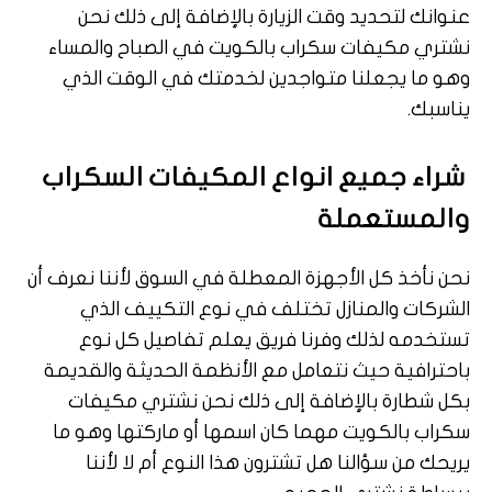
عنوانك لتحديد وقت الزيارة بالإضافة إلى ذلك نحن
نشتري مكيفات سكراب بالكويت في الصباح والمساء
وهو ما يجعلنا متواجدين لخدمتك في الوقت الذي
يناسبك.
شراء جميع انواع المكيفات السكراب
والمستعملة
نحن نأخذ كل الأجهزة المعطلة في السوق لأننا نعرف أن
الشركات والمنازل تختلف في نوع التكييف الذي
تستخدمه لذلك وفرنا فريق يعلم تفاصيل كل نوع
باحترافية حيث نتعامل مع الأنظمة الحديثة والقديمة
بكل شطارة بالإضافة إلى ذلك نحن نشتري مكيفات
سكراب بالكويت مهما كان اسمها أو ماركتها وهو ما
يريحك من سؤالنا هل تشترون هذا النوع أم لا لأننا