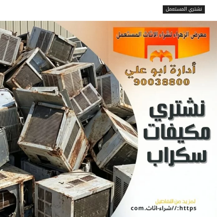
نشتري المستعمل