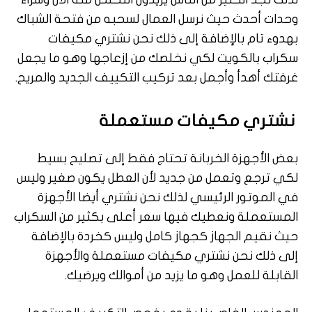
وحدات أحدث حيث نرسل العمال لسحبه من فتحة الشباك
بهدوء تام بالإضافة إلى ذلك نحن نشتري مكيفات
سكراب بالكويت لكي نخلصك من إزعاجها وهو ما يجعل
غرفتك أهدأ وأجمل بعد تركيب التكييف الجديد والمريح.
نشتري مكيفات مستعملة
بعض الأجهزة الخربانة تحتاج فقط إلى تصليح بسيط
لكي ترجع وتعمل من جديد لأن العطل يكون صغير وليس
في الموتور الرئيسي لذلك نحن نشتري أيضا الأجهزة
المستعملة ونعطيك فيها سعر أعلى بكثير من السكراب
حيث نقيم الجهاز كجهاز كامل وليس كخردة بالإضافة
إلى ذلك نحن نشتري مكيفات مستعملة والأجهزة
القابلة للعمل وهو ما يزيد من أموالك ويرضيك.