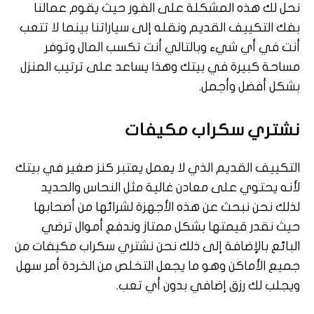
نحل لك هذه المشكلة على الفور حيث يقوم عمالنا
بفك التكييف القديم ونقله إلى سياراتنا بينما لا تتعب
أنت في أي شيء وبالتالي أنت تكسب المال وتوفر
مساحة كبيرة في بيتك وهذا يساعد على ترتيب المنزل
بشكل أفضل وأجمل.
نشتري سكراب مكيفات
التكييف القديم الذي لا يعمل يعتبر كنز صغير في بيتك
لأنه يحتوي على معادن غالية مثل النحاس والحديد
لذلك نحن نبحث عن هذه الأجهزة لشرائها من أصحابها
حيث نقدر قيمتها بشكل ممتاز وندفع أموال ترضي
البائع بالإضافة إلى ذلك نحن نشتري سكراب مكيفات من
جميع الأماكن وهو ما يجعل التخلص من الخردة أمر سهل
ويجلب لك رزق إضافي بدون أي تعب.