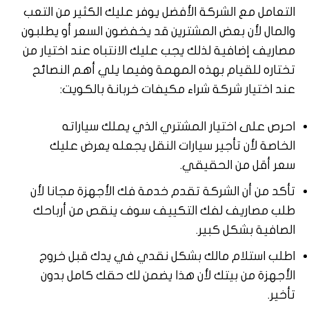
التعامل مع الشركة الأفضل يوفر عليك الكثير من التعب
والمال لأن بعض المشترين قد يخفضون السعر أو يطلبون
مصاريف إضافية لذلك يجب عليك الانتباه عند اختيار من
تختاره للقيام بهذه المهمة وفيما يلي أهم النصائح
عند اختيار شركة شراء مكيفات خربانة بالكويت:
احرص على اختيار المشتري الذي يملك سياراته
الخاصة لأن تأجير سيارات النقل يجعله يعرض عليك
سعر أقل من الحقيقي.
تأكد من أن الشركة تقدم خدمة فك الأجهزة مجانا لأن
طلب مصاريف لفك التكييف سوف ينقص من أرباحك
الصافية بشكل كبير.
اطلب استلام مالك بشكل نقدي في يدك قبل خروج
الأجهزة من بيتك لأن هذا يضمن لك حقك كامل بدون
تأخير.