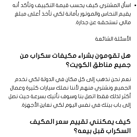
اسأل المشتري كيف يحسب قيمة التكييف وتأكد أنه
يقيم النحاس والموتور بأمانة لكي تأخذ أعلى مبلغ
مالي تستحقه عن جدارة.
الأسئلة الشائعة
هل تقومون بشراء مكيفات سكراب من
جميع مناطق الكويت؟
نعم نحن نذهب إلى كل مكان في الدولة لكي نخدم
الجميع ونشتري منهم لأننا نملك سيارات كثيرة وعمال
أكثر لذلك فقط اتصل بنا وسوف نأتيك بسرعة حيث نصل
إلى باب بيتك في نفس اليوم لكي نعاين الأجهزة.
كيف يمكنني تقييم سعر المكيف
السكراب قبل بيعه؟