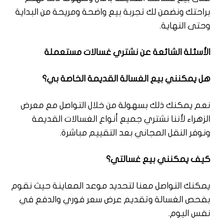
براحتك ونضمن لك تجربة بيع واضحة ومريحة من البداية
وحتى النهاية.
الأسئلة الشائعة عن نشتري غسالات مستعملة
هل يمكنني بيع الغسالة القديمة الخاصة بي؟
نعم يمكنك ذلك بسهولة من خلال التواصل مع معرض
الزهراء لأننا نشتري جميع أنواع الغسالات القديمة
ونوفر النقل المجاني بعد التقييم مباشرة.
كيف يمكنني بيع غسالتي؟
يمكنك التواصل معنا لتحديد موعد المعاينة حيث نقوم
بفحص الغسالة وتقديم عرض سعر فوري والدفع في
نفس اليوم.