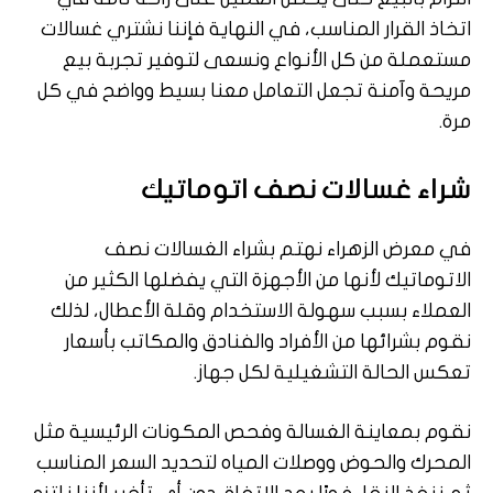
اتخاذ القرار المناسب، في النهاية فإننا نشتري غسالات
مستعملة من كل الأنواع ونسعى لتوفير تجربة بيع
مريحة وآمنة تجعل التعامل معنا بسيط وواضح في كل
مرة.
شراء غسالات نصف اتوماتيك
في معرض الزهراء نهتم بشراء الغسالات نصف
الاتوماتيك لأنها من الأجهزة التي يفضلها الكثير من
العملاء بسبب سهولة الاستخدام وقلة الأعطال، لذلك
نقوم بشرائها من الأفراد والفنادق والمكاتب بأسعار
تعكس الحالة التشغيلية لكل جهاز.
نقوم بمعاينة الغسالة وفحص المكونات الرئيسية مثل
المحرك والحوض ووصلات المياه لتحديد السعر المناسب