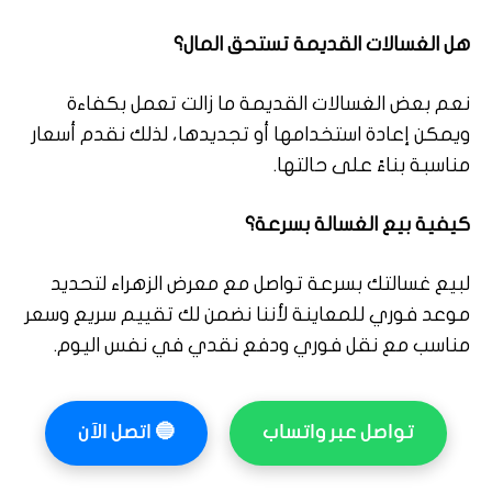
هل الغسالات القديمة تستحق المال؟
نعم بعض الغسالات القديمة ما زالت تعمل بكفاءة
ويمكن إعادة استخدامها أو تجديدها، لذلك نقدم أسعار
مناسبة بناءً على حالتها.
كيفية بيع الغسالة بسرعة؟
لبيع غسالتك بسرعة تواصل مع معرض الزهراء لتحديد
موعد فوري للمعاينة لأننا نضمن لك تقييم سريع وسعر
مناسب مع نقل فوري ودفع نقدي في نفس اليوم.
تواصل عبر واتساب
🔵
اتصل الآن