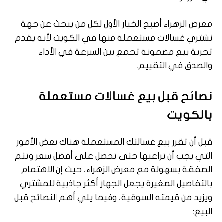
معرض الزهراء أصبح الخيار الأول لكل من يبحث عن جهة
نشتري غسالات مستعملة منها في الكويت لأنه يقدم
تجربة بيع مضمونة تجمع بين السرعة في الأداء
والصدق في التقييم.
نصائح قبل بيع غسالات مستعملة
بالكويت
قبل أن تقرر بيع غسالتك المستعملة هناك بعض الأمور
التي يجب أن تراعيها حتى تحصل على أفضل سعر وتتم
الصفقة بسهولة مع معرض الزهراء، حيث إن الاهتمام
بالتفاصيل الصغيرة يجعل الجهاز أكثر جاذبية للمشتري
ويزيد من قيمته السوقية، وفيما يلي أهم النصائح قبل
البيع: