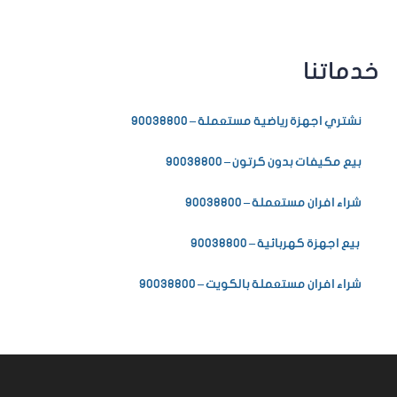
خدماتنا
نشتري اجهزة رياضية مستعملة – 90038800
بيع مكيفات بدون كرتون – 90038800
شراء افران مستعملة – 90038800
بيع اجهزة كهربائية – 90038800
شراء افران مستعملة بالكويت – 90038800