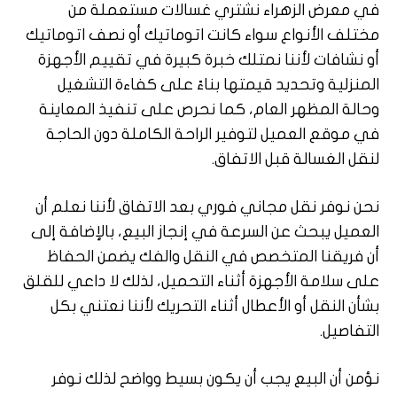
في معرض الزهراء نشتري غسالات مستعملة من
مختلف الأنواع سواء كانت اتوماتيك أو نصف اتوماتيك
أو نشافات لأننا نمتلك خبرة كبيرة في تقييم الأجهزة
المنزلية وتحديد قيمتها بناءً على كفاءة التشغيل
وحالة المظهر العام، كما نحرص على تنفيذ المعاينة
في موقع العميل لتوفير الراحة الكاملة دون الحاجة
لنقل الغسالة قبل الاتفاق.
نحن نوفر نقل مجاني فوري بعد الاتفاق لأننا نعلم أن
العميل يبحث عن السرعة في إنجاز البيع، بالإضافة إلى
أن فريقنا المتخصص في النقل والفك يضمن الحفاظ
على سلامة الأجهزة أثناء التحميل، لذلك لا داعي للقلق
بشأن النقل أو الأعطال أثناء التحريك لأننا نعتني بكل
التفاصيل.
نؤمن أن البيع يجب أن يكون بسيط وواضح لذلك نوفر