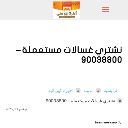
نشتري غسالات مستعملة –
90038800
الرئيسية
مدونة
اجهزة كهربائية
نشتري غسالات مستعملة – 90038800
نوفمبر 13, 2025
teamworkseo
By