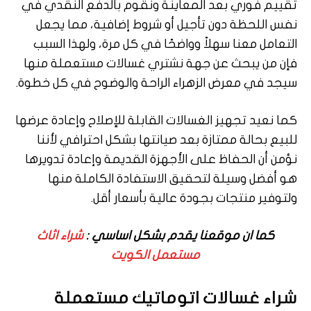
تقييم فوري بعد المعاينة ونقوم بالدفع النقدي في
نفس اللحظة دون تأجيل أو شروط إضافية، مما يجعل
التعامل معنا سهلاً وواضحًا في كل مرة، ولهذا السبب
فإن من يبحث عن جهة نشتري غسالات مستعملة منها
سيجد في معرض الزهراء الراحة والوضوح في كل خطوة.
كما نعيد تجهيز الغسالات القابلة للإصلاح وإعادة عرضها
للبيع بحالة ممتازة بعد صيانتها بشكل احترافي لأننا
نؤمن أن الحفاظ على الأجهزة القديمة وإعادة تدويرها
هو أفضل وسيلة لتحقيق الاستفادة الكاملة منها
ولتوفير منتجات بجودة عالية بأسعار أقل.
كما ان موقعنا يقدم بشكل اساسي :
شراء اثاث
مستعمل الكويت
شراء غسالات اتوماتيك مستعملة