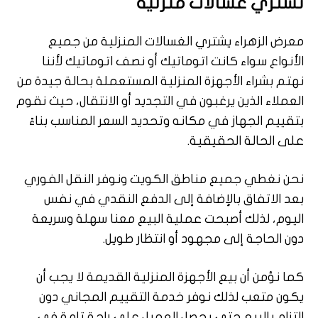
نشتري غسالات منزلية
معرض الزهراء يشتري الغسالات المنزلية من جميع
الأنواع سواء كانت اتوماتيك أو نصف اتوماتيك لأننا
نهتم بشراء الأجهزة المنزلية المستعملة بحالة جيدة من
العملاء الذين يرغبون في التجديد أو الانتقال، حيث نقوم
بتقييم الجهاز في مكانه وتحديد السعر المناسب بناءً
على الحالة الحقيقية.
نحن نغطي جميع مناطق الكويت ونوفر النقل الفوري
بعد الاتفاق بالإضافة إلى الدفع النقدي في نفس
اليوم، لذلك أصبحت عملية البيع معنا سهلة وسريعة
دون الحاجة إلى مجهود أو انتظار طويل.
كما نؤمن أن بيع الأجهزة المنزلية القديمة لا يجب أن
يكون متعب لذلك نوفر خدمة التقييم المجاني دون
التزام بالبيع حتى يحصل العميل على راحة تامة في