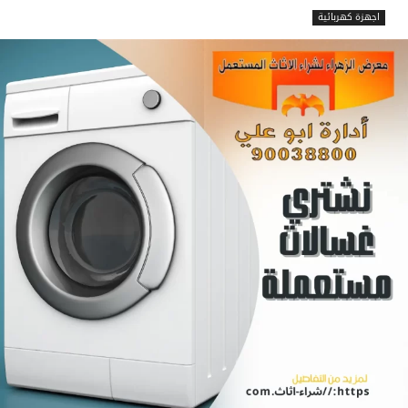
اجهزة كهربائية