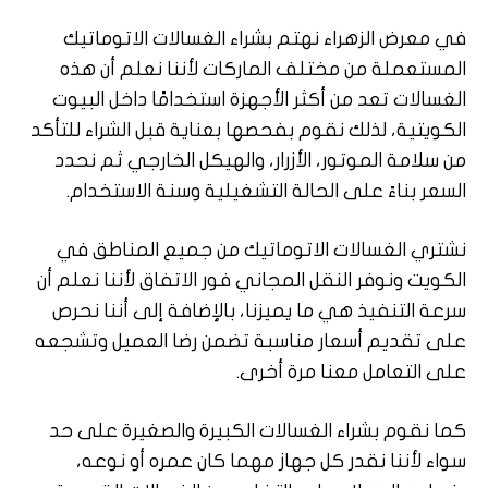
في معرض الزهراء نهتم بشراء الغسالات الاتوماتيك
المستعملة من مختلف الماركات لأننا نعلم أن هذه
الغسالات تعد من أكثر الأجهزة استخدامًا داخل البيوت
الكويتية، لذلك نقوم بفحصها بعناية قبل الشراء للتأكد
من سلامة الموتور، الأزرار، والهيكل الخارجي ثم نحدد
السعر بناءً على الحالة التشغيلية وسنة الاستخدام.
نشتري الغسالات الاتوماتيك من جميع المناطق في
الكويت ونوفر النقل المجاني فور الاتفاق لأننا نعلم أن
سرعة التنفيذ هي ما يميزنا، بالإضافة إلى أننا نحرص
على تقديم أسعار مناسبة تضمن رضا العميل وتشجعه
على التعامل معنا مرة أخرى.
كما نقوم بشراء الغسالات الكبيرة والصغيرة على حد
سواء لأننا نقدر كل جهاز مهما كان عمره أو نوعه،