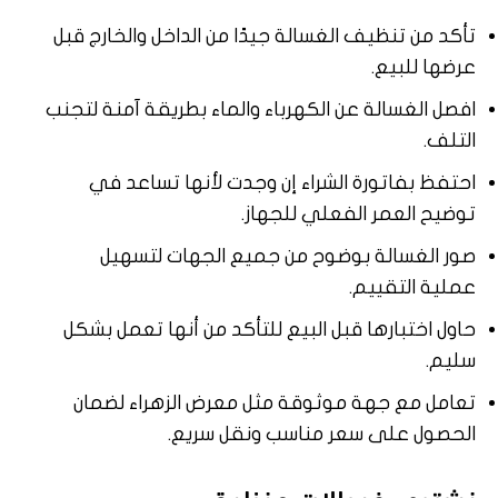
تأكد من تنظيف الغسالة جيدًا من الداخل والخارج قبل
عرضها للبيع.
افصل الغسالة عن الكهرباء والماء بطريقة آمنة لتجنب
التلف.
احتفظ بفاتورة الشراء إن وجدت لأنها تساعد في
توضيح العمر الفعلي للجهاز.
صور الغسالة بوضوح من جميع الجهات لتسهيل
عملية التقييم.
حاول اختبارها قبل البيع للتأكد من أنها تعمل بشكل
سليم.
تعامل مع جهة موثوقة مثل معرض الزهراء لضمان
الحصول على سعر مناسب ونقل سريع.