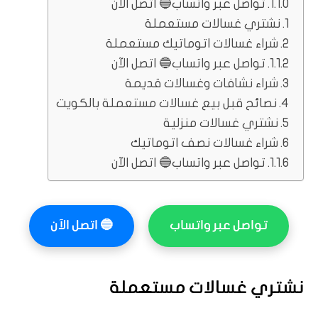
تواصل عبر واتساب🔵 اتصل الآن
نشتري غسالات مستعملة
شراء غسالات اتوماتيك مستعملة
تواصل عبر واتساب🔵 اتصل الآن
شراء نشافات وغسالات قديمة
نصائح قبل بيع غسالات مستعملة بالكويت
نشتري غسالات منزلية
شراء غسالات نصف اتوماتيك
تواصل عبر واتساب🔵 اتصل الآن
تواصل عبر واتساب
🔵
اتصل الآن
نشتري غسالات مستعملة