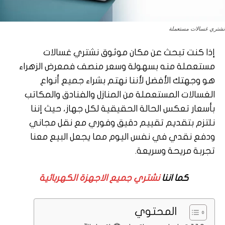
نشتري غسالات مستعملة
إذا كنت تبحث عن مكان موثوق نشتري غسالات
مستعملة منه بسهولة وسعر منصف فمعرض الزهراء
هو وجهتك الأفضل لأننا نهتم بشراء جميع أنواع
الغسالات المستعملة من المنازل والفنادق والمكاتب
بأسعار تعكس الحالة الحقيقية لكل جهاز، حيث إننا
نلتزم بتقديم تقييم دقيق وفوري مع نقل مجاني
ودفع نقدي في نفس اليوم مما يجعل البيع معنا
تجربة مريحة وسريعة.
كما اننا
نشتري جميع الاجهزة الكهربائية
المحتوي