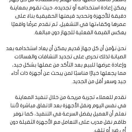
يمكن إعادة استخدامه أو تجديده، حيث نقوم بمعاينة
دقيقة للأجهزة وتحديد قيمتها الحقيقية بناءً على
عمرها وكفاءتها في التشغيل، ثم نقدم عرضًا واقعيًا
يعكس القيمة الفعلية للجهاز دون مبالغة.
نحن نؤمن أن كل جهاز قديم يمكن أن يعاد استخدامه بعد
الصيانة لذلك نحرص على تجديد النشافات والغسالات
وإعادة عرضها للبيع بعد التأكد من عملها بشكل جيد،
مما يجعلها خيارًا مناسبًا لمن يبحث عن أجهزة ذات أداء
جيد وسعر أقل من الجديد.
نقدم للعملاء تجربة مريحة من خلال تنفيذ المعاينة
في نفس اليوم ونقل الأجهزة بعد الاتفاق مباشرة لأننا
نعلم أن العميل يفضل السرعة في التنفيذ، كما نوفر
طاقم نقل مدرب على التعامل مع الأجهزة الثقيلة دون
أي ضرر أو تلف.