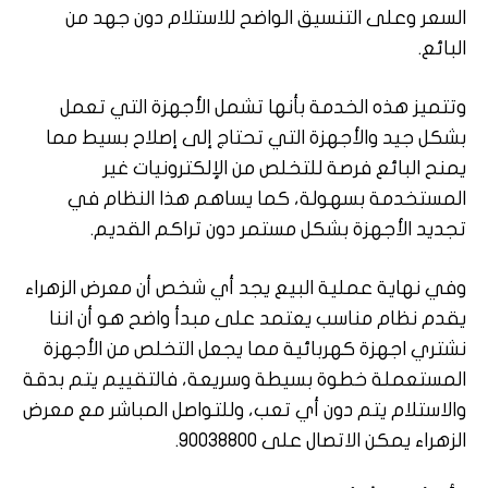
السعر وعلى التنسيق الواضح للاستلام دون جهد من
البائع.
وتتميز هذه الخدمة بأنها تشمل الأجهزة التي تعمل
بشكل جيد والأجهزة التي تحتاج إلى إصلاح بسيط مما
يمنح البائع فرصة للتخلص من الإلكترونيات غير
المستخدمة بسهولة، كما يساهم هذا النظام في
تجديد الأجهزة بشكل مستمر دون تراكم القديم.
وفي نهاية عملية البيع يجد أي شخص أن معرض الزهراء
يقدم نظام مناسب يعتمد على مبدأ واضح هو أن اننا
نشتري اجهزة كهربائية مما يجعل التخلص من الأجهزة
المستعملة خطوة بسيطة وسريعة، فالتقييم يتم بدقة
والاستلام يتم دون أي تعب، وللتواصل المباشر مع معرض
الزهراء يمكن الاتصال على 90038800.