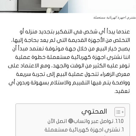
نشتري اجهزة كهربائية مستعملة
عندما يبدأ أي شخص في التفكير بتجديد منزله أو
التخلص من الأجهزة القديمة التي لم يعد بحاجة إليها،
يصبح خيار البيع من خلال جهة موثوقة تعتمد مبدأ أن
اننا نشتري اجهزة كهربائية مستعملة خطوة عملية
توفر عليه الكثير من الوقت والجهد، ومع الاعتماد على
معرض الزهراء تتحول عملية البيع إلى تجربة سريعة
وواضحة يتم فيها التقييم والاستلام بسهولة وبدون أي
تعقيد.
المحتوي
تواصل عبر واتساب🔵 اتصل الآن
نشتري اجهزة كهربائية مستعملة