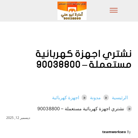
نشتري اجهزة كهربائية
مستعملة – 90038800
الرئيسية
مدونة
اجهزة كهربائية
نشتري اجهزة كهربائية مستعملة – 90038800
ديسمبر 12, 2025
teamworkseo
By