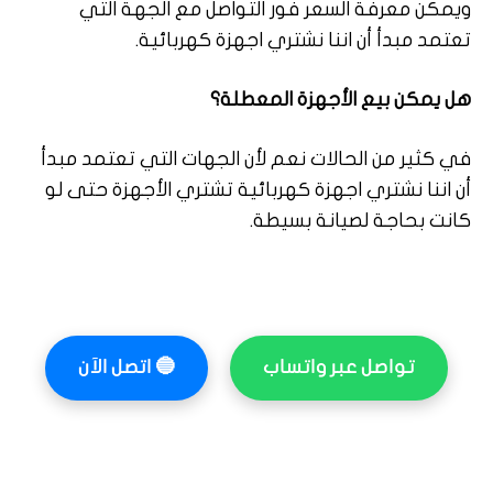
ويمكن معرفة السعر فور التواصل مع الجهة التي
تعتمد مبدأ أن اننا نشتري اجهزة كهربائية.
هل يمكن بيع الأجهزة المعطلة؟
في كثير من الحالات نعم لأن الجهات التي تعتمد مبدأ
أن اننا نشتري اجهزة كهربائية تشتري الأجهزة حتى لو
كانت بحاجة لصيانة بسيطة.
تواصل عبر واتساب
🔵
اتصل الآن