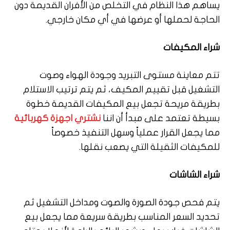
يساهم هذا النظام في التخلص من الأفران القديمة دون
الحاجة لحملها أو عرضها في أي مكان خارجي.
شراء المكيفات
تتم معاينة مستوى التبريد وجودة الهواء وصوت
التشغيل قبل تقييم المكيف، ثم يتم ترتيب الاستلام
بطريقة مريحة تجعل بيع المكيفات القديمة خطوة
بسيطة تعتمد على مبدأ أن اننا
نشتري اجهزة كهربائية
مما يجعل القرار عملياً وسهل التنفيذ خصوصاً
للمكيفات الثقيلة التي يصعب نقلها.
شراء الشاشات
يتم فحص جودة الصورة والصوت ومداخل التشغيل ثم
تحديد السعر المناسب بطريقة سريعة مما يجعل بيع