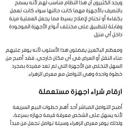
ويجد الكثيرون أن هذا النظام مناسب لهم لأنه يسمح
بالتصرف بالأجهزة مهما كانت حالتها سواء كانت تعمل
بكفاءة أو تحتاج لإصلاح بسيط مما يجعل العملية مرنة
وقابلة للتطبيق على مختلف أنواع الأجهزة الموجودة
داخل أي منزل.
ومعظم البائعين يفضلون هذا الأسلوب لأنه يوفر عليهم
عناء النقل أو العرض في أي مكان خارجي، فقد أصبح من
السهل التخلص من الأجهزة التي لم تعد مفيدة بمجرد
خطوة واحدة وهي التواصل مع معرض الزهراء.
ارقام شراء اجهزة مستعملة
أصبح التواصل المباشر أحد أهم خطوات البيع السريعة
لأنه يسهل على الشخص معرفة قيمة جهازه بسرعة،
ولذلك يوفر معرض الزهراء وسيلة تواصل تجعل من مبدأ