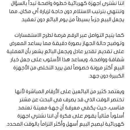
اننا نشتري اجهزة كهربائية خطوة واضحة تبدأ بالسؤال
وتنتهي بترتيب الاستلام دون حاجة لزيارة أي مكان، مما
يجعل البيع جزءاً بسيطاً من يوم البائع دون تعقيد.
كما يتيح التواصل عبر الرقم فرصة لطرح الاستفسارات
وتوضيح حالة الجهاز بصورة دقيقة مما يساعد المعرض
على تقديم تقدير عادل ويجعل البائع يشعر بأن العملية
شفافة وواضحة، ويساعد هذا الأسلوب على جعل خيار
البيع أكثر مرونة خصوصاً لمن يريد التخلص من الأجهزة
الكبيرة دون جهد.
ويعتمد كثير من البائعين على الأرقام المباشرة لأنها
تختصر الوقت الذي قد يصرف في البحث عن مشتر
مناسب، حيث يكفي معرفة أن جهة معينة تعتمد
أسلوباً مثالياً يقوم على فكرة أن اننا نشتري اجهزة
كهربائية ليصبح البيع أسهل وأكثر التزاماً بالوقت المحدد.