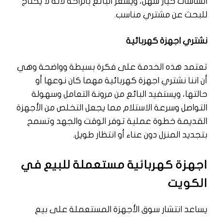
الشاشات خيار سهل، ويشعر البائع بالراحة لأنه لا يحتاج
للبحث عن مشتري مناسب.
نشتري اجهزة كهربائية
تعتمد هذه الخدمة على فكرة بسيطة وواضحة وهي
أن اننا نشتري اجهزة كهربائية مهما كان نوعها أو
حالتها، ويستفيد البائع من مرونة التعامل وسهولة
التواصل وسرعة الاستلام مما يجعل التخلص من الأجهزة
القديمة خطوة عملية توفر الوقت والجهد وتسمح
بتجديد المنزل دون عناء أو انتظار طويل.
اجهزة كهربائية مستعملة للبيع في
الكويت
يساعد انتشار سوق الأجهزة المستعملة على بيع