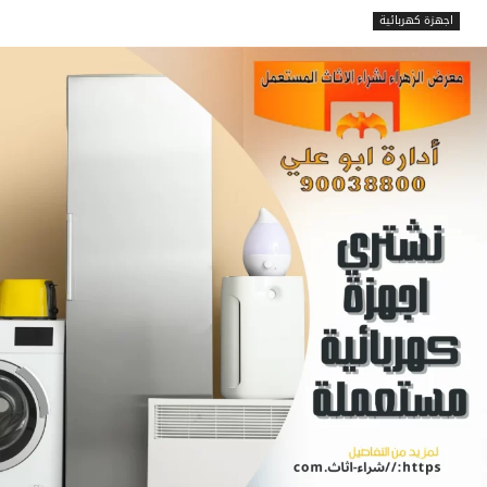
اجهزة كهربائية