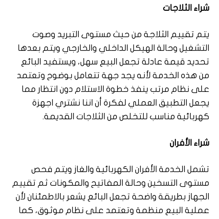
شراء الثلاجات
يتم تقييم الثلاجة من حيث مستوى التبريد وصوت
التشغيل وحالة الهيكل الداخلي والخارجي ويتم بعدها
تحديد قيمة عادلة تجعل البيع سهل، ويستفيد البائع
من هذه الخدمة لأنه يجد جهة تتعامل بوضوح وتعتمد
على نظام مرتب ينفذ خطوة الاستلام دون انتظار مما
يجعل التطبيق العملي لفكرة أن اننا نشتري اجهزة
كهربائية مناسب للتخلص من الثلاجات القديمة.
شراء الأفران
تشمل الخدمة الأفران الكهربائية والغاز ويتم فحص
مستوى التسخين وحالة المفاتيح والمكونات ثم تقييم
الجهاز بطريقة واضحة تجعل البائع يشعر بالاطمئنان لأن
عملية البيع منظمة وتعتمد على نظام موثوق، كما