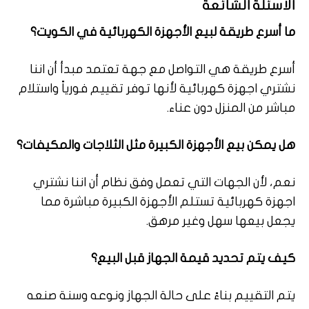
الأسئلة الشائعة
ما أسرع طريقة لبيع الأجهزة الكهربائية في الكويت؟
أسرع طريقة هي التواصل مع جهة تعتمد مبدأ أن اننا
نشتري اجهزة كهربائية لأنها توفر تقييم فورياً واستلام
مباشر من المنزل دون عناء.
هل يمكن بيع الأجهزة الكبيرة مثل الثلاجات والمكيفات؟
نعم، لأن الجهات التي تعمل وفق نظام أن اننا نشتري
اجهزة كهربائية تستلم الأجهزة الكبيرة مباشرة مما
يجعل بيعها سهل وغير مرهق.
كيف يتم تحديد قيمة الجهاز قبل البيع؟
يتم التقييم بناءً على حالة الجهاز ونوعه وسنة صنعه