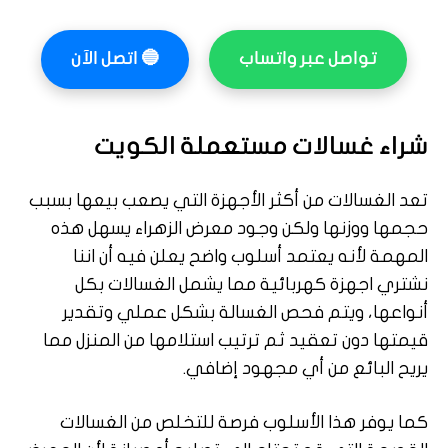
تواصل عبر واتساب
🔵
اتصل الآن
شراء غسالات مستعملة الكويت
تعد الغسالات من أكثر الأجهزة التي يصعب بيعها بسبب
حجمها ووزنها ولكن وجود معرض الزهراء يسهل هذه
المهمة لأنه يعتمد أسلوب واضح يعلن فيه أن اننا
نشتري اجهزة كهربائية مما يشمل الغسالات بكل
أنواعها، ويتم فحص الغسالة بشكل عملي وتقدير
قيمتها دون تعقيد ثم ترتيب استلامها من المنزل مما
يريح البائع من أي مجهود إضافي.
كما يوفر هذا الأسلوب فرصة للتخلص من الغسالات