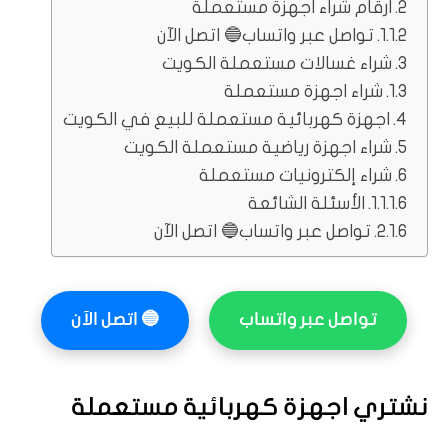
ارقام شراء اجهزة مستعملة
تواصل عبر واتساب🔵 اتصل الآن
شراء غسالات مستعملة الكويت
شراء اجهزة مستعملة
اجهزة كهربائية مستعملة للبيع في الكويت
شراء اجهزة رياضية مستعملة الكويت
شراء إلكترونيات مستعملة
الأسئلة الشائعة
تواصل عبر واتساب🔵 اتصل الآن
تواصل عبر واتساب
🔵
اتصل الآن
نشتري اجهزة كهربائية مستعملة