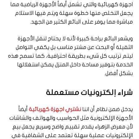
اجهزة كهربائية والتي تشمل أيضاً الأجهزة الرياضية مما
يجعل التخلص منها خطوة سهلة ويتم فيها الاستلام
مباشرة مما يوفر على البائع الكثير من الجهد.
ويشعر البائع براحة كبيرة لأنه لا يحتاج لنقل الأجهزة
الثقيلة أو البحث عن مشتر مناسب بل يكفي التواصل
ليتم ترتيب كل شيء بطريقة احترافية، كما تسمح هذه
الخدمة بتوفير مساحة داخل المنزل يمكن استغلالها
بشكل أفضل.
شراء إلكترونيات مستعملة
يدخل ضمن نظام أن اننا
نشتري اجهزة كهربائية
أيضاً
الأجهزة الإلكترونية مثل الحواسيب والهواتف والشاشات
لأن معرض الزهراء يقدم تقييم واضح وسريع يجعل بيع
الإلكترونيات عملية سهلة تعتمد على الشفافية في