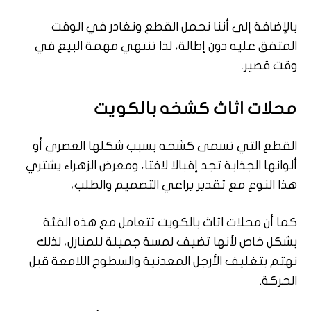
بالإضافة إلى أننا نحمل القطع ونغادر في الوقت
المتفق عليه دون إطالة، لذا تنتهي مهمة البيع في
وقت قصير.
محلات اثاث كشخه بالكويت
القطع التي تسمى كشخه بسبب شكلها العصري أو
ألوانها الجذابة تجد إقبالا لافتا، ومعرض الزهراء يشتري
هذا النوع مع تقدير يراعي التصميم والطلب،
كما أن محلات اثاث بالكويت تتعامل مع هذه الفئة
بشكل خاص لأنها تضيف لمسة جميلة للمنازل، لذلك
نهتم بتغليف الأرجل المعدنية والسطوح اللامعة قبل
الحركة.