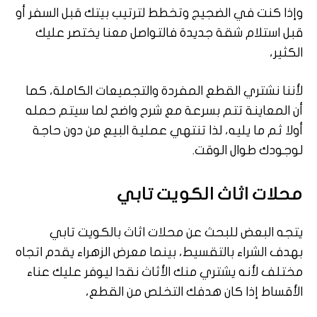
وإذا كنت في الضجيج وتخطط لترتيب بيتك قبل السفر أو
قبل استلام شقة جديدة فالتواصل معنا يختصر عليك
الكثير،
لأننا نشتري القطع المفردة والتجميعات الكاملة، كما
أن المعاينة تتم بسرعة مع شرح واضح لما سيتم حمله
أولا ثم ما يليه، لذا تنتهي عملية البيع من دون حاجة
لوجودك طوال الوقت.
محلات اثاث الكويت تابي
يتجه البعض للبحث عن محلات اثاث بالكويت تابي
بهدف الشراء بالتقسيط، بينما معرض الزهراء يقدم اتجاه
مختلف لأنه يشتري منك الأثاث نقدا ليوفر عليك عناء
الأقساط إذا كان هدفك التخلص من القطع،