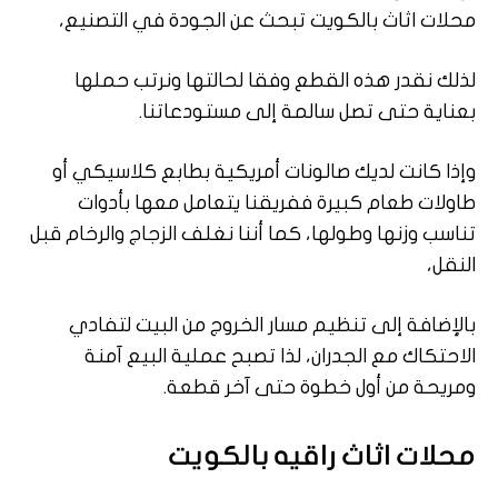
محلات اثاث بالكويت تبحث عن الجودة في التصنيع،
لذلك نقدر هذه القطع وفقا لحالتها ونرتب حملها
بعناية حتى تصل سالمة إلى مستودعاتنا.
وإذا كانت لديك صالونات أمريكية بطابع كلاسيكي أو
طاولات طعام كبيرة ففريقنا يتعامل معها بأدوات
تناسب وزنها وطولها، كما أننا نغلف الزجاج والرخام قبل
النقل،
بالإضافة إلى تنظيم مسار الخروج من البيت لتفادي
الاحتكاك مع الجدران، لذا تصبح عملية البيع آمنة
ومريحة من أول خطوة حتى آخر قطعة.
محلات اثاث راقيه بالكويت