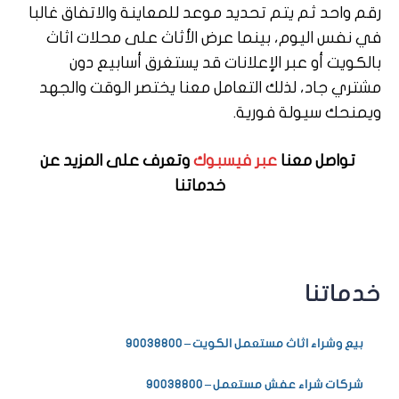
رقم واحد ثم يتم تحديد موعد للمعاينة والاتفاق غالبا
في نفس اليوم، بينما عرض الأثاث على محلات اثاث
بالكويت أو عبر الإعلانات قد يستغرق أسابيع دون
مشتري جاد، لذلك التعامل معنا يختصر الوقت والجهد
ويمنحك سيولة فورية.
تواصل معنا
عبر فيسبوك
وتعرف على المزيد عن
خدماتنا
خدماتنا
بيع وشراء اثاث مستعمل الكويت – 90038800
شركات شراء عفش مستعمل – 90038800