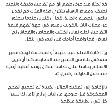
قد تحتار عند عرض طقم راق مع تفاصيل دقيقة وتنجيد
نظيف، ومعرض الزهراء يشتري هذه الفئات مع تقدير
يراعي التصميم والحالة، كما أن كثيرين عندما يبحثون
عن محلات اثاث بالكويت يرغبون في جهة تفهم قيمة
التفاصيل، لذلك نعاين الخشب والمفاصل والقماش ثم
نعرض رقما واضحا أمامك قبل البدء في النقل.
وإذا كانت القطع شبه جديدة أو استخدمت لوقت قصير
فنعكس ذلك في التقدير عند المعاينة، كما أن فريق
الاستلام يحافظ على نظافة المكان بوضع أغطية أرضية
عند حمل الطاولات والمرايات،
بالإضافة إلى تفكيك الخزائن الكبيرة ثم تجميع القطع
المفكوكة قبل خروجها من الباب إن لزم الأمر، لذا يسير
كل شيء بطريقة منظمة.