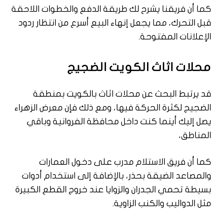
كما أن فريقنا يشرح لك طريقة الدفع والخطوات اللاحقة
قبل التحرك، مما يجعل إنهاء البيع أسرع من انتظار ردود
الإعلانات المفتوحة.
محلات اثاث الكويت الضجيج
قد يرتبط البحث عن محلات اثاث بالكويت بمنطقة
الضجيج لكثرة الحركة فيها، ومع ذلك فإن معرض الزهراء
يصل إليك أينما كنت داخل محافظة الفروانية وباقي
المناطق،
كما أن فريق الاستلام مدرب على دخول العمارات
والمصاعد الضيقة بحذر، بالإضافة إلى استخدام أدوات
بسيطة تحمي الجدران والزوايا عند خروج القطع الكبيرة
مثل الدواليب والكنب الزاوية.