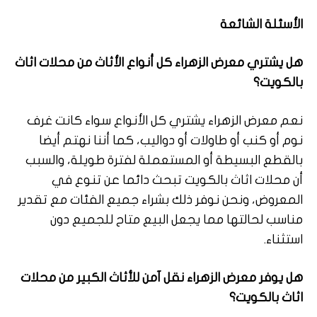
الأسئلة الشائعة
هل يشتري معرض الزهراء كل أنواع الأثاث من محلات اثاث
بالكويت؟
نعم معرض الزهراء يشتري كل الأنواع سواء كانت غرف
نوم أو كنب أو طاولات أو دواليب، كما أننا نهتم أيضا
بالقطع البسيطة أو المستعملة لفترة طويلة، والسبب
أن محلات اثاث بالكويت تبحث دائما عن تنوع في
المعروض، ونحن نوفر ذلك بشراء جميع الفئات مع تقدير
مناسب لحالتها مما يجعل البيع متاح للجميع دون
استثناء.
هل يوفر معرض الزهراء نقل آمن للأثاث الكبير من محلات
اثاث بالكويت؟