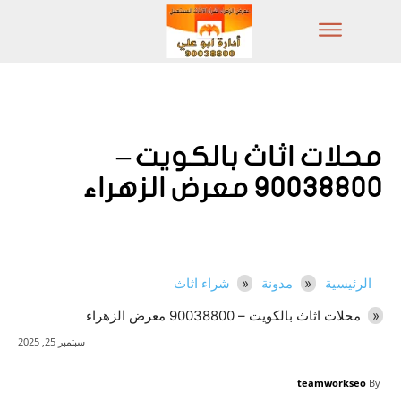
محلات اثاث بالكويت –
90038800 معرض الزهراء
الرئيسية
مدونة
شراء اثاث
محلات اثاث بالكويت – 90038800 معرض الزهراء
سبتمبر 25, 2025
teamworkseo
By