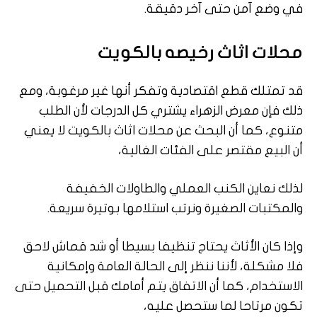
في وضع آمن حتى آخر دقيقة.
محلات اثاث رخيصه بالكويت
قد تمتلك قطع اقتصادية وتفكر أنها غير مرغوبة، ومع
ذلك فإن معرض الزهراء يشتري كل الدرجات لأن الطلب
متنوع، كما أن البحث عن محلات اثاث بالكويت لا يعني
أن البيع مقتصر على الفئات الغالية،
لذلك نعاين الكنب العملي والطاولات الخفيفة
والمكتبات الصغيرة ونرتب استلامها بوتيرة سريعة.
وإذا كان الأثاث يحتاج تنظيفا بسيطا أو شد قماش لاحق
فلا مشكلة، لأننا ننظر إلى الحالة العامة وإمكانية
الاستخدام، كما أن الاتفاق يتم أمامك قبل التحميل حتى
تكون مرتاحا لما ستحصل عليه،