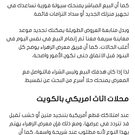
كما أن البيع المباشر يمنحك سيولة فورية تساعدك في
تجهيز منزلك الجديد أو سداد التزامات قائمة.
وبدل متابعة العروض الطويلة يمكنك تحديد موعد
معاينة سريعة معنا ثم إتمام البيع في نفس اليوم في
أغلب الحالات، كما أن فريق معرض الزهراء يوضح كل
البنود قبل الاتفاق حتى تكون الأمور واضحة،
لذا إذا كان هدفك البيع وليس الشراء فالتواصل مع
المعرض يمنحك حلا أسرع من البحث عن تقسيط.
محلات اثاث امريكي بالكويت
عند امتلاكك قطع أمريكية بتنجيد متين أو خشب ثقيل
قد تتردد في عرضها، ومع ذلك فإن معرض الزهراء يهتم
بهذا النوع لأنه مطلوب عند شريحة واسعة، كما أن