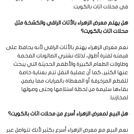
في محلات اثاث بالكويت.
هل يهتم معرض الزهراء بالأثاث الراقي والكشخة مثل
محلات اثاث بالكويت؟
نعم معرض الزهراء يهتم بالأثاث الراقي لأنه يحافظ على
قيمته لفترة أطول، لذلك نشتري الصالونات الفخمة
وطاولات الطعام الكبيرة والأطقم الحديثة التي يبحث
عنها الكثير، كما أن عملية النقل تتم بعناية خاصة
للقطع المزخرفة أو المغطاة بالمرايات مما يضمن
بقاءها سليمة من لحظة استلامها وحتى وصولها
لمخازننا.
هل البيع لمعرض الزهراء أسرع من محلات اثاث بالكويت؟
نعم البيع مع معرض الزهراء أسرع بكثير لأنك تتواصل عبر