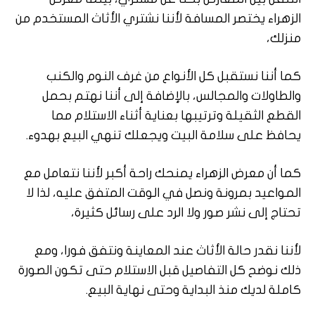
الزهراء يختصر المسافة لأننا نشتري الأثاث المستخدم من
منزلك،
كما أننا نستقبل كل الأنواع من غرف النوم والكنب
والطاولات والمجالس، بالإضافة إلى أننا نهتم بحمل
القطع الثقيلة وترتيبها بعناية أثناء الاستلام مما
يحافظ على سلامة البيت ويجعلك تنهي البيع بهدوء.
كما أن معرض الزهراء يمنحك راحة أكبر لأننا نتعامل مع
المواعيد بمرونة ونصل في الوقت المتفق عليه، لذا لا
تحتاج إلى نشر صور ولا الرد على رسائل كثيرة،
لأننا نقدر حالة الأثاث عند المعاينة ونتفق فورا، ومع
ذلك نوضح كل التفاصيل قبل الاستلام حتى تكون الصورة
كاملة لديك منذ البداية وحتى نهاية البيع.