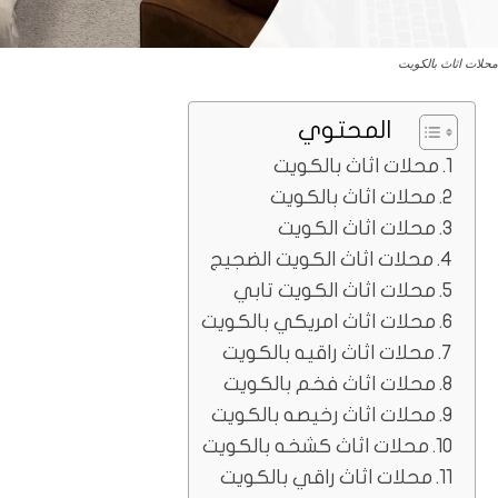
محلات اثاث بالكويت
المحتوي
محلات اثاث بالكويت
محلات اثاث بالكويت
محلات اثاث الكويت
محلات اثاث الكويت الضجيج
محلات اثاث الكويت تابي
محلات اثاث امريكي بالكويت
محلات اثاث راقيه بالكويت
محلات اثاث فخم بالكويت
محلات اثاث رخيصه بالكويت
محلات اثاث كشخه بالكويت
محلات اثاث راقي بالكويت