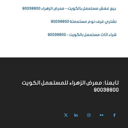
بيع عفش مستعمل بالكويت – معرض الزهراء 90038800
نشتري غرف نوم مستعملة 90038800
شراء اثاث مستعمل بالكويت – 90038800
تابعنا: معرض الزهراء للمستعمل الكويت
90038800