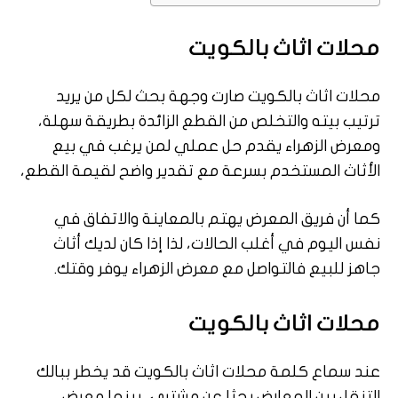
محلات اثاث بالكويت
محلات اثاث بالكويت صارت وجهة بحث لكل من يريد
ترتيب بيته والتخلص من القطع الزائدة بطريقة سهلة،
ومعرض الزهراء يقدم حل عملي لمن يرغب في بيع
الأثاث المستخدم بسرعة مع تقدير واضح لقيمة القطع،
كما أن فريق المعرض يهتم بالمعاينة والاتفاق في
نفس اليوم في أغلب الحالات، لذا إذا كان لديك أثاث
جاهز للبيع فالتواصل مع معرض الزهراء يوفر وقتك.
محلات اثاث بالكويت
عند سماع كلمة محلات اثاث بالكويت قد يخطر ببالك
التنقل بين المعارض بحثا عن مشتري، بينما معرض