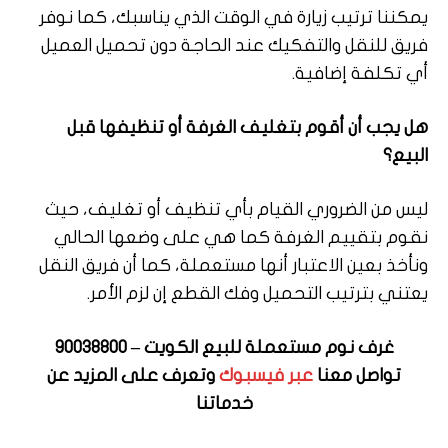
يمكننا ترتيب زيارة في الوقت الذي يناسبك، كما نوفر
فريق للنقل والتفكيك عند الحاجة دون تحميل العميل
أي تكلفة إضافية.
هل يجب أن أقوم بتغليف الغرفة أو تنظيفها قبل
البيع؟
ليس من الضروري القيام بأي تنظيف أو تغليف، حيث
نقوم بتقييم الغرفة كما هي على وضعها الحالي
ونأخذ بعين الاعتبار أنها مستعملة، كما أن فريق النقل
يعتني بترتيب التحميل وفك القطع إن لزم الأمر.
غرف نوم مستعملة للبيع الكويت – 90038800
تواصل معنا
عبر فيسبوك
وتعرف على المزيد عن
خدماتنا