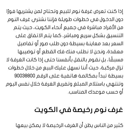
إذا كنت تعرض غرفة نوم للبيع وتحتاج لمن يشتريها فورًا
دون الدخول في خطوات طويلة فإننا نشتري غرف النوم
من الأفراد مباشرة في جميع أنحاء الكويت، حيث يتم
التنسيق بشكل سريع ومباشر، كما يتم الاتفاق على
السعر بعد معاينة بسيطة دون طلب صور أو تفاصيل
معقدة، ونحن لا نطلب منك فك القطع أو توضيبها
مسبقًا، بل نقوم بالنقل بأنفسنا حتى إذا كانت الغرفة لا
تزال مركبة، حيث أننا نسهل عليك البيع من خلال خطوات
بسيطة تبدأ بمكالمة هاتفية على الرقم 90038800
وتنتهي باستلام المبلغ وتفريغ الغرفة خلال نفس اليوم
أو حسب موعدك المناسب.
غرف نوم رخيصة في الكويت
كثير من الناس يظن أن الغرف الرخيصة لا يمكن بيعها