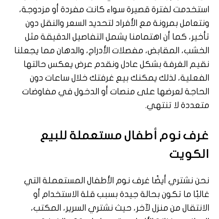
استخدمت لفترة قصيرة سواء كانت مفردة أو مزدوجة،
ونتعامل بمرونة مع الأفراد لتحديد السعر والنقل دون
تأخير، كما أن اهتمامنا يشمل التفاصيل الدقيقة مثل
الخشب، المقابض، مفصلات الأدراج، والدهان مما يجعلنا
نقيم الغرفة بشكل عادل ونقدم عرض يعكس حالتها
الفعلية، لذلك يمكنك بيع غرفتك خلال ساعات دون
الحاجة لعرضها على منصات أو الدخول في مفاوضات
متعددة لا تنتهي.
غرف نوم أطفال مستعملة للبيع
الكويت
نحن نشتري أيضًا غرف نوم الأطفال المستعملة التي
غالبًا ما تكون بحالة جيدة بسبب قلة الاستخدام أو
الانتقال من منزل لآخر، حيث نشتري السرير، المكتب،