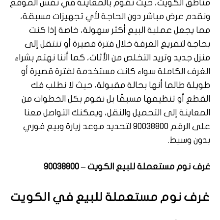
مناطق الكويت، حيث نقوم بالمعاينة في نفس الموقع
ونقدم عرض مباشر دون الحاجة لأي تجهيزات مسبقة،
مما يجعل عملية البيع أكثر سهولة، خاصة إذا كنت
بحاجة لتفريغ الغرفة خلال فترة قصيرة أو تنتقل إلى
منزل جديد وتريد التخلص من الأثاث، كما أننا نهتم بشراء
الغرف الكاملة سواء كانت مستخدمة لفترة قصيرة أو
طويلة طالما أنها بحالة مقبولة، حيث لا نطلب فك
القطع أو تنظيفها مسبقًا بل نقوم بكل الخطوات من
المعاينة إلى التحميل والنقل، ويمكنك التواصل معنا
على الرقم 90038800 لتحديد موعد زيارة وبيع فوري
بدون وسيط.
غرف نوم مستعملة للبيع الكويت – 90038800
غرف نوم مستعملة للبيع في الكويت