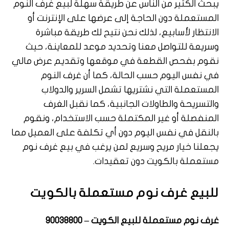
يبحث الكثير من الناس عن طريقة سهلة لبيع غرف النوم
المستعملة دون الحاجة إلى عرضها على الإنترنت أو
الانتظار لأسابيع، لذلك نحن نتيح لك طريقة مباشرة
وسريعة للتواصل معنا وتحديد موعد للمعاينة، حيث
نقوم بفحص القطعة في موقعها وتقديم عرض مالي
في نفس اليوم حسب الحالة، كما أن غرف النوم
المستعملة التي نشتريها تشمل السرير والدولاب
والتسريحة والطاولات الجانبية، كما نقبل الغرف
المنفصلة أو غير المكتملة حسب الاستخدام، ونقوم
بالنقل في نفس اليوم دون أي تكلفة على العميل مما
يجعلنا خيار مريح وسريع لمن يرغب في بيع غرف نوم
مستعملة بالكويت دون تعقيدات.
للبيع غرف نوم مستعملة بالكويت
غرف نوم مستعملة للبيع الكويت – 90038800