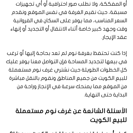
أو المفككة، ولا نطلب صور احترافية أو أي تجهيزات
مسبقة، حيث نقيم الغرفة في نفس الموقع ونقدم
السعر المناسب، مما يوفر على السكان في الفروانية
وقت وجهد كبير خاصة أثناء الانتقال أو التجديد أو إنهاء
عقد الإيجار.
إذا كنت تحتفظ بغرفة نوم لم تعد بحاجة إليها أو ترغب
في بيعها لتجديد المساحة فإن التواصل معنا يوفر عليك
كل الخطوات الطويلة حيث نشتري غرف نوم مستعملة
للبيع الكويت من جميع المناطق ونقوم بالنقل مباشرة
من الموقع مما يمنحك سرعة في الإنجاز وراحة من
البداية حتى النهاية.
الأسئلة الشائعة عن غرف نوم مستعملة
للبيع الكويت