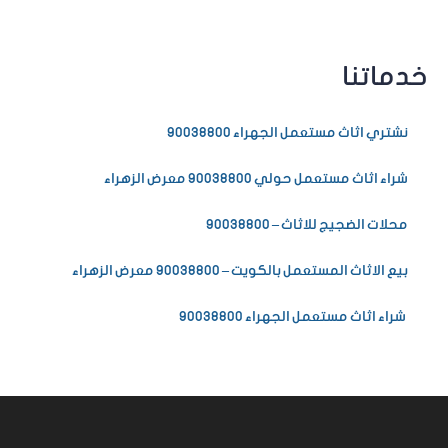
خدماتنا
نشتري اثاث مستعمل الجهراء 90038800
شراء اثاث مستعمل حولي 90038800 معرض الزهراء
محلات الضجيج للاثاث – 90038800
بيع الاثاث المستعمل بالكويت – 90038800 معرض الزهراء
شراء اثاث مستعمل الجهراء 90038800