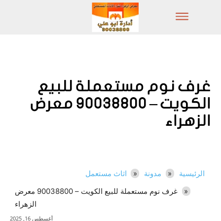
غرف نوم مستعملة للبيع
الكويت – 90038800 معرض
الزهراء
الرئيسية
مدونة
اثاث مستعمل
غرف نوم مستعملة للبيع الكويت – 90038800 معرض
الزهراء
أغسطس 16, 2025