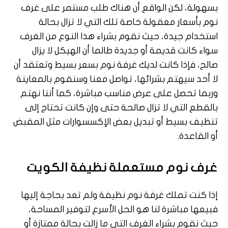
بسهولة، لكن الواقع أن هناك طلب مستمر على غرف
نوم بأسعار معقولة خاصة تلك التي لا تزال بحالة
استخدام جيدة، حيث نقوم بشراء هذا النوع من الغرف
سواء كانت قديمة أو جديدة طالما أن الهيكل لا يزال
صالح، فإذا كانت لديك غرفة نوم بسعر بسيط وتعتقد أن
لا أحد سيهتم بشرائها، تواصل معنا وسنقوم بالمعاينة
وربما تحصل على عرض مناسب مباشرة، كما أننا نهتم
بالقطع التي لا تزال صالحة حتى وإن كانت تحتاج إلى
تنظيف بسيط أو تبديل بعض الإكسسوارات مثل المقبض
أو القاعدة.
غرف نوم مستعملة نظيفة الكويت
إذا كنت تملك غرفة نوم نظيفة ولم تعد بحاجة إليها
فبيعها مباشرة لنا هو الحل الأسرع لتوفير المساحة،
حيث نقوم بشراء الغرف التي ما زالت بحالة ممتازة أو