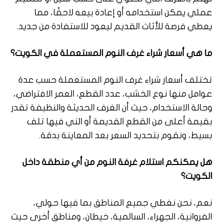
عملي يمكن استخدامه أو إعادة بيعه لاحقًا، مما
يعطي فرصة للأثاث القديم ليعود للاستفادة من جديد.
ما هي أسعار شراء غرف النوم المستعملة في الكويت؟
تختلف أسعار شراء غرف النوم المستعملة حسب عدة
عوامل منها نوع الخشب، عدد القطع، العمر الافتراضي،
وحالة الاستخدام، حيث أن الغرف الحديثة والنظيفة تقدر
بقيمة أعلى من القطع القديمة أو التي فيها تلف
بسيط، ونقوم بتحديد السعر بعد المعاينة بدقة.
هل يمكنكم استلام غرفة النوم من أي منطقة داخل
الكويت؟
نعم، نحن نغطي جميع المناطق بما فيها حولي،
الفروانية، الجهراء، السالمية، خيطان، ومناطق أخرى حيث