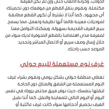
الدولاب، وخزانة الألعاب حتى وإن لم تكن الغرفة
مكتملة، ونقوم بنقل القطع من موقعك دون تحميلك
أي مجهود، كما أننا لا نشترط أن تكون القطع مطابقة
لموديلات معينة طالما أنها نظيفة وتعمل، مما يسمح
ببيع الغرف القديمة بسهولة، ويمكنك التواصل معنا
لمعرفة مدى اهتمامنا بالقطع المتوفرة لديك سواء من
خلال إرسال وصف سريع أو الاتصال المباشر وتحديد
الموعد حسب راحتك.
غرف نوم مستعملة للبيع حولي
نغطي منطقة حولي بشكل يومي ونقوم بشراء غرف
النوم المستعملة من الشقق والمنازل دون الحاجة
لنقلها بنفسك، حيث نوفر فريق مختص يزورك في نفس
اليوم أو اليوم التالي للمعاينة والنقل، كما أننا نقبل
الغرف بجميع أحجامها سواء كانت غرف عائلية أو