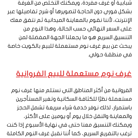
شبابية أو غرف مفردة، ويمكنك التخلص من الغرفة
بشكل فوري دون الحاجة لتصويرها أو شرح تفاصيلها عبر
الإنترنت، لأننا نقوم بالمعاينة الميدانية ثم نتفق معك
على السعر النهائي حسب الحالة، وهذا النوع من
التنسيق السريع هو ما يجعلنا الجهة المفضلة لمن
يبحث عن بيع غرف نوم مستعملة للبيع بالكويت خاصة
في منطقة حولي.
غرف نوم مستعملة للبيع الفروانية
الفروانية من أكثر المناطق التي نستلم منها غرف نوم
مستعملة نظرًا للكثافة السكانية وتغير المستأجرين
باستمرار، لذلك نوفر خدمة شراء سريعة تشمل الحجز
والمعاينة والنقل خلال يوم أو يومين على الأكثر،
ويمكنك التنسيق معنا حتى في نهاية الأسبوع إذا كنت
ترغب بالتفريغ السريع، كما أننا نقبل غرف النوم الكاملة