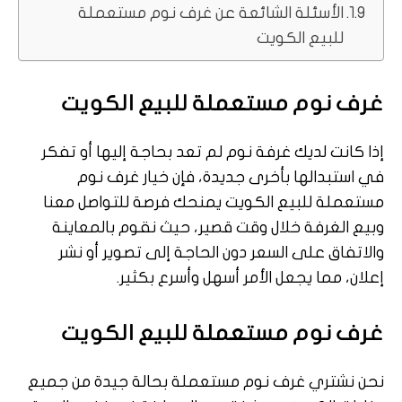
الأسئلة الشائعة عن غرف نوم مستعملة
للبيع الكويت
غرف نوم مستعملة للبيع الكويت
إذا كانت لديك غرفة نوم لم تعد بحاجة إليها أو تفكر
في استبدالها بأخرى جديدة، فإن خيار غرف نوم
مستعملة للبيع الكويت يمنحك فرصة للتواصل معنا
وبيع الغرفة خلال وقت قصير، حيث نقوم بالمعاينة
والاتفاق على السعر دون الحاجة إلى تصوير أو نشر
إعلان، مما يجعل الأمر أسهل وأسرع بكثير.
غرف نوم مستعملة للبيع الكويت
نحن نشتري غرف نوم مستعملة بحالة جيدة من جميع