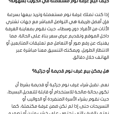
كيف أبيع غرفة نوم مستعملة في الكويت بسهولة؟
إذا كنت تملك غرفة نوم مستعملة وتريد بيعها بسرعة
فإن أفضل طريقة هي التواصل المباشر مع جهات تشتري
الأثاث من الأفراد دون وسطاء، حيث نقوم بمعاينة الغرفة
داخل الموقع وتقديم عرض سعر بناءً على الحالة، مما
يغنيك عن رفع صور أو التعامل مع تعليقات المتابعين أو
الانتظار الطويل، ويمكنك التنسيق معنا مباشرة عبر
الهاتف خلال دقائق.
هل يمكن بيع غرف نوم قديمة أو جزئية؟
نعم، نقبل شراء غرف نوم جزئية أو قديمة بشرط أن
تكون بحالة صالحة للاستخدام أو قابلة للتعديل البسيط،
حيث نقوم بشراء الأسرة المنفردة أو الدواليب أو
التسريحات حتى إذا لم تكن ضمن غرفة مكتملة، كما
نهتم بالغرف التي تحتوي على خشب متين أو تصميم