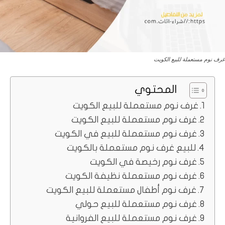
غرف نوم مستعملة للبيع الكويت
المحتوي
غرف نوم مستعملة للبيع الكويت
غرف نوم مستعملة للبيع الكويت
غرف نوم مستعملة للبيع في الكويت
للبيع غرف نوم مستعملة بالكويت
غرف نوم رخيصة في الكويت
غرف نوم مستعملة نظيفة الكويت
غرف نوم أطفال مستعملة للبيع الكويت
غرف نوم مستعملة للبيع حولي
غرف نوم مستعملة للبيع الفروانية