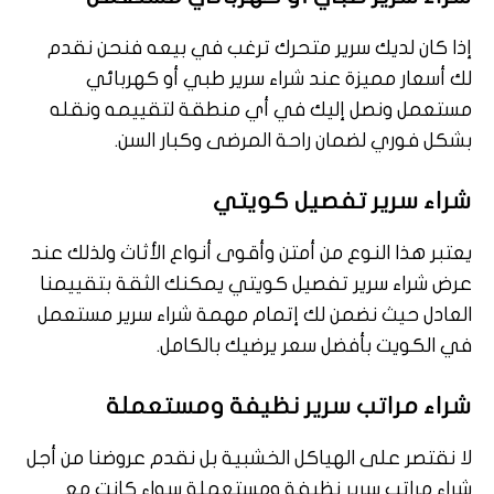
إذا كان لديك سرير متحرك ترغب في بيعه فنحن نقدم
لك أسعار مميزة عند شراء سرير طبي أو كهربائي
مستعمل ونصل إليك في أي منطقة لتقييمه ونقله
بشكل فوري لضمان راحة المرضى وكبار السن.
شراء سرير تفصيل كويتي
يعتبر هذا النوع من أمتن وأقوى أنواع الأثاث ولذلك عند
عرض شراء سرير تفصيل كويتي يمكنك الثقة بتقييمنا
العادل حيث نضمن لك إتمام مهمة شراء سرير مستعمل
في الكويت بأفضل سعر يرضيك بالكامل.
شراء مراتب سرير نظيفة ومستعملة
لا نقتصر على الهياكل الخشبية بل نقدم عروضنا من أجل
شراء مراتب سرير نظيفة ومستعملة سواء كانت مع