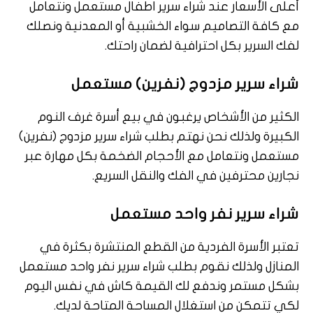
أعلى الأسعار عند شراء سرير اطفال مستعمل ونتعامل
مع كافة التصاميم سواء الخشبية أو المعدنية ونصلك
لفك السرير بكل احترافية لضمان راحتك.
شراء سرير مزدوج (نفرين) مستعمل
الكثير من الأشخاص يرغبون في بيع أسرة غرف النوم
الكبيرة ولذلك نحن نهتم بطلب شراء سرير مزدوج (نفرين)
مستعمل ونتعامل مع الأحجام الضخمة بكل مهارة عبر
نجارين محترفين في الفك والنقل السريع.
شراء سرير نفر واحد مستعمل
تعتبر الأسرة الفردية من القطع المنتشرة بكثرة في
المنازل ولذلك نقوم بطلب شراء سرير نفر واحد مستعمل
بشكل مستمر وندفع لك القيمة كاش في نفس اليوم
لكي تتمكن من استغلال المساحة المتاحة لديك.