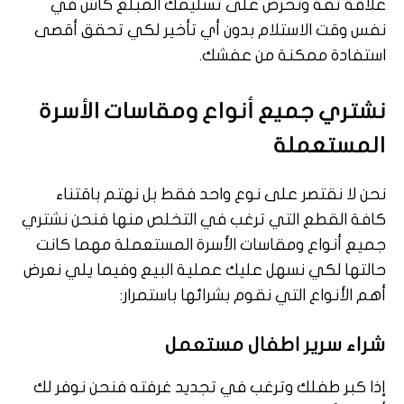
علاقة ثقة ونحرص على تسليمك المبلغ كاش في
نفس وقت الاستلام بدون أي تأخير لكي تحقق أقصى
استفادة ممكنة من عفشك.
نشتري جميع أنواع ومقاسات الأسرة
المستعملة
نحن لا نقتصر على نوع واحد فقط بل نهتم باقتناء
كافة القطع التي ترغب في التخلص منها فنحن نشتري
جميع أنواع ومقاسات الأسرة المستعملة مهما كانت
حالتها لكي نسهل عليك عملية البيع وفيما يلي نعرض
أهم الأنواع التي نقوم بشرائها باستمرار:
شراء سرير اطفال مستعمل
إذا كبر طفلك وترغب في تجديد غرفته فنحن نوفر لك