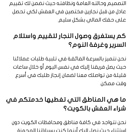
التصميم وحالته العامة ونظافته حيث نضمن لك تقييم
عادل من قبل نجارين مختصين في العفش لكي تحصل
على حقك المالي بشكل سليم.
كم يستغرق وصول النجار لتقييم واستلام
السرير وغرفة النوم؟
نحن نتميز بالسرعة الفائقة في تلبية طلبات عملائنا
حيث يصل فريقنا إليك في نفس اليوم أو خلال ساعات
قليلة من تواصلك معنا لضمان إنجاز طلبك في أسرع
وقت ممكن.
ما هي المناطق التي تغطيها خدمتكم في
شراء العفش بالكويت؟
نحن نتواجد في كافة مناطق ومحافظات الكويت دون
استثناء حيث نصل إليك أينما كنت بسياراتنا المجهزة