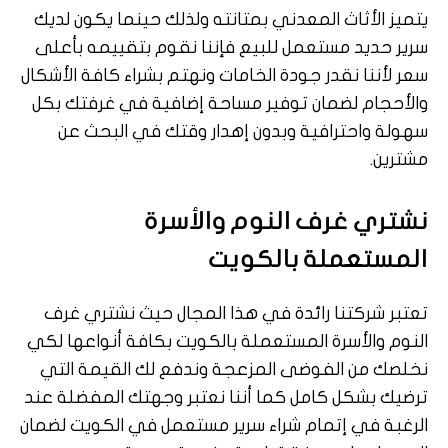
يتميز الأثاث المعدني بمتانته ولذلك حينما يكون لديك
سرير حديد مستعمل للبيع فإننا نقوم بتقييمه بأعلى
سعر لأننا نقدر جودة الخامات ونهتم بشراء كافة الأشكال
والأحجام لضمان توفير مساحة إضافية في غرفتك بكل
سهولة واحترافية وبدون إهدار وقتك في البحث عن
مشترين.
نشتري غرف النوم والأسرة
المستعملة بالكويت
تعتبر شركتنا رائدة في هذا المجال حيث نشتري غرف
النوم والأسرة المستعملة بالكويت بكافة أنواعها لكي
نخلصك من الفوضى المزعجة وندفع لك القيمة التي
ترضيك بشكل كامل كما أننا نعتبر وجهتك المفضلة عند
الرغبة في إتمام شراء سرير مستعمل في الكويت لضمان