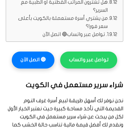
هل تشترون المراتب القطنية أو الطبية مع
السرير؟
من يشتري أسرة مستعملة بالكويت بأعلى
سعر فورا؟
تواصل عبر واتساب🔵 اتصل الآن
تواصل عبر واتساب
🔵
اتصل الآن
شراء سرير مستعمل في الكويت
نحن نوفر لك أسهل طريقة لبيع أسرة غرف النوم
القديمة التي تأخذ مساحة كبيرة حيث نعتبر الخيار الأول
لكل من يبحث عن شراء سرير مستعمل في الكويت
ونقدم لك أفضل قيمة مالية تناسب حالة الخشب كما