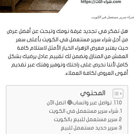
شراء سرير مستعمل في الكويت
هل تفكر في تجديد غرفة نومك وتبحث عن أفضل عرض
من أجل شراء سرير مستعمل في الكويت بأعلى سعر
حيث يعتبر معرض الزهراء الخيار الأمثل لاستلام كافة
العفش من المنازل ونضمن لك تقييم عادل يرضيك بشكل
كامل لأننا نحرص على راحتك وتوفير وقتك عبر تقديم
أقوى العروض لكافة العملاء.
المحتوي
تواصل عبر واتساب🔵 اتصل الآن
شراء سرير مستعمل في الكويت
سرير مستعمل للبيع بالكويت
سرير حديد مستعمل للبيع