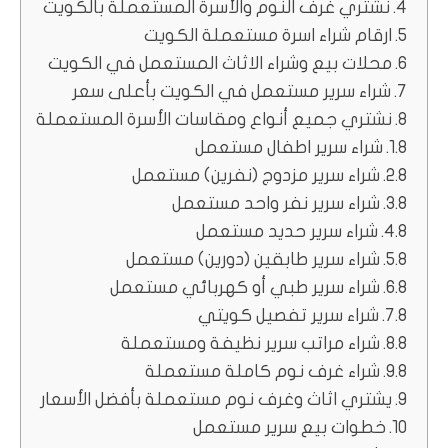
نشتري غرف النوم والأسرة المستعملة بالكويت
ارقام شراء اسرة مستعملة الكويت
محلات بيع وشراء الاثاث المستعمل في الكويت
شراء سرير مستعمل في الكويت بأعلى سعر
نشتري جميع أنواع ومقاسات الأسرة المستعملة
شراء سرير اطفال مستعمل
شراء سرير مزدوج (نفرين) مستعمل
شراء سرير نفر واحد مستعمل
شراء سرير حديد مستعمل
شراء سرير طابقين (دورين) مستعمل
شراء سرير طبي أو كهربائي مستعمل
شراء سرير تفصيل كويتي
شراء مراتب سرير نظيفة ومستعملة
شراء غرف نوم كاملة مستعملة
يشتري اثاث وغرف نوم مستعملة بأفضل الأسعار
خطوات بيع سرير مستعمل