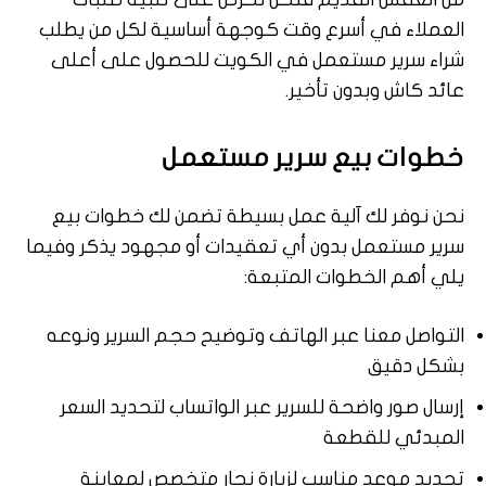
العملاء في أسرع وقت كوجهة أساسية لكل من يطلب
شراء سرير مستعمل في الكويت للحصول على أعلى
عائد كاش وبدون تأخير.
خطوات بيع سرير مستعمل
نحن نوفر لك آلية عمل بسيطة تضمن لك خطوات بيع
سرير مستعمل بدون أي تعقيدات أو مجهود يذكر وفيما
يلي أهم الخطوات المتبعة:
التواصل معنا عبر الهاتف وتوضيح حجم السرير ونوعه
بشكل دقيق
إرسال صور واضحة للسرير عبر الواتساب لتحديد السعر
المبدئي للقطعة
تحديد موعد مناسب لزيارة نجار متخصص لمعاينة