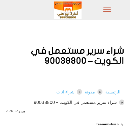
شراء سرير مستعمل في
الكويت – 90038800
الرئيسية
مدونة
شراء اثاث
شراء سرير مستعمل في الكويت – 90038800
يونيو 22, 2026
teamworkseo
By