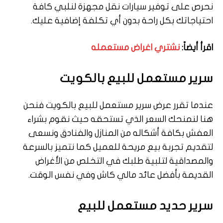
نحرص على توفير سيارات نقل مجهزة لنلبي كافة
احتياجاتك بكل راحة بدون أي تكلفة إضافية عليك.
اقرأ أيضاً:
نشتري اغراض مستعمله
سرير مستعمل للبيع بالكويت
عندما تقرر عرض سرير مستعمل للبيع بالكويت فنحن
هنا لنمنحك السعر الذي تستحقه حيث نقوم بشراء
العفش بكافة أشكاله من المنازل والفنادق ونسعى
لتقديم تجربة بيع مريحة للعميل كما نتميز بالسرعة
والمصداقية لتلبية طلبك في التخلص من الأغراض
القديمة بأفضل عائد مالي كاش وفي نفس الوقت.
سرير حديد مستعمل للبيع