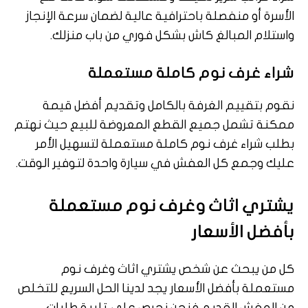
الأسرة أو منفصلة باحترافية عالية لضمان سرعة الإنجاز
واستلام المبالغ كاش بشكل فوري من باب منزلك.
شراء غرف نوم كاملة مستعملة
نقوم بتقييم الغرفة بالكامل وتقديم أفضل قيمة
ممكنة تشمل جميع القطع المعروضة للبيع حيث نهتم
بطلب شراء غرف نوم كاملة مستعملة لتسهيل الأمر
عليك وجمع كل العفش في سيارة واحدة لتوفير الوقت.
يشتري اثاث وغرف نوم مستعملة
بأفضل الأسعار
كل من يبحث عن شخص يشتري اثاث وغرف نوم
مستعملة بأفضل الأسعار يجد لدينا الحل السريع للتخلص
من العفش القديم فنحن نحرص على تلبية طلبات