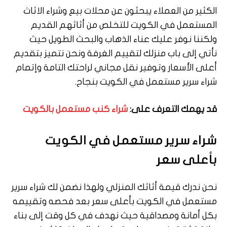
الكثير من العملاء يبحثون عن محلات بيع وشراء الاثاث
المستعمل في الكويت للتخلص من أثاثهم القديم
ولكننا نوفر عليك عناء الذهاب والبحث الطويل حيث
نأتي إلى باب منزلك لتقييم الغرفة ونحن نتميز بتقديم
أعلى الأسعار وتوفير نقل مجاني لراحتك التامة وإتمام
شراء سرير مستعمل في الكويت بنجاح.
قد يهمك التعرف على:
شراء كنب مستعمل بالكويت
شراء سرير مستعمل في الكويت
بأعلى سعر
نحن ندرك قيمة أثاثك المنزلي ولهذا نضمن لك شراء سرير
مستعمل في الكويت بأعلى سعر بعد فحصه وتقييمه
بكل أمانة ومصداقية حيث نهدف في كل وقت إلى بناء