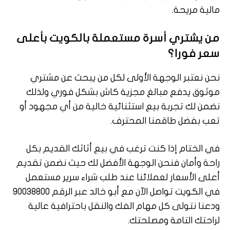
مالية مريحة.
من يشتري أسرة مستعملة بالكويت بأعلى
سعر فورا؟
نحن نعتبر الوجهة الأولى لكل من يبحث عن مشتري
موثوق يدفع مبالغ مجزية كاش بشكل فوري ولذلك
نضمن لك تجربة بيع استثنائية خالية من أي مجهود أو
تعب بفضل طاقمنا المحترف.
في الختام إذا كنت ترغب في بيع أثاثك القديم بكل
راحة وأمان فنحن الوجهة الأفضل لك حيث نضمن تقديم
أعلى الأسعار لعملائنا عند طلب شراء سرير مستعمل
في الكويت تواصل الآن مع أبو خالد عبر الرقم 90038800
ودعنا نتولى كل مهام الفك والنقل باحترافية عالية
لراحتك التامة ومصلحتك.