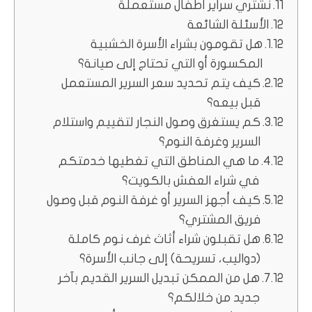
نشتري سراير اطفال مستعملة
الأسئلة الشائعة
هل تقومون بشراء الأسرة الخشبية
المكسورة أو التي تحتاج إلى صيانة؟
كيف يتم تحديد سعر السرير المستعمل
قبل بيعه؟
كم يستغرق وصول النجار لتقييم واستلام
السرير وغرفة النوم؟
ما هي المناطق التي تغطيها خدمتكم
في شراء العفش بالكويت؟
كيف أجهز السرير أو غرفة النوم قبل وصول
فريق المشتري؟
هل تقبلون شراء أثاث غرف نوم كاملة
(دواليب، تسريحة) إلى جانب الأسرة؟
هل من الممكن تبديل السرير القديم بآخر
جديد من خلالكم؟