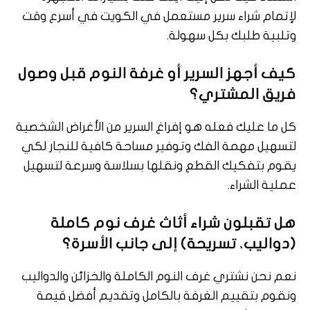
لإتمام شراء سرير مستعمل في الكويت في أسرع وقت
وتلبية طلبك بكل سهولة.
كيف أجهز السرير أو غرفة النوم قبل وصول
فريق المشتري؟
كل ما عليك فعله هو إفراغ السرير من الأغراض الشخصية
لتسهيل مهمة الفك وتوفير مساحة كافية للنجار لكي
يقوم بتفكيك القطع ونقلها بسلاسة وسرعة لتسهيل
عملية الشراء.
هل تقبلون شراء أثاث غرف نوم كاملة
(دواليب، تسريحة) إلى جانب الأسرة؟
نعم نحن نشتري غرف النوم الكاملة والخزائن والدواليب
ونقوم بتقييم الغرفة بالكامل وتقديم أفضل قيمة