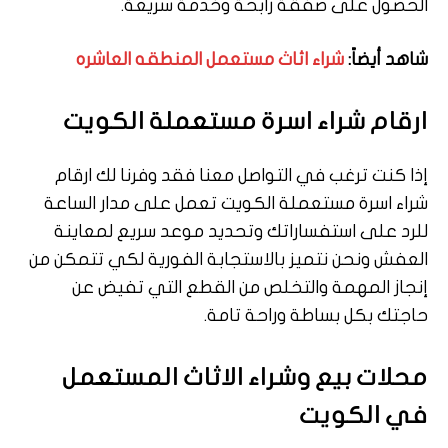
الحصول على صفقة رابحة وخدمة سريعة.
شاهد أيضاً:
شراء اثاث مستعمل المنطقه العاشره
ارقام شراء اسرة مستعملة الكويت
إذا كنت ترغب في التواصل معنا فقد وفرنا لك ارقام
شراء اسرة مستعملة الكويت تعمل على مدار الساعة
للرد على استفساراتك وتحديد موعد سريع لمعاينة
العفش ونحن نتميز بالاستجابة الفورية لكي تتمكن من
إنجاز المهمة والتخلص من القطع التي تفيض عن
حاجتك بكل بساطة وراحة تامة.
محلات بيع وشراء الاثاث المستعمل
في الكويت