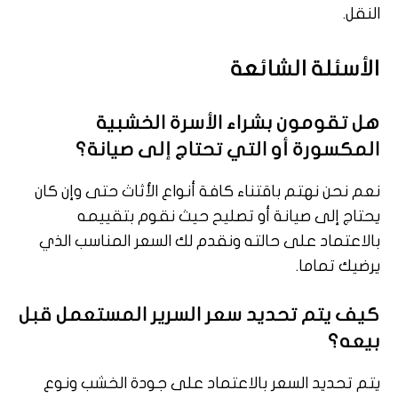
النقل.
الأسئلة الشائعة
هل تقومون بشراء الأسرة الخشبية
المكسورة أو التي تحتاج إلى صيانة؟
نعم نحن نهتم باقتناء كافة أنواع الأثاث حتى وإن كان
يحتاج إلى صيانة أو تصليح حيث نقوم بتقييمه
بالاعتماد على حالته ونقدم لك السعر المناسب الذي
يرضيك تماما.
كيف يتم تحديد سعر السرير المستعمل قبل
بيعه؟
يتم تحديد السعر بالاعتماد على جودة الخشب ونوع