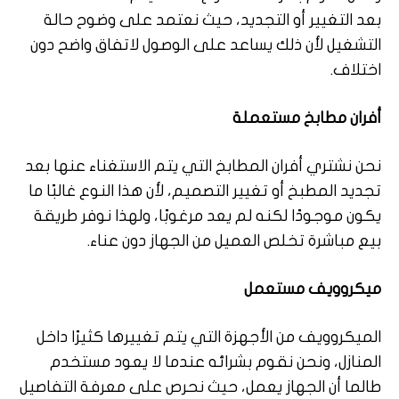
بعد التغيير أو التجديد، حيث نعتمد على وضوح حالة
التشغيل لأن ذلك يساعد على الوصول لاتفاق واضح دون
اختلاف.
أفران مطابخ مستعملة
نحن نشتري أفران المطابخ التي يتم الاستغناء عنها بعد
تجديد المطبخ أو تغيير التصميم، لأن هذا النوع غالبًا ما
يكون موجودًا لكنه لم يعد مرغوبًا، ولهذا نوفر طريقة
بيع مباشرة تخلص العميل من الجهاز دون عناء.
ميكروويف مستعمل
الميكروويف من الأجهزة التي يتم تغييرها كثيرًا داخل
المنازل، ونحن نقوم بشرائه عندما لا يعود مستخدم
طالما أن الجهاز يعمل، حيث نحرص على معرفة التفاصيل