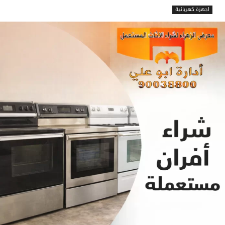
اجهزة كهربائية