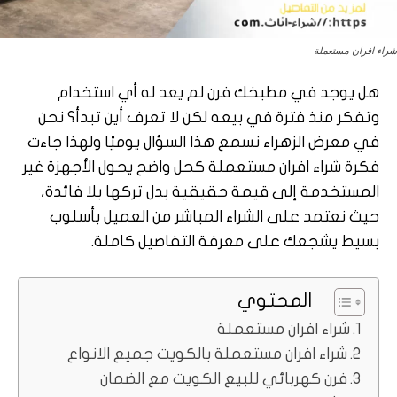
شراء افران مستعملة
هل يوجد في مطبخك فرن لم يعد له أي استخدام
وتفكر منذ فترة في بيعه لكن لا تعرف أين تبدأ؟ نحن
في معرض الزهراء نسمع هذا السؤال يوميًا ولهذا جاءت
فكرة شراء افران مستعملة كحل واضح يحول الأجهزة غير
المستخدمة إلى قيمة حقيقية بدل تركها بلا فائدة،
حيث نعتمد على الشراء المباشر من العميل بأسلوب
بسيط يشجعك على معرفة التفاصيل كاملة.
المحتوي
شراء افران مستعملة
شراء افران مستعملة بالكويت جميع الانواع
فرن كهربائي للبيع الكويت مع الضمان