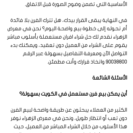
الأساسية التي تضمن وضوح الصورة قبل الاتفاق.
في النهاية يبقى القرار بيدك، هل تترك الفرن بلا فائدة
أم تحوله إلى خطوة بيع واضحة اليوم؟ نحن في معرض
الزهراء نقدم لك حل شراء افران مستعملة بأسلوب مباشر
يقوم على الشراء من العميل دون تعقيد، ويمكنك بدء
التواصل الآن ومعرفة التفاصيل بسهولة عبر الرقم
90038800 واتخاذ قرارك وأنت مطمئن.
الأسئلة الشائعة
أين يمكن بيع فرن مستعمل في الكويت بسهولة؟
الكثير من العملاء يبحثون عن طريقة واضحة لبيع الفرن
دون تعب أو انتظار طويل، ونحن في معرض الزهراء نوفر
هذا الأسلوب من خلال الشراء المباشر من العميل، حيث