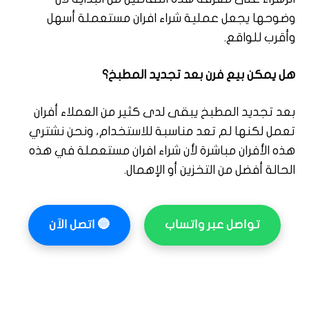
وضوحها يجعل عملية شراء افران مستعملة أسهل
وأقرب للواقع.
هل يمكن بيع فرن بعد تجديد المطبخ؟
بعد تجديد المطبخ يبقى لدى كثير من العملاء أفران
تعمل لكنها لم تعد مناسبة للاستخدام، ونحن نشتري
هذه الأفران مباشرة لأن شراء افران مستعملة في هذه
الحالة أفضل من التخزين أو الإهمال.
تواصل عبر واتساب
🔵
اتصل الآن