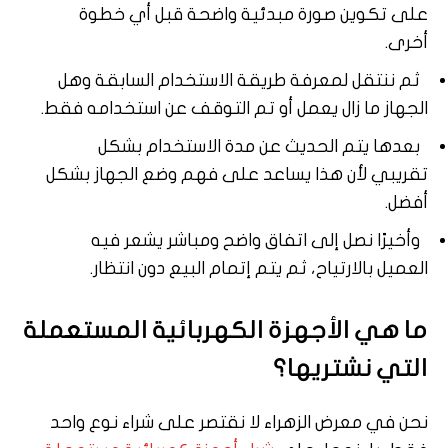
على تكوين صورة مبدئية واضحة قبل أي خطوة
أخرى.
ثم ننتقل لمعرفة طريقة الاستخدام السابقة وهل
الجهاز ما زال يعمل أو تم التوقف عن استخدامه فقط.
بعدها يتم الحديث عن مدة الاستخدام بشكل
تقريبي لأن هذا يساعد على فهم وضع الجهاز بشكل
أفضل.
وأخيرًا نصل إلى اتفاق واضح ومباشر يشعر فيه
العميل بالارتياح، ثم يتم إتمام البيع دون انتظار.
ما
هي
الأجهزة
الكهربائية
المستعملة
التي
نشتريها؟
نحن في معرض الزهراء لا نقتصر على شراء نوع واحد