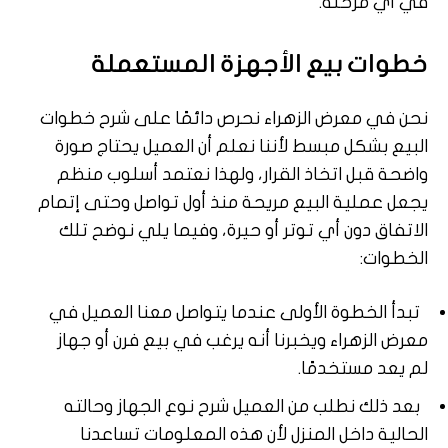
في أي مرحلة.
خطوات
بيع
الأجهزة
المستعملة
نحن في معرض الزهراء نحرص دائمًا على شرح خطوات
البيع بشكل مبسط لأننا نعلم أن العميل يحتاج صورة
واضحة قبل اتخاذ القرار، ولهذا نعتمد أسلوب منظم
يجعل عملية البيع مريحة منذ أول تواصل وحتى إتمام
الاتفاق دون أي توتر أو حيرة، وفيما يلي نوضح تلك
الخطوات:
تبدأ الخطوة الأولى عندما يتواصل معنا العميل في
معرض الزهراء ويخبرنا أنه يرغب في بيع فرن أو جهاز
لم يعد مستخدمًا.
بعد ذلك نطلب من العميل شرح نوع الجهاز وحالته
الحالية داخل المنزل لأن هذه المعلومات تساعدنا