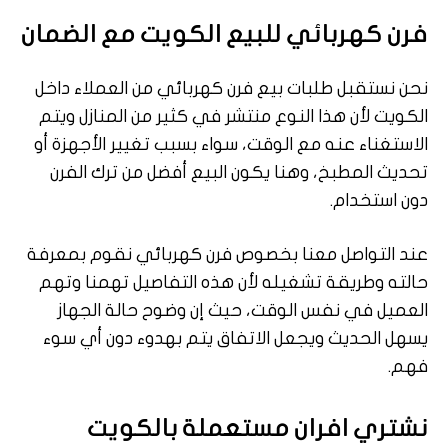
فرن
كهربائي
للبيع
الكويت
مع
الضمان
نحن نستقبل طلبات بيع فرن كهربائي من العملاء داخل
الكويت لأن هذا النوع منتشر في كثير من المنازل ويتم
الاستغناء عنه مع الوقت، سواء بسبب تغيير الأجهزة أو
تحديث المطبخ، وهنا يكون البيع أفضل من ترك الفرن
دون استخدام.
عند التواصل معنا بخصوص فرن كهربائي نقوم بمعرفة
حالته وطريقة تشغيله لأن هذه التفاصيل تهمنا وتهم
العميل في نفس الوقت، حيث إن وضوح حالة الجهاز
يسهل الحديث ويجعل الاتفاق يتم بهدوء دون أي سوء
فهم.
نشتري افران مستعملة بالكويت