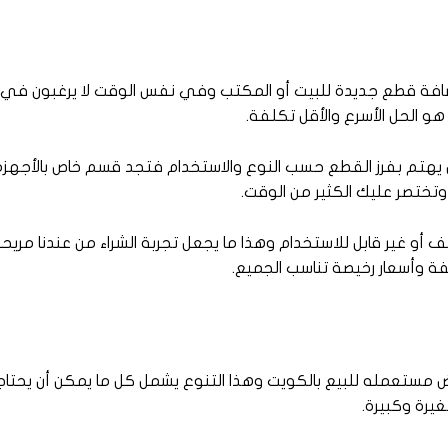
و إضافة قطع جديدة للبيت أو المكتب وفي نفس الوقت لا يرغبون ف
 الحل الأسرع والأقل تكلفة.
ض يهتم بفرز القطع حسب النوع والاستخدام فتجد قسم خاص بالأجه
وتختصر عليك الكثير من الوقت.
 أو غير قابل للاستخدام وهذا ما يجعل تجربة الشراء من عندنا مريحة 
ة وأسعار رخيصة تناسب الجميع.
غراض مستعمله للبيع بالكويت وهذا التنوع يشمل كل ما يمكن أن يحتا
يرة وكبيرة.