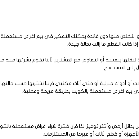
ا أو التخلص منها دون فائدة يمكنك التفكير في بيع اغراض مستعملة 
كانت القطع ما زالت بحالة جيدة.
نقلها بنفسك أو التفاوض مع المشترين لأننا نقوم بشرائها منك مب
ل إلى المستودع.
 أو أدوات منزلية أو حتى أثاث مكتبي فإننا نشتريها حسب حالتها 
في بيع اغراض مستعملة بالكويت بطريقة مريحة وعملية.
ن بدائل أرخص وأكثر توفيرًا لذا فإن فكرة شراء اغراض مستعملة بالك
لأجهزة أو قطع الأثاث أو غيرها من المستلزمات.