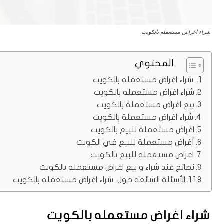
شراء اغراض مستعمله بالكويت
المحتوي
شراء اغراض مستعمله بالكويت
شراء اغراض مستعمله بالكويت
بيع اغراض مستعملة بالكويت
شراء اغراض مستعملة بالكويت
اغراض مستعملة للبيع بالكويت
أغراض مستعملة للبيع في الكويت
اغراض مستعمله للبيع بالكويت
نصائح عند شراء و بيع اغراض مستعمله بالكويت
الأسئلة الشائعة حول شراء اغراض مستعمله بالكويت
شراء اغراض مستعمله بالكويت