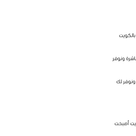
بالكويت
اشرة ونوفر
ونوفر لك
ويت أصبحت