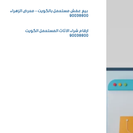
بيع عفش مستعمل بالكويت – معرض الزهراء
90038800
ارقام شراء الاثاث المستعمل الكويت
90038800