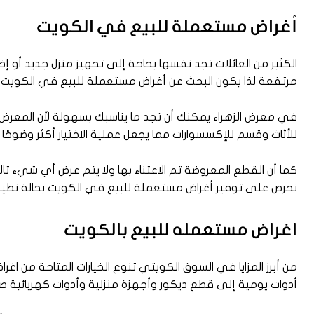
أغراض مستعملة للبيع في الكويت
الكثير من العائلات تجد نفسها بحاجة إلى تجهيز منزل جديد أ
مرتفعة لذا يكون البحث عن أغراض مستعملة للبيع في الكويت هو
في معرض الزهراء يمكنك أن تجد ما يناسبك بسهولة لأن المعر
للأثاث وقسم للإكسسوارات مما يجعل عملية الاختيار أكثر وضوحًا 
كما أن القطع المعروضة تم الاعتناء بها ولا يتم عرض أي شيء تالف
نحرص على توفير أغراض مستعملة للبيع في الكويت بحالة نظيف
اغراض مستعمله للبيع بالكويت
من أبرز المزايا في السوق الكويتي تنوع الخيارات المتاحة من ا
أدوات يومية إلى قطع ديكور وأجهزة منزلية وأدوات كهربائية صغ