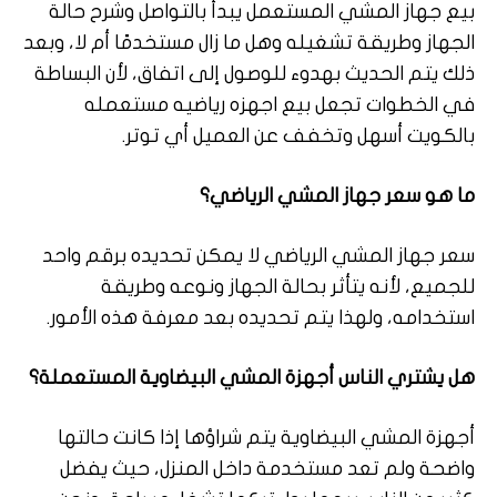
بيع جهاز المشي المستعمل يبدأ بالتواصل وشرح حالة
الجهاز وطريقة تشغيله وهل ما زال مستخدمًا أم لا، وبعد
ذلك يتم الحديث بهدوء للوصول إلى اتفاق، لأن البساطة
في الخطوات تجعل بيع اجهزه رياضيه مستعمله
بالكويت أسهل وتخفف عن العميل أي توتر.
ما هو سعر جهاز المشي الرياضي؟
سعر جهاز المشي الرياضي لا يمكن تحديده برقم واحد
للجميع، لأنه يتأثر بحالة الجهاز ونوعه وطريقة
استخدامه، ولهذا يتم تحديده بعد معرفة هذه الأمور.
هل يشتري الناس أجهزة المشي البيضاوية المستعملة؟
أجهزة المشي البيضاوية يتم شراؤها إذا كانت حالتها
واضحة ولم تعد مستخدمة داخل المنزل، حيث يفضل