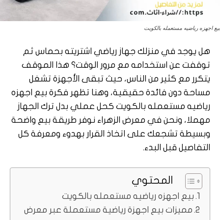
بيع اجهزه رياضيه مستعمله بالكويت
هل يوجد في منزلك جهاز رياضي اشتريته بحماس ثم
توقفت عن استخدامه مع مرور الوقت؟ هذا الموقف
يتكرر مع كثير من الناس، حيث تبقى الأجهزة تشغل
مساحة دون فائدة حقيقية، وهنا تظهر فكرة بيع اجهزه
رياضيه مستعمله بالكويت كحل عملي بدل ترك الجهاز
مهملا، ونحن في معرض الزهراء نوفر طريقة بيع واضحة
وبسيطة تشجعك على اتخاذ القرار بهدوء ومعرفة كل
التفاصيل قبل البدء.
المحتوي
بيع اجهزه رياضيه مستعمله بالكويت
مميزات بيع اجهزة رياضية مستعملة عبر معرض