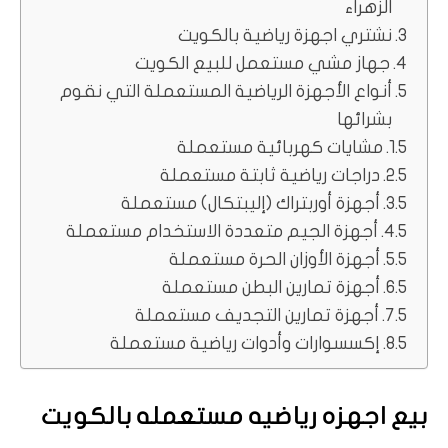
الزهراء
نشتري اجهزة رياضية بالكويت
جهاز مشي مستعمل للبيع الكويت
أنواع الأجهزة الرياضية المستعملة التي نقوم
بشرائها
مشايات كهربائية مستعملة
دراجات رياضية ثابتة مستعملة
أجهزة أوربتراك (إليبتكال) مستعملة
أجهزة الجيم متعددة الاستخدام مستعملة
أجهزة الأوزان الحرة مستعملة
أجهزة تمارين البطن مستعملة
أجهزة تمارين التجديف مستعملة
إكسسوارات وأدوات رياضية مستعملة
بيع اجهزه رياضيه مستعمله بالكويت