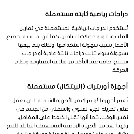
دراجات رياضية ثابتة مستعملة
تُستخدم الدراجات الرياضية المستعملة في تمارين
القلب وتقوية عضلات الساقين، كما أنها مناسبة لجميع
الأعمار بسبب سهولة استخدامها، ولذلك يتم بيعها
بسهولة سواء كانت دراجات ثابتة عادية أو دراجات
سبننج، خاصة عند التأكد من سلامة المقاومة ونظام
الحركة.
أجهزة أوربتراك (إليبتكال) مستعملة
تُعتبر أجهزة الأوربتراك من الأجهزة الشاملة التي تعمل
على تحريك الجزء العلوي والسفلي من الجسم في
نفس الوقت، كما أنها تقلل الضغط على المفاصل،
ولهذا تُعد من الأجهزة الرياضية المستعملة القابلة للبيع