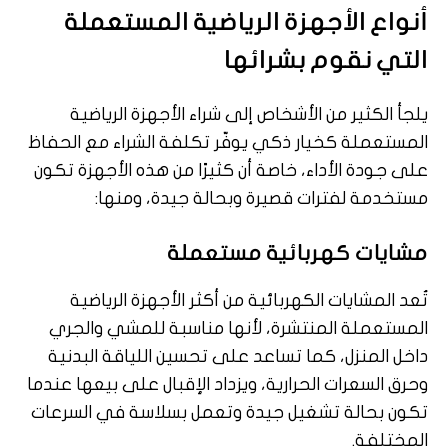
أنواع الأجهزة الرياضية المستعملة
التي نقوم بشرائها
يلجأ الكثير من الأشخاص إلى شراء الأجهزة الرياضية
المستعملة كخيار ذكي يوفّر تكلفة الشراء مع الحفاظ
على جودة الأداء، خاصة أن كثيرًا من هذه الأجهزة تكون
مستخدمة لفترات قصيرة وبحالة جيدة، ومنها:
مشايات كهربائية مستعملة
تُعد المشايات الكهربائية من أكثر الأجهزة الرياضية
المستعملة المنتشرة، لأنها مناسبة للمشي والجري
داخل المنزل، كما تساعد على تحسين اللياقة البدنية
وحرق السعرات الحرارية، ويزداد الإقبال على بيعها عندما
تكون بحالة تشغيل جيدة وتعمل بسلاسة في السرعات
المختلفة.