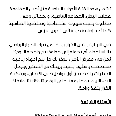
تشمل هذه الفئة الأدوات الرياضية مثل أحبال المقاومة،
عجلات البطن، المقاعد الرياضية، والحصائر، وهي
مطلوبة بسبب سهولة استخدامها وتكلفتها المناسبة،
كما تُعد إضافة جيدة لأي تمرين منزلي.
في النهاية يبقى القرار بيدك، هل تترك الجهاز الرياضي
بلا استخدام أم تحوله إلى خطوة بيع واضحة اليوم؟
نحن في معرض الزهراء نوفر لك حل بيع اجهزه رياضيه
مستعمله بأسلوب بسيط يريحك من التفكير ويجعل
الخطوات واضحة من أول تواصل حتى الاتفاق، ويمكنك
البدء الآن والتواصل معنا على الرقم 90038800 واتخاذ
القرار بثقة وراحة.
الأسئلة الشائعة