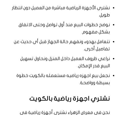
نشتري الأجهزة الرياضية مباشرة من العميل دون انتظار
طويل.
نوضح خطوات البيع منذ أول تواصل وحتى الاتفاق
بشكل مفهوم.
نتعامل بهدوء ونفهم حالة الجهاز قبل أي حديث عن
تفاصيل أخرى.
نراعي ظروف العميل داخل المنزل ونحاول تسهيل
البيع قدر الإمكان.
نجعل بيع اجهزه رياضيه مستعمله بالكويت خطوة
بسيطة وواضحة.
نشتري اجهزة رياضية بالكويت
نحن في معرض الزهراء نشتري أجهزة رياضية في