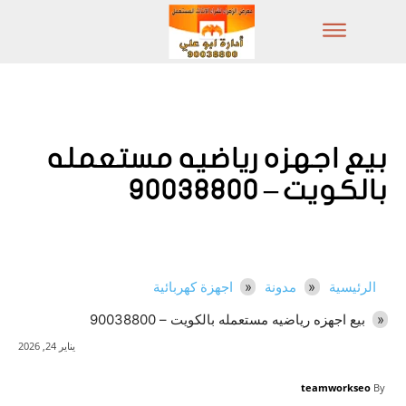
بيع اجهزه رياضيه مستعمله
بالكويت – 90038800
الرئيسية
مدونة
اجهزة كهربائية
بيع اجهزه رياضيه مستعمله بالكويت – 90038800
يناير 24, 2026
teamworkseo
By