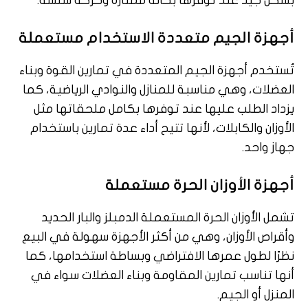
بشكل جيد عند توفرها بحالة ممتازة وحركة سلسة.
أجهزة الجيم متعددة الاستخدام مستعملة
تُستخدم أجهزة الجيم المتعددة في تمارين القوة وبناء
العضلات، وهي مناسبة للمنازل والنوادي الرياضية، كما
يزداد الطلب عليها عند توفرها بكامل ملحقاتها مثل
الأوزان والكابلات، لأنها تتيح أداء عدة تمارين باستخدام
جهاز واحد.
أجهزة الأوزان الحرة مستعملة
تشمل الأوزان الحرة المستعملة الدمبلز والبار الحديد
وأقراص الأوزان، وهي من أكثر الأجهزة سهولة في البيع
نظرًا لطول عمرها الافتراضي وبساطة استخدامها، كما
أنها تناسب تمارين المقاومة وبناء العضلات سواء في
المنزل أو الجيم.