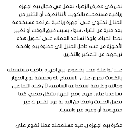
نحن في معرض الزهراء نعمل في مجال بيع اجهزه
رياضيه مستعمله بالكويت لأننا نعرف أن الكثير من
المنازل تحتوي على أجهزة رياضية لم تعد مستخدمة
بعد فترة من الشراء، سواء بسبب ضيق الوقت أو تغيير
نمط الحياة، ولهذا نساعد العملاء على تحويل هذه
الأجهزة من عبء داخل المنزل إلى خطوة بيع واضحة
تريحهم من التفكير والتخزين.
عند تواصلك معنا بخصوص بيع اجهزه رياضيه مستعمله
بالكويت نحرص على الاستماع لك ومعرفة نوع الجهاز
وحالته وطريقة استخدامه السابقة، لأن هذه التفاصيل
تساعدنا على فهم وضع الجهاز بشكل صحيح، كما
تجعل الحديث واضحًا من البداية دون تقديرات غير
مفهومة أو وعود غير واقعية.
فكرة بيع اجهزه رياضيه مستعمله معنا تقوم على