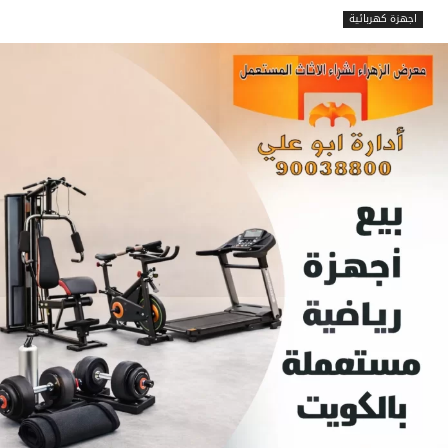
اجهزة كهربائية