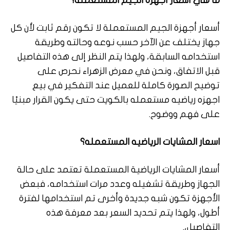
ما هي أسعار أجهزة الجيم المستعملة؟
أسعار أجهزة الجيم المستعملة لا تكون رقم ثابت لأن كل
جهاز يختلف عن الآخر حسب نوعه وحالته وطريقة
استخدامه السابقة، ولهذا يتم النظر إلى هذه التفاصيل
قبل الاتفاق، ونحن في معرض الزهراء نحرص على
توضيح الصورة كاملة للعميل عند التفكير في بيع
اجهزه رياضيه مستعمله بالكويت حتى يكون القرار مبنيًا
على فهم ووضوح.
اسعار المشايات الرياضيه المستعمله؟
أسعار المشايات الرياضية المستعملة تعتمد على حالة
الجهاز وطريقة تشغيله وعدد مرات استخدامه، فبعض
الأجهزة تكون شبه جديدة وأخرى تم استخدامها لفترة
أطول، ولهذا يتم تحديد السعر بعد معرفة هذه
التفاصيل،.