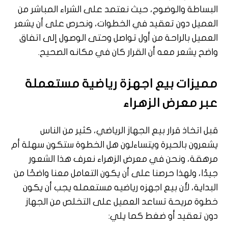
البساطة والوضوح، حيث نعتمد على الشراء المباشر من
العميل دون تعقيد في الخطوات، ونحرص على أن يشعر
العميل بالراحة من أول تواصل وحتى الوصول إلى اتفاق
واضح يشعر معه أن القرار كان في مكانه الصحيح.
مميزات بيع اجهزة رياضية مستعملة
عبر معرض الزهراء
قبل اتخاذ قرار بيع الجهاز الرياضي، كثير من الناس
يشعرون بالحيرة ويتساءلون هل الخطوة ستكون سهلة أم
مرهقة، ونحن في معرض الزهراء نعرف هذا الشعور
جيدًا، ولهذا حرصنا على أن يكون التعامل معنا واضحًا من
البداية، لأن بيع اجهزه رياضيه مستعمله يجب أن يكون
خطوة مريحة تساعد العميل على التخلص من الجهاز
دون تعقيد أو ضغط كما يلي: