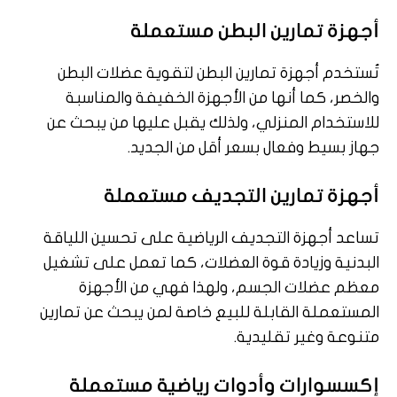
أجهزة تمارين البطن مستعملة
تُستخدم أجهزة تمارين البطن لتقوية عضلات البطن
والخصر، كما أنها من الأجهزة الخفيفة والمناسبة
للاستخدام المنزلي، ولذلك يقبل عليها من يبحث عن
جهاز بسيط وفعال بسعر أقل من الجديد.
أجهزة تمارين التجديف مستعملة
تساعد أجهزة التجديف الرياضية على تحسين اللياقة
البدنية وزيادة قوة العضلات، كما تعمل على تشغيل
معظم عضلات الجسم، ولهذا فهي من الأجهزة
المستعملة القابلة للبيع خاصة لمن يبحث عن تمارين
متنوعة وغير تقليدية.
إكسسوارات وأدوات رياضية مستعملة