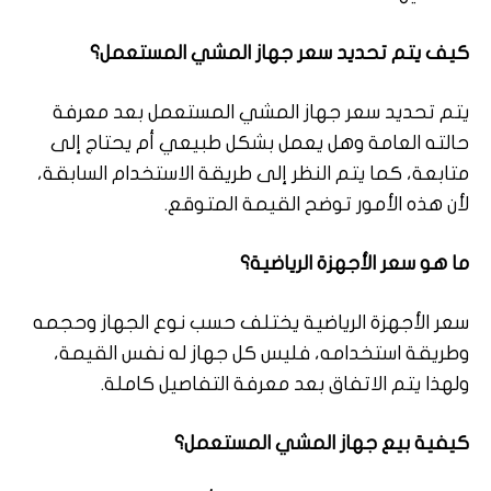
كيف يتم تحديد سعر جهاز المشي المستعمل؟
يتم تحديد سعر جهاز المشي المستعمل بعد معرفة
حالته العامة وهل يعمل بشكل طبيعي أم يحتاج إلى
متابعة، كما يتم النظر إلى طريقة الاستخدام السابقة،
لأن هذه الأمور توضح القيمة المتوقع.
ما هو سعر الأجهزة الرياضية؟
سعر الأجهزة الرياضية يختلف حسب نوع الجهاز وحجمه
وطريقة استخدامه، فليس كل جهاز له نفس القيمة،
ولهذا يتم الاتفاق بعد معرفة التفاصيل كاملة.
كيفية بيع جهاز المشي المستعمل؟