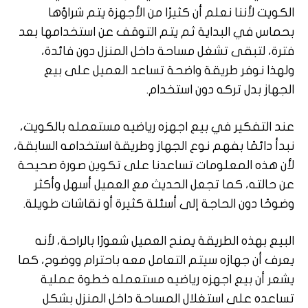
الكويت لأننا نعلم أن كثيرًا من الأجهزة يتم شراؤها
بحماس في البداية ثم يتم التوقف عن استخدامها بعد
فترة، لتبقى تشغل مساحة داخل المنزل دون فائدة،
ولهذا نوفر طريقة واضحة تساعد العميل على بيع
الجهاز بدل تركه دون استخدام.
عند التفكير في بيع اجهزه رياضيه مستعمله بالكويت،
نبدأ دائمًا بفهم نوع الجهاز وطريقة استخدامه السابقة،
لأن هذه المعلومات تساعدنا على تكوين صورة صحيحة
عن حالته، كما تجعل الحديث مع العميل أسهل وأكثر
وضوحًا دون الحاجة إلى أسئلة كثيرة أو نقاشات طويلة.
البيع بهذه الطريقة يمنح العميل شعورًا بالراحة، لأنه
يعرف أن جهازه سيتم التعامل معه باحترام ووضوح، كما
يشعر أن بيع اجهزه رياضيه مستعمله خطوة عملية
تساعده على استغلال المساحة داخل المنزل بشكل