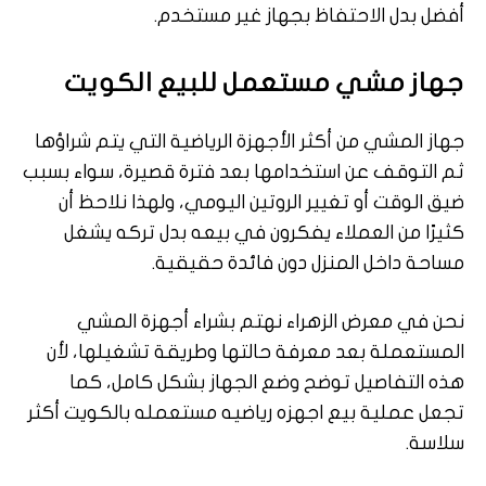
أفضل بدل الاحتفاظ بجهاز غير مستخدم.
جهاز مشي مستعمل للبيع الكويت
جهاز المشي من أكثر الأجهزة الرياضية التي يتم شراؤها
ثم التوقف عن استخدامها بعد فترة قصيرة، سواء بسبب
ضيق الوقت أو تغيير الروتين اليومي، ولهذا نلاحظ أن
كثيرًا من العملاء يفكرون في بيعه بدل تركه يشغل
مساحة داخل المنزل دون فائدة حقيقية.
نحن في معرض الزهراء نهتم بشراء أجهزة المشي
المستعملة بعد معرفة حالتها وطريقة تشغيلها، لأن
هذه التفاصيل توضح وضع الجهاز بشكل كامل، كما
تجعل عملية بيع اجهزه رياضيه مستعمله بالكويت أكثر
سلاسة.