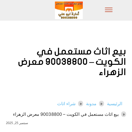
بيع اثاث مستعمل في
الكويت – 90038800 معرض
الزهراء
الرئيسية
مدونة
شراء اثاث
بيع اثاث مستعمل في الكويت – 90038800 معرض الزهراء
سبتمبر 25, 2025