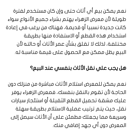
نعم يمكن بيع أي أثاث حتى وإن كان مستخدم لفترة
طويلة لأن معرض الزهراء يهتم بشراء جميع الأنواع سواء
كانت جديدة نسبيا أو قديمة، فهناك من يرغب في إعادة
استخدام هذه القطع أو الاستفادة منها بطريقة
مختلفة، لذلك لا تقلق بشأن عمر الأثاث أو حالته لأن
البيع يظل ممكن مع الحصول على قيمة مناسبة له.
هل يجب علي نقل الأثاث بنفسي عند البيع؟
نعم يمكن للمعرض استلام الأثاث مباشرة من منزلك دون
الحاجة لأن تقوم بالنقل بنفسك، فمعرض الزهراء يوفر
عليك مشقة تحميل القطع الثقيلة أو استئجار سيارات
نقل، حيث يتم ترتيب عملية الاستلام بطريقة سهلة
وسريعة مما يجعلك مطمئن على أن الأثاث سيصل إلى
المعرض دون أي جهد إضافي منك.