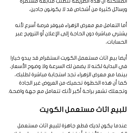
المشكلة أن هذه الطريقة تتطلب متابعة مستمرة
ورسائل كثيرة من أشخاص قد لا يكونون جادين،
أما التعامل مع معرض الزهراء فيوفر فرصة أسرع لأنه
يشتري مباشرة دون الحاجة إلى الإعلان أو الترويج عبر
الحسابات،
أيضا بيع اثاث مستعمل الكويت انستقرام قد يبدو خيارا
في البداية لكنه لا يضمن لك السرعة ولا وضوح الأسعار،
بينما مع معرض الزهراء تجد استجابة مباشرة لطلبك،
كما أن هذه الخطوة تحميك من العروض غير الجادة
وتجعلك تشعر براحة أكبر لأنك تتعامل مع جهة واضحة.
للبيع اثاث مستعمل الكويت
عندما يكون لديك قطع جاهزة للبيع اثاث مستعمل