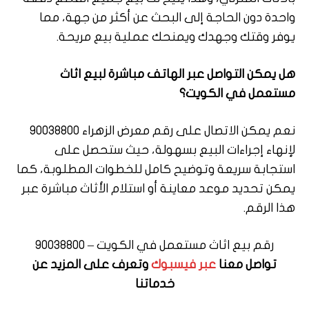
واحدة دون الحاجة إلى البحث عن أكثر من جهة، مما
يوفر وقتك وجهدك ويمنحك عملية بيع مريحة.
هل يمكن التواصل عبر الهاتف مباشرة لبيع اثاث
مستعمل في الكويت؟
نعم يمكن الاتصال على رقم معرض الزهراء 90038800
لإنهاء إجراءات البيع بسهولة، حيث ستحصل على
استجابة سريعة وتوضيح كامل للخطوات المطلوبة، كما
يمكن تحديد موعد معاينة أو استلام الأثاث مباشرة عبر
هذا الرقم.
رقم بيع اثاث مستعمل في الكويت –
90038800
تواصل معنا
عبر فيسبوك
وتعرف على المزيد عن
خدماتنا