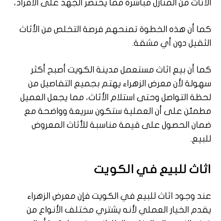
الأثاث من المنازل مباشرة مما يختصر الجهد على الأفراد،
كما أن هذه الخطوة تمنحهم فرصة التخلص من الأثاث
الثقيل دون أي مشقة.
كما أن بيع اثاث مستعمل مدينة الكويت أصبح أكثر
سهولة لأن معرض الزهراء يهتم بجميع التفاصيل من
لحظة التواصل وحتى استلام الأثاث، مما يجعل العميل
مطمئن على أن العملية ستكون سريعة وواضحة مع
ضمان الحصول على قيمة مناسبة للأثاث المعروض
للبيع.
اثاث للبيع في الكويت
عند وجود اثاث للبيع في الكويت فإن معرض الزهراء
يقدم الخيار العملي لأنه يشتري مختلف الأنواع من