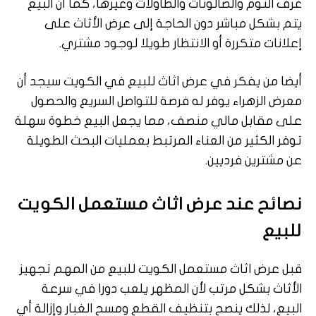
غرف النوم والصالونات والطاولات وغيرها، كما أن البيع
يتم بشكل مباشر دون الحاجة إلى عرض الأثاث على
إعلانات متكررة أو الانتظار طويلا لوجود مشتري.
أيضا من يفكر في عرض اثاث للبيع في الكويت سيجد أن
معرض الزهراء يوفر له فرصة للتواصل السريع والحصول
على مقابل مالي منصف، مما يجعل البيع خطوة سهلة
توفر الكثير من العناء المرتبط بعمليات البحث الطويلة
عن مشترين فرديين.
نصائح عند عرض اثاث مستعمل الكويت
للبيع
قبل عرض اثاث مستعمل الكويت للبيع من المهم تجهيز
الأثاث بشكل مرتب لأن المظهر يلعب دورا في سرعة
البيع، لذلك ينصح بتنظيف القطع ومسح الغبار وإزالة أي