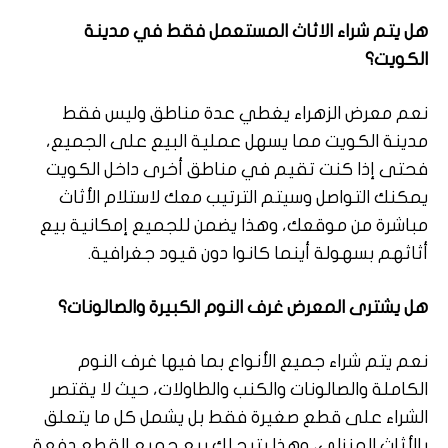
هل يتم شراء الاثاث المستعمل فقط في مدينة
الكويت؟
نعم معرض الزهراء يغطي عدة مناطق وليس فقط
مدينة الكويت مما يسهل عملية البيع على الجميع،
فحتى إذا كنت تقيم في مناطق أخرى داخل الكويت
يمكنك التواصل وسيتم الترتيب معك لاستلام الأثاث
مباشرة من موقعك، وهذا يضمن للجميع إمكانية بيع
أثاثهم بسهولة أينما كانوا دون قيود جغرافية.
هل يشترى المعرض غرف النوم الكبيرة والصالونات؟
نعم يتم شراء جميع الأنواع بما فيها غرف النوم
الكاملة والصالونات والكنب والطاولات، حيث لا يقتصر
الشراء على قطع صغيرة فقط بل يشمل كل ما يتعلق
بالأثاث المنزلي، وهذا يتيح لك بيع جميع القطع دفعة