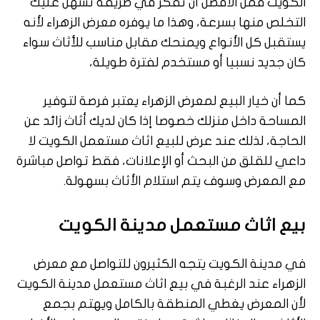
الكويت فمن الأفضل أن تفكر في طريقة تسهل عليك
التخلص منها بسرعة، وهذا ما يوفره معرض الزهراء لأنه
يستقبل كل الأنواع ويمنحك مقابل مناسب للأثاث سواء
كان جديد نسبيا أو مستخدم لفترة طويلة،
كما أن خيار البيع لمعرض الزهراء يعتبر فرصة لتوفير
المساحة داخل منزلك خصوصا إذا كان لديك أثاث زائد عن
الحاجة، لذلك عند عرض للبيع اثاث مستعمل الكويت لا
داعي للقلق من البحث أو الإعلانات، فقط تواصل مباشرة
مع المعرض وسوف يتم استلام الأثاث بسهولة.
بيع اثاث مستعمل مدينة الكويت
في مدينة الكويت يتجه الكثيرون للتواصل مع معرض
الزهراء عند الرغبة في بيع اثاث مستعمل مدينة الكويت
لأن المعرض يغطي المنطقة بالكامل ويهتم بجمع