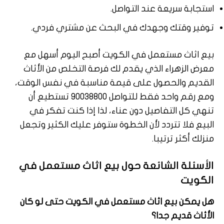
استجابة سريعة عند التواصل.
توفير وقتك وجهدك في البحث عن مشتري فردي.
بيع اثاث مستعمل في الكويت أصبح اليوم أسهل مع
معرض الزهراء الذي يقدم لك فرصة التخلص من الأثاث
القديم والحصول على قيمة مناسبة في نفس الوقت،
ومع رقم واحد فقط للتواصل 90038800 تستطيع أن
تنهي كل التفاصيل دون عناء، لذا إذا كنت تفكر في
البيع فلا تتردد لأن الخطوة ستوفر عليك الكثير وتجعل
منزلك أكثر ترتيبا.
الأسئلة الشائعة حول بيع اثاث مستعمل في
الكويت
هل يمكن بيع اثاث مستعمل في الكويت حتى لو كان
الأثاث قديم جدا؟