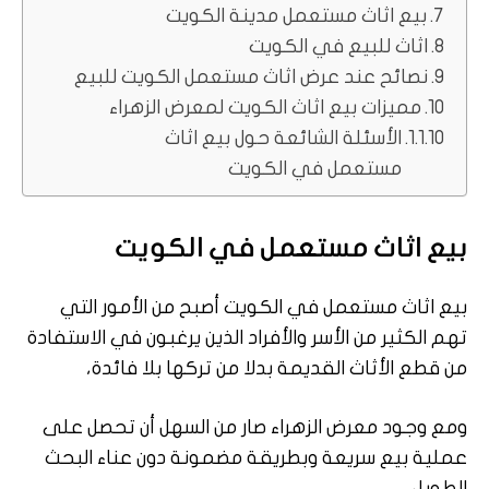
بيع اثاث مستعمل مدينة الكويت
اثاث للبيع في الكويت
نصائح عند عرض اثاث مستعمل الكويت للبيع
مميزات بيع اثاث الكويت لمعرض الزهراء
الأسئلة الشائعة حول بيع اثاث
مستعمل في الكويت
بيع اثاث مستعمل في الكويت
بيع اثاث مستعمل في الكويت أصبح من الأمور التي
تهم الكثير من الأسر والأفراد الذين يرغبون في الاستفادة
من قطع الأثاث القديمة بدلا من تركها بلا فائدة،
ومع وجود معرض الزهراء صار من السهل أن تحصل على
عملية بيع سريعة وبطريقة مضمونة دون عناء البحث
الطويل.