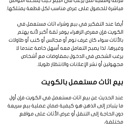
فرصة واقعية لمن يرغب في البيع حيث يمكنه التواصل
مباشرة للحصول على عرض مناسب لكل قطعة يمتلكها.
أيضا عند التفكير في بيع وشراء اثاث مستعمل في
الكويت فإن معرض الزهراء يوفر ثقة أكبر لأنه يهتم
بالأثاث سواء كان غرف نوم أو مجالس أو كنب أو طاولات
وغيرها، لذا يصبح التعامل معه أسهل خاصة عندما لا
يرغب الشخص في الدخول بمفاوضات مع أشخاص
مجهولين أو نشر الإعلانات والانتظار طويلا.
بيع اثاث مستعمل بالكويت
عند الحديث عن بيع اثاث مستعمل في الكويت فإن أول
ما يتبادر إلى الذهن هو كيفية ضمان عملية بيع سريعة
دون الحاجة إلى التنقل أو عرض الأثاث على مواقع
مختلفة،