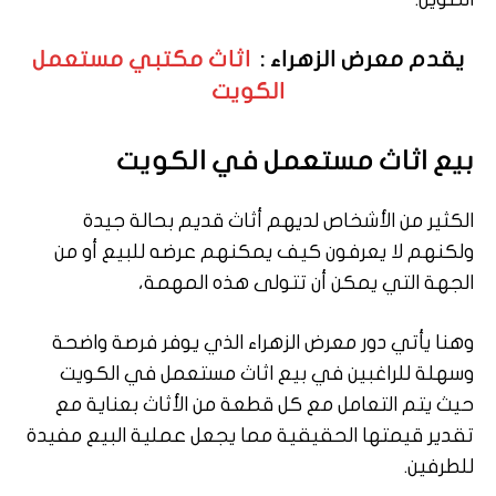
يقدم معرض الزهراء :
اثاث مكتبي مستعمل
الكويت
بيع اثاث مستعمل في الكويت
الكثير من الأشخاص لديهم أثاث قديم بحالة جيدة
ولكنهم لا يعرفون كيف يمكنهم عرضه للبيع أو من
الجهة التي يمكن أن تتولى هذه المهمة،
وهنا يأتي دور معرض الزهراء الذي يوفر فرصة واضحة
وسهلة للراغبين في بيع اثاث مستعمل في الكويت
حيث يتم التعامل مع كل قطعة من الأثاث بعناية مع
تقدير قيمتها الحقيقية مما يجعل عملية البيع مفيدة
للطرفين.