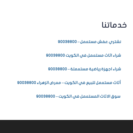
خدماتنا
نشتري عفش مستعمل – 90038800
شراء اثاث مستعمل في الكويت 90038800
شراء اجهزة رياضية مستعملة – 90038800
أثاث مستعمل للبيع في الكويت – معرض الزهراء 90038800
سوق الاثاث المستعمل في الكويت – 90038800