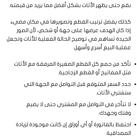
بقع حتى يظهر الأثاث بشكل أفضل مما يزيد من قيمته.
كذلك يفضل ترتيب القطع وتصويرها في مكان مضيء
إذا كان الهدف عرضها على جهة أو شخص، لأن الصور
الجيدة تساهم في توضيح الحالة الفعلية للأثاث وتجعل
عملية البيع أسرع وأسهل.
تأكد من جمع كل القطع الصغيرة المرفقة مع الأثاث
مثل المفاتيح أو القطع الزجاجية.
حدد السعر المتوقع قبل التواصل مع الجهة التي
ستشتري الأثاث.
لا تتأخر في التواصل مع المشتري حتى لا يضيع
وقتك وجهدك.
احتفظ بالفاتورة أو أي أوراق إن كانت موجودة لزيادة
المصداقية.