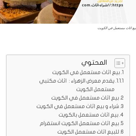
بيع اثاث مستعمل في الكويت
المحتوي
بيع اثاث مستعمل في الكويت
يقدم معرض الزهراء : اثاث مكتبي
مستعمل الكويت
بيع اثاث مستعمل في الكويت
شراء و بيع اثاث مستعمل في الكويت
بيع اثاث مستعمل بالكويت
بيع اثاث مستعمل الكويت انستقرام
للبيع اثاث مستعمل الكويت