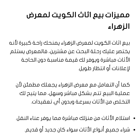
مميزات بيع اثاث الكويت لمعرض
الزهراء
بيع اثاث الكويت لمعرض الزهراء يمنحك راحة كبيرة لأنه
يختصر عليك رحلة البحث عن مشترين، فالمعرض يستلم
الأثاث مباشرة ويوفر لك قيمة مناسبة دون الحاجة
لإعلانات أو انتظار طويل.
كما أن التعامل مع معرض الزهراء يجعلك مطمئن لأن
عملية البيع تتم بشكل مباشر وسهل، مما يتيح لك
التخلص من الأثاث بسرعة وبدون أي تعقيدات.
استلام الأثاث من منزلك مباشرة مما يوفر عناء النقل.
شراء جميع أنواع الأثاث سواء كان جديد أو قديم.