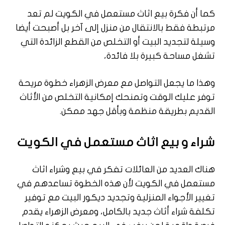
كما أن فكرة بيع اثاث مستعمل في الكويت لم تعد
مرتبطة فقط بالانتقال من منزل إلى آخر بل أصبحت أيضا
وسيلة لتجديد البيت أو التخلص من القطع الزائدة التي
تشغل مساحة كبيرة بلا فائدة،
وهذا ما يجعل التواصل مع معرض الزهراء خطوة مريحة
توفر عليك الوقت وتمنحك إمكانية التخلص من الأثاث
القديم بطريقة منظمة وبأقل جهد ممكن.
شراء و بيع اثاث مستعمل في الكويت
هناك العديد من العائلات تفكر في بيع وشراء اثاث
مستعمل في الكويت لأن هذه الخطوة تساعدهم في
تغيير الأجواء المنزلية وتجديد ديكور البيت مع توفير
تكلفة شراء أثاث جديد بالكامل، ومعرض الزهراء يقدم