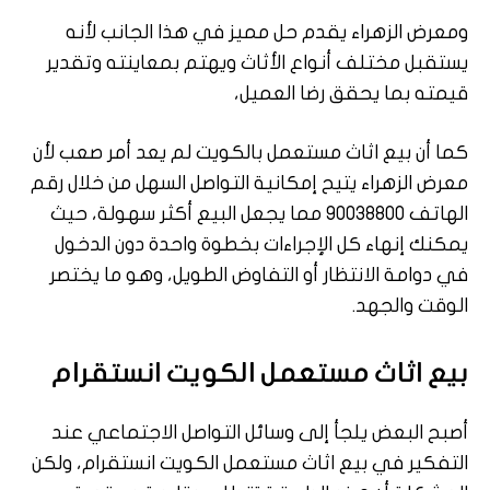
ومعرض الزهراء يقدم حل مميز في هذا الجانب لأنه
يستقبل مختلف أنواع الأثاث ويهتم بمعاينته وتقدير
قيمته بما يحقق رضا العميل،
كما أن بيع اثاث مستعمل بالكويت لم يعد أمر صعب لأن
معرض الزهراء يتيح إمكانية التواصل السهل من خلال رقم
الهاتف 90038800 مما يجعل البيع أكثر سهولة، حيث
يمكنك إنهاء كل الإجراءات بخطوة واحدة دون الدخول
في دوامة الانتظار أو التفاوض الطويل، وهو ما يختصر
الوقت والجهد.
بيع اثاث مستعمل الكويت انستقرام
أصبح البعض يلجأ إلى وسائل التواصل الاجتماعي عند
التفكير في بيع اثاث مستعمل الكويت انستقرام، ولكن