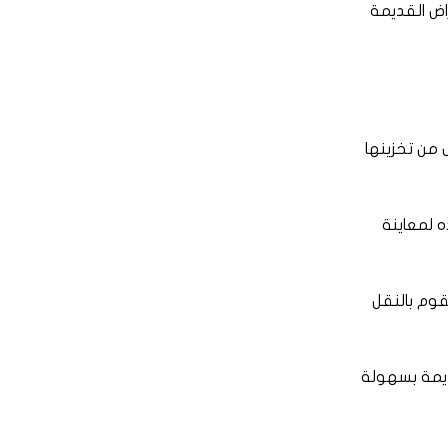
اض القديمة
 من تخزينها
 لمعاينة
قوم بالنقل
قديمة بسهولة