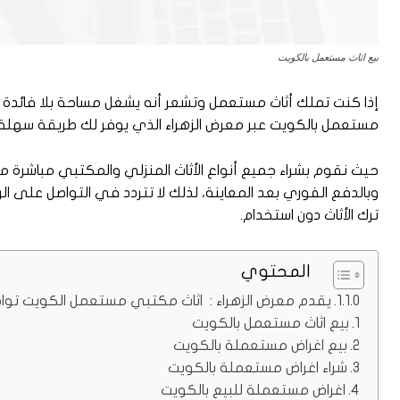
بيع اثاث مستعمل بالكويت
إذا كنت تملك أثاث مستعمل وتشعر أنه يشغل مساحة بلا فائدة أو
مستعمل بالكويت عبر معرض الزهراء الذي يوفر لك طريقة سهلة وآمن
حيث نقوم بشراء جميع أنواع الأثاث المنزلي والمكتبي مباشرة م
ترك الأثاث دون استخدام.
المحتوي
يقدم معرض الزهراء : اثاث مكتبي مستعمل الكويت تواصل
بيع اثاث مستعمل بالكويت
بيع اغراض مستعملة بالكويت
شراء اغراض مستعملة بالكويت
اغراض مستعملة للبيع بالكويت