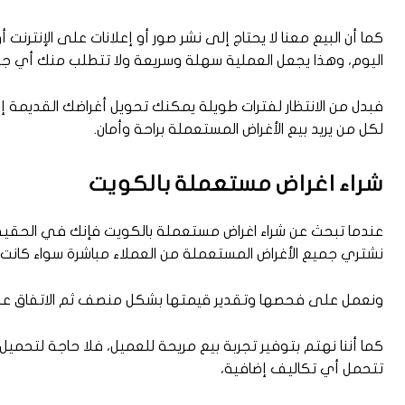
كما أن البيع معنا لا يحتاج إلى نشر صور أو إعلانات على الإنترنت
اليوم، وهذا يجعل العملية سهلة وسريعة ولا تتطلب منك أي ج
فبدل من الانتظار لفترات طويلة يمكنك تحويل أغراضك القديمة إ
لكل من يريد بيع الأغراض المستعملة براحة وأمان.
شراء اغراض مستعملة بالكويت
عندما تبحث عن شراء اغراض مستعملة بالكويت فإنك في الحقيقة
نشتري جميع الأغراض المستعملة من العملاء مباشرة سواء كانت أث
ونعمل على فحصها وتقدير قيمتها بشكل منصف ثم الاتفاق على ا
كما أننا نهتم بتوفير تجربة بيع مريحة للعميل، فلا حاجة لتحميل 
تتحمل أي تكاليف إضافية،