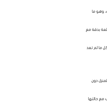
، وهو ما
قطعة بدقة مع
ل ما لم تعد
لمنزل دون
 مع حالتها