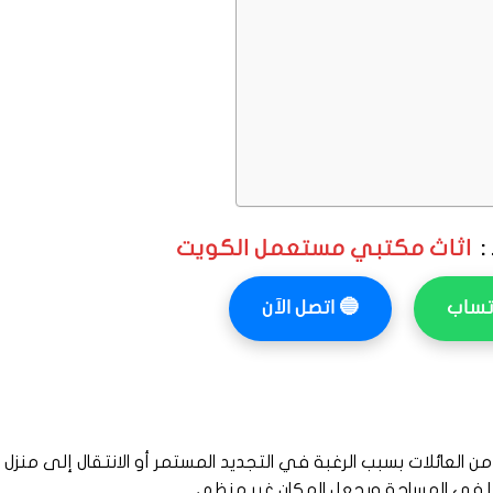
:
اثاث مكتبي مستعمل الكويت
تساب
🔵
اتصل الآن
من العائلات بسبب الرغبة في التجديد المستمر أو الانتقال إلى منزل
مًا في المساحة ويجعل المكان غير منظم،