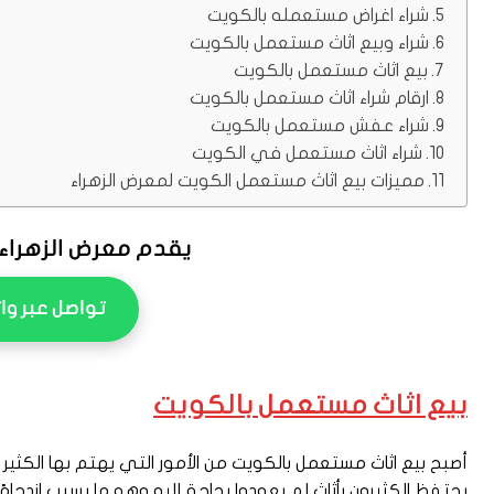
شراء اغراض مستعمله بالكويت
شراء وبيع اثاث مستعمل بالكويت
بيع اثاث مستعمل بالكويت
ارقام شراء اثاث مستعمل بالكويت
شراء عفش مستعمل بالكويت
شراء اثاث مستعمل في الكويت
مميزات بيع اثاث مستعمل الكويت لمعرض الزهراء
يقدم معرض الزهراء 
تواصل عبر وا
بيع اثاث مستعمل بالكويت
أصبح بيع اثاث مستعمل بالكويت من الأمور التي يهتم بها الكثير 
يحتفظ الكثيرون بأثاث لم يعودوا بحاجة إليه وهو ما يسبب ازدحا