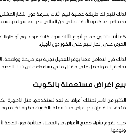
لذلك نتيح لك طريقة عملية لبيع الأثاث بسرعة دون انتظار المشتري
يمنحك راحة كبيرة لأنك تتخلص من الفائض بطريقة سهلة وتست
كما أننا نشتري جميع أنواع الأثاث سواء كانت غرف نوم أو طاول
الحرص على إنجاز البيع على الفور دون تأجيل،
لذلك فإن التعامل معنا يوفر للعميل تجربة بيع مريحة وواضحة، 
بحاجة إليه وتحصل على مقابل مالي يساعدك على شراء الجديد دو
بيع اغراض مستعملة بالكويت
الكثير من الأسر تمتلك أغراضًا لم تعد تستخدمها مثل الأجهزة الك
فائدة، لذلك فإن بيع اغراض مستعملة بالكويت خطوة ذكية توفر 
حيث نقوم بشراء جميع الأغراض من العملاء مباشرة دون الحاجة لأ
ونوعها.