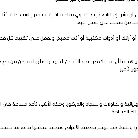
ن أو نشر الإعلانات، حيث نشتري منك مباشرة وبسعر يناسب حالة الأثاث
فيد من قيمته في نفس اليوم.
ات أو أرائك أو أدوات مكتبية أو أثاث مطبخ، ونعمل على تقييم كل 
لأن هدفنا أن نمنحك طريقة خالية من الجهد والقلق لتتمكن من بيع ك
ن تأخير.
هربائية والطاولات والسجاد والديكور، وهذه الأشياء تأخذ مساحة في ا
لك المساحة،
ي وسيط، كما نهتم بمعاينة الأغراض وتحديد قيمتها بدقة بما يتناسب