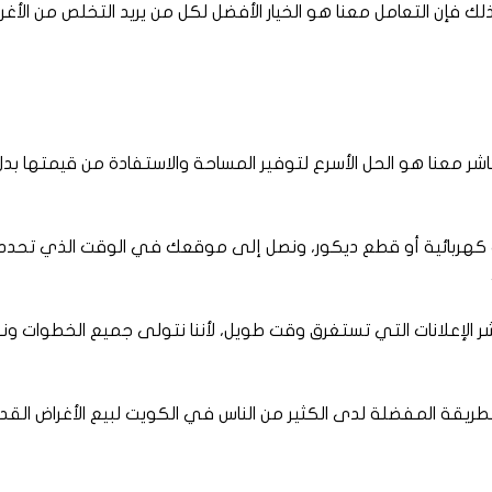
ك فإن التعامل معنا هو الخيار الأفضل لكل من يريد التخلص من الأغر
شر معنا هو الحل الأسرع لتوفير المساحة والاستفادة من قيمتها بدل
ت كهربائية أو قطع ديكور، ونصل إلى موقعك في الوقت الذي تحدده
الإعلانات التي تستغرق وقت طويل، لأننا نتولى جميع الخطوات ون
 الطريقة المفضلة لدى الكثير من الناس في الكويت لبيع الأغراض ال