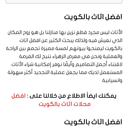
افضل اثاث بالكويت
الأثاث ليس مجرد قطع نزين بها منازلنا بل هو روح المكان
الذي نعيش فيه ولذلك يبحث الكثير عن افضل اثاث
بالكويت ليمنحوا بيوتهم لمسة مميزة تجمع بين الراحة
والعملية ونحن في معرض الزهراء نتيح لك الفرصة
لاقتناء أجمل التصاميم وأيضًا نوفر إمكانية شراء الأثاث
المستعمل لديك مما يجعل عملية التجديد أكثر سهولة
وانسيابية.
يمكنك ايضاً الاطلاع من خلالنا على :
افضل
محلات اثاث بالكويت
افضل اثاث بالكويت