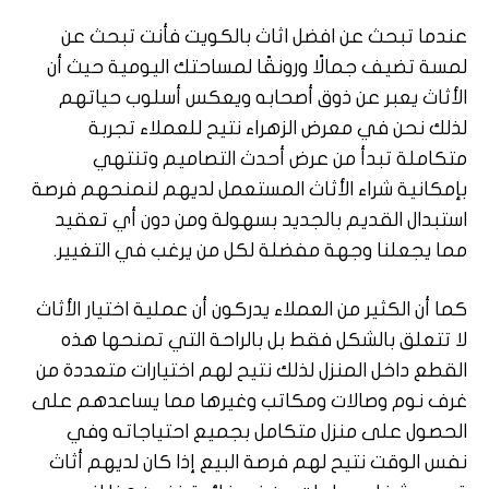
عندما تبحث عن افضل اثاث بالكويت فأنت تبحث عن
لمسة تضيف جمالًا ورونقًا لمساحتك اليومية حيث أن
الأثاث يعبر عن ذوق أصحابه ويعكس أسلوب حياتهم
لذلك نحن في معرض الزهراء نتيح للعملاء تجربة
متكاملة تبدأ من عرض أحدث التصاميم وتنتهي
بإمكانية شراء الأثاث المستعمل لديهم لنمنحهم فرصة
استبدال القديم بالجديد بسهولة ومن دون أي تعقيد
مما يجعلنا وجهة مفضلة لكل من يرغب في التغيير.
كما أن الكثير من العملاء يدركون أن عملية اختيار الأثاث
لا تتعلق بالشكل فقط بل بالراحة التي تمنحها هذه
القطع داخل المنزل لذلك نتيح لهم اختيارات متعددة من
غرف نوم وصالات ومكاتب وغيرها مما يساعدهم على
الحصول على منزل متكامل بجميع احتياجاته وفي
نفس الوقت نتيح لهم فرصة البيع إذا كان لديهم أثاث