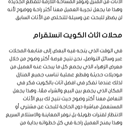
الأثاث من المنزل ونوفر المساحة اللازمة للقطع الجديدة
وهذا ما يجعل تجربة العميل معنا أكثر راحة ووضوح لأنه
لن يضطر للبحث عن وسيلة للتخلص من الأثاث السابق.
محلات اثاث الكويت انستقرام
في الوقت الذي يتجه فيه البعض إلى متابعة المحلات
عبر وسائل التواصل، نحن نتيح فرصة أكثر وضوح من خلال
معرض الزهراء الذي يجمع كل ما يبحث عنه العميل من
موديلات حديثة وقطع عملية تناسب جميع المنازل
لذلك عندما تفكر في افضل اثاث بالكويت فكر في
المكان الذي يجمع بين البيع والشراء معًا، وهذا يجعل
التعامل معنا أكثر وضوح حيث نتيح لك بيع الأثاث
المستعمل مباشرة دون الحاجة للبحث عن مشتري أو
الانتظار لفترات طويلة بل نوفر المعاينة والاستلام السريع
وهذا يمنح العميل راحة في كل خطواته بداية من