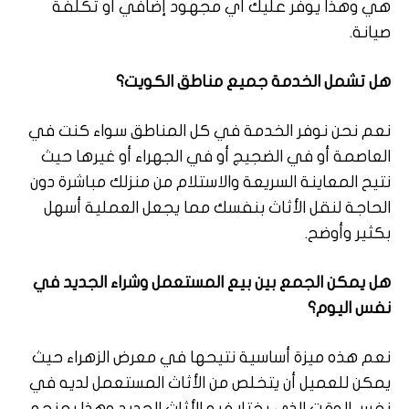
هي وهذا يوفر عليك أي مجهود إضافي أو تكلفة
صيانة.
هل تشمل الخدمة جميع مناطق الكويت؟
نعم نحن نوفر الخدمة في كل المناطق سواء كنت في
العاصمة أو في الضجيج أو في الجهراء أو غيرها حيث
نتيح المعاينة السريعة والاستلام من منزلك مباشرة دون
الحاجة لنقل الأثاث بنفسك مما يجعل العملية أسهل
بكثير وأوضح.
هل يمكن الجمع بين بيع المستعمل وشراء الجديد في
نفس اليوم؟
نعم هذه ميزة أساسية نتيحها في معرض الزهراء حيث
يمكن للعميل أن يتخلص من الأثاث المستعمل لديه في
نفس الوقت الذي يختار فيه الأثاث الجديد وهذا يمنحه