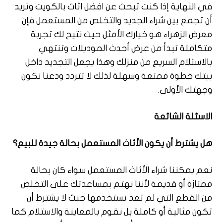
في النهاية إذا كنت تبحث عن افضل اثاث بالكويت وتريد
أن تجمع بين شراء الجديد والتخلص من المستعمل فإن
معرض الزهراء هو خيارك الأمثل حيث نتيح لك تجربة
متكاملة تبدأ من عرض أحدث الموديلات وتنتهي
بالاستلام السريع من منزلك وهذا يجعل التجديد داخل
بيتك خطوة ممتعة وسهلة لذلك لا تتردد ودعنا نكون
وجهتك الأولى.
الاسئلة الشائعة
هل يشترط أن يكون الأثاث المستعمل بحالة جيدة للبيع؟
نعم يمكننا شراء الأثاث المستعمل سواء كان بحالة
ممتازة أو قديمة لأننا نهتم بمساعدتك على التخلص
من القطع التي لم تعد تستخدمها حيث لا يشترط أن
تكون مثالية أو كاملة بل نقوم بالمعاينة والاستلام كما