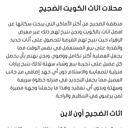
محلات اثاث الكويت الضجيج
منطقة الضجيج من أكثر الأماكن التي يبحث سكانها عن
افضل اثاث بالكويت ونحن نتيح لهم ذلك عبر معرض
الزهراء حيث نتيح لهم الفرصة للحصول على أثاث جديد
والقدرة على بيع المستعمل في نفس الوقت مما
يجعل العملية أكثر تكامل ووضوح، ونحن نهتم بأن يحصل
كل عميل على تجربة بيع وشراء سهلة لذلك نتيح زيارات
منزلية للمعاينة والاستلام دون أي جهد إضافي من جانب
العميل مما يجعل التجديد في منزله خطوة سريعة
وسهلة وبدون أي تعقيد وهذا ما يجعلنا وجهة مميزة
لمن يرغبون في التنظيم والراحة.
اثاث الضجيج أون لاين