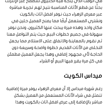
في الوقت الذي يتجه فيه الكثيرون للتصفح عبر الإنترنت
بحثًا عن قطع الأثاث المناسبة نتيح لهم تجربة مباشرة
عبر معرض الزهراء حيث نوفر افضل اثاث بالكويت
ونشتري المستعمل أيضًا مما يمنح العميل حلين في
مكان واحد وهذه ميزة يبحث عنها الكثيرون، ونحن نوفر
سهولة في جميع خطوات البيع حيث يتم التواصل معنا
ثم نقوم بالمعاينة والاتفاق على الاستلام مما يجعل
التخلص من الأثاث القديم خطوة واضحة وسريعة دون
الحاجة لأي مجهود إضافي وهذا يجعل العميل مطمئن
في كل مرة يقرر فيها البيع أو الشراء.
ميداس الكويت
رغم شهرة ميداس إلا أن معرض الزهراء يوفر ميزة إضافية
تتمثل في شراء الأثاث المستعمل من العميل بشكل
مباشر بالإضافة إلى عرض افضل اثاث بالكويت وهذا