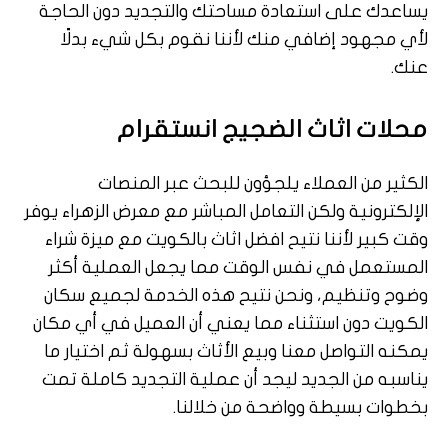
يساعدك على استعادة مساحتك والتجديد دون الحاجة
لأي مجهود إضافي منك لأننا نقوم بكل شيء بدلًا
عنك.
محلات اثاث الضجيج انستقرام
الكثير من العملاء يلجؤون للبحث عبر المنصات
الإلكترونية ولكن التعامل المباشر مع معرض الزهراء يوفر
وقت كبير لأننا نتيح افضل اثاث بالكويت مع ميزة شراء
المستعمل في نفس الوقت مما يجعل العملية أكثر
وضوح وتنظيم، ونحن نتيح هذه الخدمة لجميع سكان
الكويت دون استثناء مما يعني أن العميل في أي مكان
يمكنه التواصل معنا وبيع الأثاث بسهولة ثم اختيار ما
يناسبه من الجديد ليجد أن عملية التجديد كاملة تمت
بخطوات بسيطة وواضحة من خلالنا.