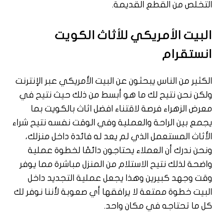
التخلص من القطع القديمة.
البيت الأمريكي للأثاث الكويت
انستقرام
الكثير من الناس يبحثون عن البيت الأمريكي عبر الإنترنت
ولكن نحن نتيح لك ما هو أبسط من ذلك حيث نتيح في
معرض الزهراء فرصة لاقتناء افضل اثاث بالكويت بما
يجمع بين الراحة والعملية وفي الوقت نفسه نتيح شراء
الأثاث المستعمل الذي لم يعد له فائدة داخل منزلك،
ونحن ندرك أن العملاء يحتاجون دائمًا لخطوة عملية
واضحة لذلك نتيح الاستلام من المنزل مباشرة مما يوفر
وقت وجهد كبيرين وهذا يجعل عملية التجديد داخل
البيت خطوة ممتعة لا يرافقها أي صعوبة لأننا نوفر لك
كل ما تحتاجه في مكان واحد.