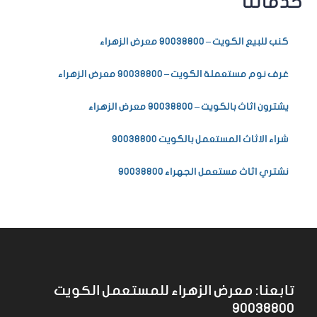
خدماتنا
كنب للبيع الكويت – 90038800 معرض الزهراء
غرف نوم مستعملة الكويت – 90038800 معرض الزهراء
يشترون اثاث بالكويت – 90038800 معرض الزهراء
شراء الاثاث المستعمل بالكويت 90038800
نشتري اثاث مستعمل الجهراء 90038800
تابعنا: معرض الزهراء للمستعمل الكويت
90038800