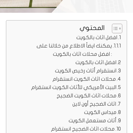
المحتوي
افضل اثاث بالكويت
يمكنك ايضاً الاطلاع من خلالنا على
: افضل محلات اثاث بالكويت
افضل اثاث بالكويت
انستقرام أثاث رخيص الكويت
محلات اثاث الكويت انستقرام
البيت الأمريكي للأثاث الكويت انستقرام
محلات اثاث الكويت الضجيج
اثاث الضجيج أون لاين
ميداس الكويت
أثاث مستعمل الكويت
محلات اثاث الضجيج انستقرام