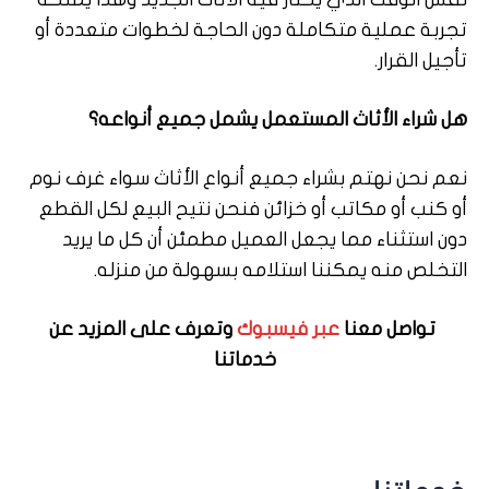
تجربة عملية متكاملة دون الحاجة لخطوات متعددة أو
تأجيل القرار.
هل شراء الأثاث المستعمل يشمل جميع أنواعه؟
نعم نحن نهتم بشراء جميع أنواع الأثاث سواء غرف نوم
أو كنب أو مكاتب أو خزائن فنحن نتيح البيع لكل القطع
دون استثناء مما يجعل العميل مطمئن أن كل ما يريد
التخلص منه يمكننا استلامه بسهولة من منزله.
تواصل معنا
عبر فيسبوك
وتعرف على المزيد عن
خدماتنا