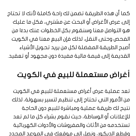
كما أن هذه الطريقة تضمن لك راحة كاملة لأنك لا تحتاج
إلى عرض الأغراض أو البحث عن مشتري، فكل ما عليك
هو التواصل معنا وسنقوم بكل الخطوات عنك بدءًا من
الفحص وحتى النقل، لذلك فإن البيع معنا في الكويت
أصبح الطريقة المفضلة لكل من يريد تحويل الأشياء
القديمة إلى قيمة مالية مفيدة دون مجهود أو تعقيد.
أغراض مستعملة للبيع في الكويت
تعد عملية عرض أغراض مستعملة للبيع في الكويت
من الأمور التي تحتاج إلى تنظيم لتسير بسهولة، لذلك
نتيح لك طريقة عملية ومباشرة للبيع دون الحاجة
للإعلانات أو الوساطة، حيث نقوم بشراء كل ما لم تعد
تستخدمه من الأثاث والمفروشات والأدوات الكهربائية
وقطع الديكور، ونصل إلى موقعك في الموعد المحدد