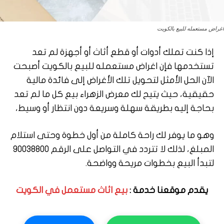
اغراض مستعمله للبيع بالكويت
إذا كنت تملك أدوات أو قطع أثاث أو أجهزة لم تعد
تستخدمها فإن اغراض مستعمله للبيع بالكويت أصبحت
الآن الحل الأمثل لتحويل تلك الأغراض إلى فائدة مالية
حقيقية، حيث يتيح لك معرض الزهراء بيع كل ما لم تعد
بحاجة إليه بطريقة سهلة وسريعة دون انتظار أو وسيط،
وهو ما يوفر لك راحة كاملة من أول خطوة وحتى استلام
المبلغ، لذلك لا تتردد في التواصل على الرقم 90038800
لتبدأ البيع بخطوات مريحة وواضحة.
يقدم موقعنا خدمة :
بيع اثاث مستعمل في الكويت