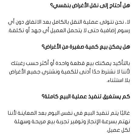
هل أحتاج إلى نقل الأغراض بنفسي؟
لا، نحن نتولى عملية النقل بالكامل بعد الاتفاق دون أي
رسوم إضافية حتى لا يتحمل العميل أي جهد أو تكلفة.
هل يمكن بيع كمية صغيرة من الأغراض؟
بالتأكيد يمكنك بيع قطعة واحدة أو أكثر حسب رغبتك
لأننا لا نشترط حدًا أدنى للكمية ونشتري جميع الأغراض
بلا استثناء.
كم يستغرق تنفيذ عملية البيع كاملة؟
غالبًا يتم تنفيذ البيع في نفس اليوم بعد المعاينة لأننا
نهتم بسرعة الإنجاز وتوفير تجربة بيع مريحة وسهلة
لكل عميل.