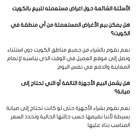
الأسئلة الشائعة حول اغراض مستعمله للبيع بالكويت
هل يمكن بيع الأغراض المستعملة من أي منطقة في
الكويت؟
نعم نقوم بالشراء من جميع مناطق الكويت دون استثناء
ونصل إلى موقع العميل في الوقت الذي يناسبه لإتمام
المعاينة والدفع في نفس اليوم.
هل يشمل البيع الأجهزة التالفة أو التي تحتاج إلى
صيانة؟
نعم نقوم بشراء الأجهزة حتى لو كانت تحتاج إلى صيانة
بسيطة لأننا نقيمها حسب حالتها الحالية ونحدد السعر
المناسب بناءً عليها.