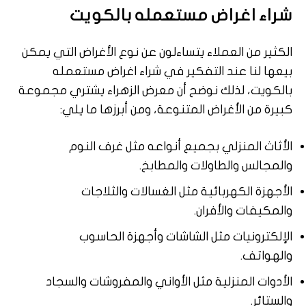
شراء اغراض مستعمله بالكويت
الكثير من العملاء يتساءلون عن نوع الأغراض التي يمكن
بيعها لنا عند التفكير في شراء اغراض مستعمله
بالكويت، لذلك نوضح أن معرض الزهراء يشتري مجموعة
كبيرة من الأغراض المتنوعة، ومن أبرزها ما يلي:
الأثاث المنزلي بجميع أنواعه مثل غرف النوم
والمجالس والطاولات والمطابخ.
الأجهزة الكهربائية مثل الغسالات والثلاجات
والمكيفات والأفران.
الإلكترونيات مثل الشاشات وأجهزة الحاسوب
والهواتف.
الأدوات المنزلية مثل الأواني والمفروشات والسجاد
والستائر.