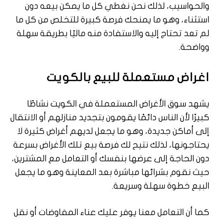
والحواسيب، لذلك نحن نغطي كل ما يمكن بيعه دون
استثناء، وهو ما يمنحك فرصة كبيرة للتخلص من كل ما
لم تعد تحتاج إليه والاستفادة منه ماليًا بطريقة سهلة
وواضحة.
اغراض مستعملة للبيع بالكويت
يشهد سوق الأغراض المستعملة في الكويت نشاطًا
كبيرًا لأن الناس دائمًا يقومون بتجديد منازلهم أو الانتقال
إلى أماكن جديدة، وهو ما يجعل لديهم أغراض كثيرة لا
يحتاجونها، لذلك نتيح لك فرصة بيع تلك الأغراض بسرعة
دون الحاجة إلى عرضها بنفسك أو التعامل مع المشترين،
حيث نقوم بشرائها مباشرة بعد المعاينة وهو ما يجعل
البيع خطوة سهلة وسريعة.
كما أن التعامل معنا يوفر عليك عناء المفاوضات أو نقل