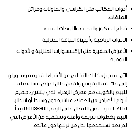
أدوات المكاتب مثل الكراسي والطاولات وخزائن
الملفات.
قطع الديكور والتحف واللوحات الفنية.
الأدوات الرياضية وأجهزة اللياقة المنزلية.
الأغراض الصغيرة مثل الإكسسوارات المنزلية والأدوات
اليومية.
الآن أصبح بإمكانك التخلص من الأشياء القديمة وتحويلها
إلى فائدة مالية بسهولة من خلال اغراض مستعمله
للبيع بالكويت مع معرض الزهراء الذي يشتري جميع
أنواع الأغراض من العملاء مباشرة دون وسيط أو انتظار،
لذلك لا تتردد في الاتصال على الرقم 90038800 لتبدأ
البيع بخطوات سريعة وآمنة وتستفيد من الأغراض التي
لم تعد تستخدمها بدل من تركها دون فائدة.