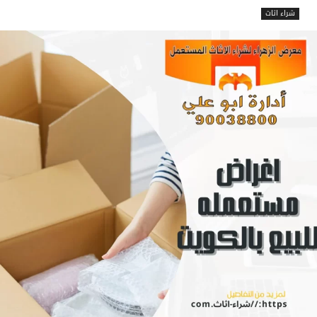
شراء اثاث