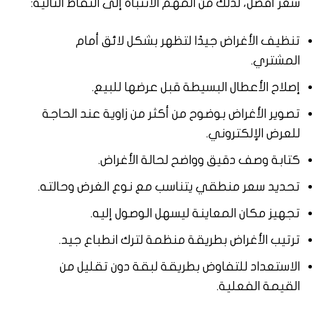
سعر أفضل، لذلك من المهم الانتباه إلى النقاط التالية:
تنظيف الأغراض جيدًا لتظهر بشكل لائق أمام
المشتري.
إصلاح الأعطال البسيطة قبل عرضها للبيع.
تصوير الأغراض بوضوح من أكثر من زاوية عند الحاجة
للعرض الإلكتروني.
كتابة وصف دقيق وواضح لحالة الأغراض.
تحديد سعر منطقي يتناسب مع نوع الغرض وحالته.
تجهيز مكان المعاينة ليسهل الوصول إليه.
ترتيب الأغراض بطريقة منظمة لترك انطباع جيد.
الاستعداد للتفاوض بطريقة لبقة دون تقليل من
القيمة الفعلية.