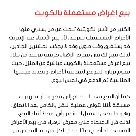
بيع اغراض مستعملة بالكويت
الكثير من الأسر الكويتية تبحث عن من يشتري منها
الأغراض المستعملة بسرعة، لأن بيع الأشياء عبر الإنترنت
قد يستغرق وقت طويل وقد لا يجذب المشترين الجادين،
لذلك نتيح لك في معرض الزهراء طريقة مريحة من خلال
بيع اغراض مستعملة بالكويت مباشرة من المنزل، حيث
نقوم بزيارة الموقع لمعاينة الأغراض وتحديد قيمتها
المناسبة ثم الدفع في نفس اليوم.
كما أن البيع معنا لا يحتاج إلى مجهود أو تجهيزات
مسبقة لأننا نتولى عملية النقل بالكامل بعد الاتفاق،
وهو ما يجعل العميل لا يشعر بأي ضغط أثناء البيع،
لذلك فإن الاعتماد على معرض الزهراء في بيع الأغراض
المستعملة أصبح خيارًا عمليًا لكل من يريد التخلص من