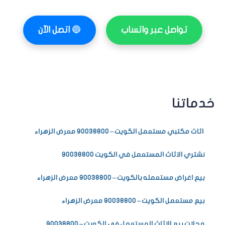
تواصل عبر واتساب
🔵
اتصل الآن
خدماتنا
اثاث مكتبي مستعمل الكويت – 90038800 معرض الزهراء
نشتري الاثاث المستعمل في الكويت 90038800
بيع اغراض مستعمله بالكويت – 90038800 معرض الزهراء
بيع مستعمل الكويت – 90038800 معرض الزهراء
محلات بيع الاثاث المستعمل في الكويت – 90038800