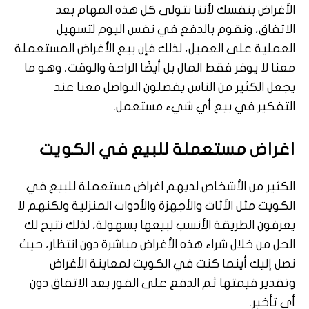
الأغراض بنفسك لأننا نتولى كل هذه المهام بعد
الاتفاق، ونقوم بالدفع في نفس اليوم لتسهيل
العملية على العميل، لذلك فإن بيع الأغراض المستعملة
معنا لا يوفر فقط المال بل أيضًا الراحة والوقت، وهو ما
يجعل الكثير من الناس يفضلون التواصل معنا عند
التفكير في بيع أي شيء مستعمل.
اغراض مستعملة للبيع في الكويت
الكثير من الأشخاص لديهم اغراض مستعملة للبيع في
الكويت مثل الأثاث والأجهزة والأدوات المنزلية ولكنهم لا
يعرفون الطريقة الأنسب لبيعها بسهولة، لذلك نتيح لك
الحل من خلال شراء هذه الأغراض مباشرة دون انتظار، حيث
نصل إليك أينما كنت في الكويت لمعاينة الأغراض
وتقدير قيمتها ثم الدفع على الفور بعد الاتفاق دون
أي تأخير.