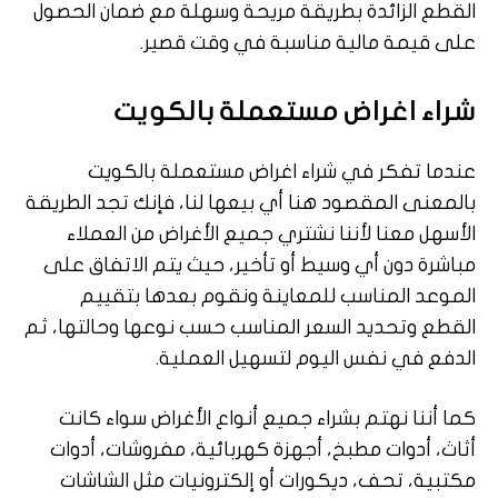
القطع الزائدة بطريقة مريحة وسهلة مع ضمان الحصول
على قيمة مالية مناسبة في وقت قصير.
شراء اغراض مستعملة بالكويت
عندما تفكر في شراء اغراض مستعملة بالكويت
بالمعنى المقصود هنا أي بيعها لنا، فإنك تجد الطريقة
الأسهل معنا لأننا نشتري جميع الأغراض من العملاء
مباشرة دون أي وسيط أو تأخير، حيث يتم الاتفاق على
الموعد المناسب للمعاينة ونقوم بعدها بتقييم
القطع وتحديد السعر المناسب حسب نوعها وحالتها، ثم
الدفع في نفس اليوم لتسهيل العملية.
كما أننا نهتم بشراء جميع أنواع الأغراض سواء كانت
أثاث، أدوات مطبخ، أجهزة كهربائية، مفروشات، أدوات
مكتبية، تحف، ديكورات أو إلكترونيات مثل الشاشات