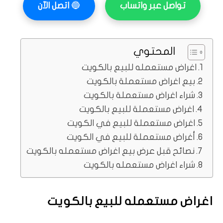
تواصل عبر واتساب
🔵
اتصل الآن
المحتوي
اغراض مستعمله للبيع بالكويت
بيع اغراض مستعملة بالكويت
شراء اغراض مستعملة بالكويت
اغراض مستعملة للبيع بالكويت
اغراض مستعملة للبيع في الكويت
أغراض مستعملة للبيع في الكويت
نصائح قبل عرض بيع اغراض مستعمله بالكويت
شراء اغراض مستعمله بالكويت
اغراض مستعمله للبيع بالكويت