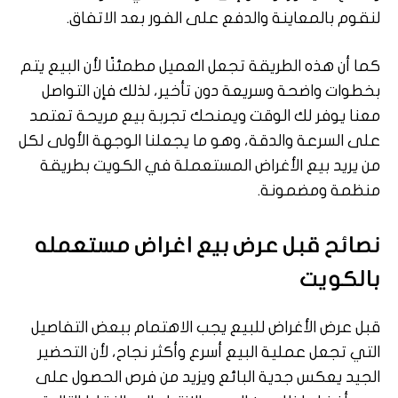
لنقوم بالمعاينة والدفع على الفور بعد الاتفاق.
كما أن هذه الطريقة تجعل العميل مطمئنًا لأن البيع يتم
بخطوات واضحة وسريعة دون تأخير، لذلك فإن التواصل
معنا يوفر لك الوقت ويمنحك تجربة بيع مريحة تعتمد
على السرعة والدقة، وهو ما يجعلنا الوجهة الأولى لكل
من يريد بيع الأغراض المستعملة في الكويت بطريقة
منظمة ومضمونة.
نصائح قبل عرض بيع اغراض مستعمله
بالكويت
قبل عرض الأغراض للبيع يجب الاهتمام ببعض التفاصيل
التي تجعل عملية البيع أسرع وأكثر نجاح، لأن التحضير
الجيد يعكس جدية البائع ويزيد من فرص الحصول على