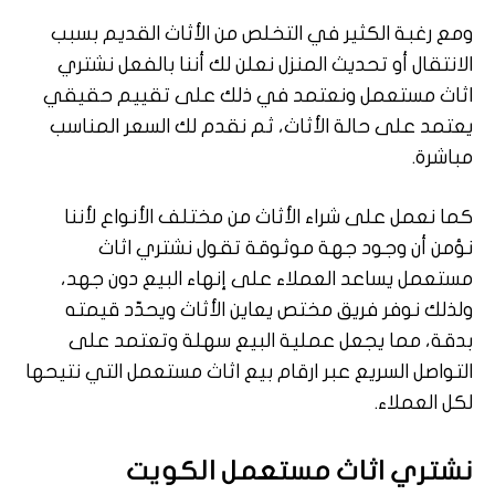
ومع رغبة الكثير في التخلص من الأثاث القديم بسبب
الانتقال أو تحديث المنزل نعلن لك أننا بالفعل نشتري
اثاث مستعمل ونعتمد في ذلك على تقييم حقيقي
يعتمد على حالة الأثاث، ثم نقدم لك السعر المناسب
مباشرة.
كما نعمل على شراء الأثاث من مختلف الأنواع لأننا
نؤمن أن وجود جهة موثوقة تقول نشتري اثاث
مستعمل يساعد العملاء على إنهاء البيع دون جهد،
ولذلك نوفر فريق مختص يعاين الأثاث ويحدّد قيمته
بدقة، مما يجعل عملية البيع سهلة وتعتمد على
التواصل السريع عبر ارقام بيع اثاث مستعمل التي نتيحها
لكل العملاء.
نشتري اثاث مستعمل الكويت