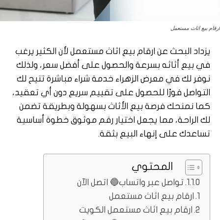
ارقام بيع اثاث مستعمل
يزداد البحث عن ارقام بيع اثاث مستعمل لأن الكثير يرغب
في بيع أثاثه بسرعة والحصول على أفضل سعر، ولذلك
نوفر لك في معرض الزهراء خدمة شراء مباشرة تتيح لك
التواصل فورًا للحصول على تقييم سريع دون أي تعقيد،
كما نمنحك فرصة بيع الأثاث بسهولة وبطريقة تضمن
لك الراحة، مما يجعل اختيار رقم موثوق خطوة أساسية
تساعدك على إنهاء البيع بثقة.
المحتوي
تواصل عبر واتساب🔵 اتصل الآن
ارقام بيع اثاث مستعمل
ارقام بيع اثاث مستعمل الكويت