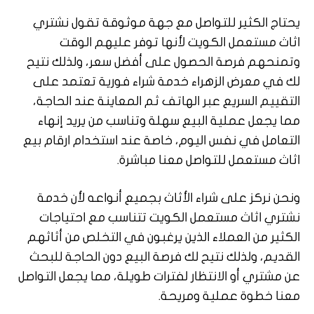
يحتاج الكثير للتواصل مع جهة موثوقة تقول نشتري
اثاث مستعمل الكويت لأنها توفر عليهم الوقت
وتمنحهم فرصة الحصول على أفضل سعر، ولذلك نتيح
لك في معرض الزهراء خدمة شراء فورية تعتمد على
التقييم السريع عبر الهاتف ثم المعاينة عند الحاجة،
مما يجعل عملية البيع سهلة وتناسب من يريد إنهاء
التعامل في نفس اليوم، خاصة عند استخدام ارقام بيع
اثاث مستعمل للتواصل معنا مباشرة.
ونحن نركز على شراء الأثاث بجميع أنواعه لأن خدمة
نشتري اثاث مستعمل الكويت تتناسب مع احتياجات
الكثير من العملاء الذين يرغبون في التخلص من أثاثهم
القديم، ولذلك نتيح لك فرصة البيع دون الحاجة للبحث
عن مشتري أو الانتظار لفترات طويلة، مما يجعل التواصل
معنا خطوة عملية ومريحة.