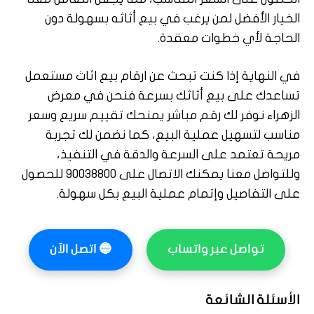
الخيار الأفضل لمن يرغب في بيع أثاثه بسهولة دون
الحاجة لأي خطوات معقدة.
في النهاية إذا كنت تبحث عن ارقام بيع اثاث مستعمل
تساعدك على بيع أثاثك بسرعة فنحن في معرض
الزهراء نوفر لك رقم مباشر يمنحك تقييم سريع وسعر
مناسب لتسهيل عملية البيع، كما نضمن لك تجربة
مريحة تعتمد على السرعة والدقة في التنفيذ،
وللتواصل معنا يمكنك الاتصال على 90038800 للحصول
على التفاصيل وإتمام عملية البيع بكل سهولة.
تواصل عبر واتساب
🔵
اتصل الآن
الأسئلة الشائعة