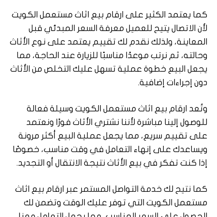
كما يعتمد الكثير على ارقام بيع اثاث مستعمل الكويت
لأن الاتصال يتيح للعميل معرفة السعر المبدئي قبل
المعاينة، ولذلك نقدم لك تقييم يعتمد على نوع الأثاث
وحالته، ثم نرتب موعدًا مناسبًا للزيارة عند الحاجة، مما
يجعل البيع خطوة عملية تسهل عليك التخلص من الأثاث
دون إجراءات إضافية.
وتُعد ارقام بيع اثاث مستعمل الكويت وسيلة فعالة
للوصول إلينا مباشرة لأننا نشتري الأثاث فورًا ونعتمد
على تقييم سريع، مما يجعل عملية البيع أكثر مرونة
ويساعدك على إنهاء التعامل في وقت مناسب، خصوصًا
إذا كنت تفكر في بيع الأثاث نتيجة الانتقال أو التجديد.
كما نتيح لك خدمة التواصل المستمر عبر ارقام بيع اثاث
مستعمل الكويت التي توفر عليك الوقت وتضمن لك
الحصول على السعر المناسب، مما يجعل التعامل معنا