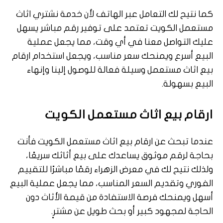
كما نتيح لك التعامل عبر الهاتف لأن خدمة نشتري اثاث
مستعمل الكويت تعتمد على توفير رقم مباشر يسهل
عليك التواصل معنا في أي وقت، مما يجعل عملية
البيع أسرع ويمنحك سعر مناسب، ويجعل استخدام ارقام
بيع اثاث مستعمل وسيلة فعالة للوصول إلينا وإنهاء
البيع بسهولة.
ارقام بيع اثاث مستعمل الكويت
عندما تبحث عن ارقام بيع اثاث مستعمل الكويت فأنت
بحاجة لرقم موثوق يساعدك على بيع أثاثك سريعًا،
ولذلك نتيح لك في معرض الزهراء رقمًا مباشرًا للتقييم
الفوري وتقديم السعر المناسب، مما يجعل عملية البيع
أسهل ويمنحك فرصة الاستفادة من قيمة الأثاث دون
الحاجة لمجهود كبير أو بحث طويل عن مشترٍ.