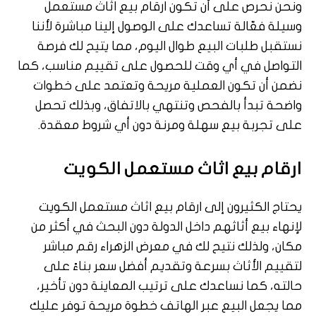
ونحن نحرص على أن تكون ارقام بيع اثاث مستعمل
وسيلة فعّالة تساعدك على الوصول إلينا مباشرة لأننا
نستقبل طلبات البيع طوال اليوم، مما يتيح لك فرصة
التواصل في أي وقت للحصول على تقييم مناسب، كما
نضمن أن تكون العملية مريحة وتعتمد على خطوات
واضحة تبدأ بالفحص وتنتهي بالاتفاق، وبذلك تحصل
على تجربة بيع سهلة ومرنة دون أي شروط معقدة.
ارقام بيع اثاث مستعمل الكويت
يحتاج الكثيرون إلى ارقام بيع اثاث مستعمل الكويت
لإنهاء بيع أثاثهم داخل الدولة دون البحث في أكثر من
مكان، ولذلك نتيح لك في معرض الزهراء رقم مباشر
لتقييم الأثاث بسرعة وتقديم أفضل سعر بناءً على
حالته، كما نساعدك على ترتيب المعاينة دون تأخير،
مما يجعل البيع عبر الهاتف خطوة مريحة توفر عليك