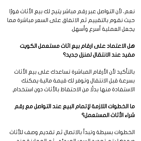
نعم، لأن التواصل عبر رقم مباشر يتيح لك بيع الأثاث فورًا
حيث نقوم بالتقييم ثم الاتفاق على السعر مباشرة مما
يجعل العملية أسرع وأسهل.
هل الاعتماد على ارقام بيع اثاث مستعمل الكويت
مفيد عند الانتقال لمنزل جديد؟
بالتأكيد لأن الأرقام المباشرة تساعدك على بيع الأثاث
بسرعة قبل الانتقال وتوفر لك قيمة مالية يمكنك
الاستفادة منها بدلًا من الاحتفاظ بالأثاث دون استخدام.
ما الخطوات اللازمة لإتمام البيع عند التواصل مع رقم
شراء الأثاث المستعمل؟
الخطوات بسيطة وتبدأ بالاتصال ثم تقديم وصف للأثاث