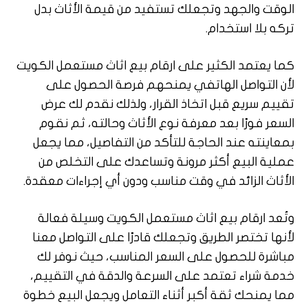
الوقت والجهد وتجعلك تستفيد من قيمة الأثاث بدل
تركه بلا استخدام.
كما يعتمد الكثير على ارقام بيع اثاث مستعمل الكويت
لأن التواصل الهاتفي يمنحهم فرصة الحصول على
تقييم سريع قبل اتخاذ القرار، ولذلك نقدم لك عرض
السعر فورًا بعد معرفة نوع الأثاث وحالته، ثم نقوم
بمعاينته عند الحاجة للتأكد من التفاصيل، مما يجعل
عملية البيع أكثر مرونة وتساعدك على التخلص من
الأثاث الزائد في وقت مناسب ودون أي إجراءات معقدة.
وتُعد ارقام بيع اثاث مستعمل الكويت وسيلة فعالة
لأنها تختصر الطريق وتجعلك قادرًا على التواصل معنا
مباشرة للحصول على السعر المناسب، حيث نوفر لك
خدمة شراء تعتمد على السرعة والدقة في التقييم،
مما يمنحك ثقة أكبر أثناء التعامل ويجعل البيع خطوة