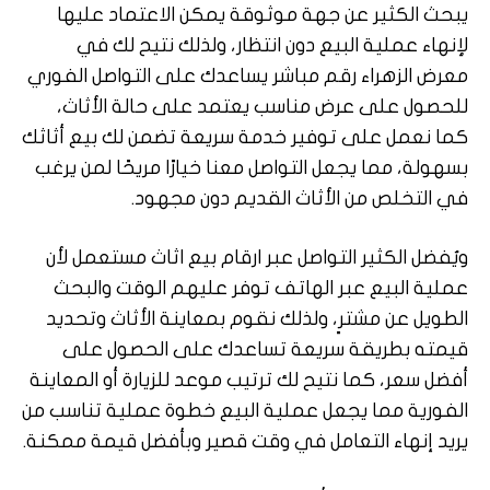
يبحث الكثير عن جهة موثوقة يمكن الاعتماد عليها
لإنهاء عملية البيع دون انتظار، ولذلك نتيح لك في
معرض الزهراء رقم مباشر يساعدك على التواصل الفوري
للحصول على عرض مناسب يعتمد على حالة الأثاث،
كما نعمل على توفير خدمة سريعة تضمن لك بيع أثاثك
بسهولة، مما يجعل التواصل معنا خيارًا مريحًا لمن يرغب
في التخلص من الأثاث القديم دون مجهود.
ويُفضل الكثير التواصل عبر ارقام بيع اثاث مستعمل لأن
عملية البيع عبر الهاتف توفر عليهم الوقت والبحث
الطويل عن مشترٍ، ولذلك نقوم بمعاينة الأثاث وتحديد
قيمته بطريقة سريعة تساعدك على الحصول على
أفضل سعر، كما نتيح لك ترتيب موعد للزيارة أو المعاينة
الفورية مما يجعل عملية البيع خطوة عملية تناسب من
يريد إنهاء التعامل في وقت قصير وبأفضل قيمة ممكنة.