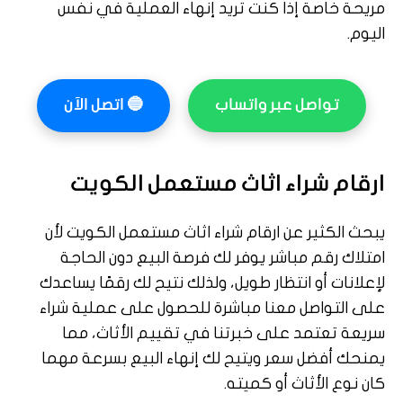
مريحة خاصة إذا كنت تريد إنهاء العملية في نفس
اليوم.
تواصل عبر واتساب
🔵
اتصل الآن
ارقام شراء اثاث مستعمل الكويت
يبحث الكثير عن ارقام شراء اثاث مستعمل الكويت لأن
امتلاك رقم مباشر يوفر لك فرصة البيع دون الحاجة
لإعلانات أو انتظار طويل، ولذلك نتيح لك رقمًا يساعدك
على التواصل معنا مباشرة للحصول على عملية شراء
سريعة تعتمد على خبرتنا في تقييم الأثاث، مما
يمنحك أفضل سعر ويتيح لك إنهاء البيع بسرعة مهما
كان نوع الأثاث أو كميته.