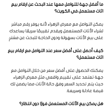
ما أفضل جهة للتواصل معها عند البحث عن ارقام بيع
اثاث مستعمل في الكويت؟
يمكن التواصل مع معرض الزهراء لأنه يوفر رقم مباشر
لشراء الأثاث المستعمل ويقدم تقييمًا سريعًا يساعدك
على بيع الأثاث بسهولة ودون الحاجة للبحث عن مشترٍ.
كيف أحصل على أفضل سعر عند التواصل مع ارقام بيع
اثاث مستعمل؟
يمكنك الحصول على أفضل سعر من خلال التواصل مع
جهة تعتمد على تقييم واقعي مثل معرض الزهراء
حيث يتم تحديد السعر وفق حالة الأثاث مما يضمن لك
قيمة عادلة وسريعة.
هل يمكن بيع الأثاث المستعمل فورًا دون انتظار؟