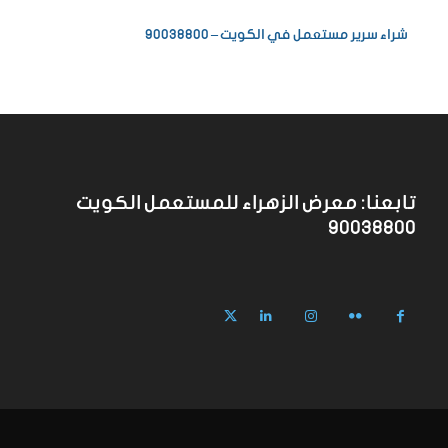
شراء سرير مستعمل في الكويت – 90038800
تابعنا: معرض الزهراء للمستعمل الكويت
90038800