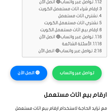
تواصل عبر واتساب🔵 اتصل الآن
ارقام شراء اثاث مستعمل الكويت
نشتري اثاث مستعمل
نشتري اثاث مستعمل الكويت
ارقام بيع اثاث مستعمل الكويت
تواصل عبر واتساب🔵 اتصل الآن
الأسئلة الشائعة
تواصل عبر واتساب🔵 اتصل الآن
تواصل عبر واتساب
🔵
اتصل الآن
ارقام بيع اثاث مستعمل
مع تزايد الحاجة لاستخدام ارقام بيع اثاث مستعمل