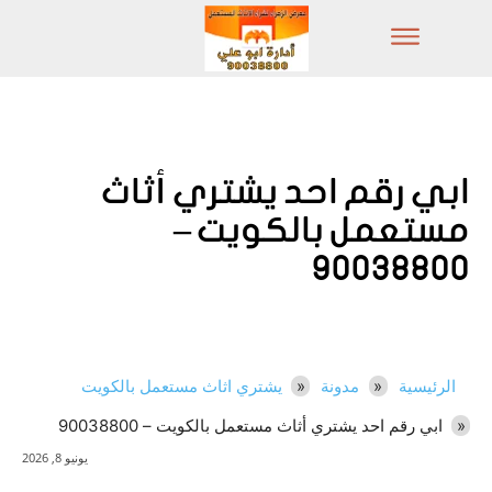
ابي رقم احد يشتري أثاث
مستعمل بالكويت –
90038800
الرئيسية
مدونة
يشتري اثاث مستعمل بالكويت
ابي رقم احد يشتري أثاث مستعمل بالكويت – 90038800
يونيو 8, 2026