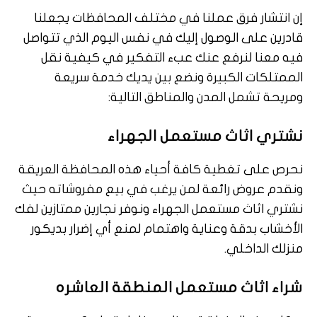
إن انتشار فرق عملنا في مختلف المحافظات يجعلنا
قادرين على الوصول إليك في نفس اليوم الذي تتواصل
فيه معنا لنرفع عنك عبء التفكير في كيفية نقل
الممتلكات الكبيرة ونضع بين يديك خدمة سريعة
ومريحة تشمل المدن والمناطق التالية:
نشتري اثاث مستعمل الجهراء
نحرص على تغطية كافة أحياء هذه المحافظة العريقة
ونقدم عروض رائعة لمن يرغب في بيع مفروشاته حيث
نشتري اثاث مستعمل الجهراء ونوفر نجارين ممتازين لفك
الأخشاب بدقة وعناية واهتمام لمنع أي إضرار بديكور
منزلك الداخلي.
شراء اثاث مستعمل المنطقة العاشره