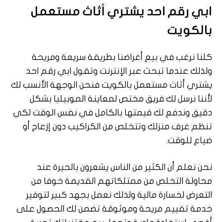
ابي رقم احد يشتري أثاث مستعمل
بالكويت
كلنا نرغب في بيع أغراضنا بطريقة سريعة ومريحة
ولذلك عندما تبحث عبر الإنترنت وتقول ابي رقم احد
يشتري أثاث مستعمل بالكويت فنحن الوجهة الأنسب لك
لأننا نرسل لك فريق مختص لمعاينة الموبيليا بشكل
دقيق وندفع لك قيمتها بالكامل في نفس الوقت لكي
تنظم غرف منزلك وتتخلص من الكراكيب دون إزعاج أو
ضياع للوقت.
نحن نعلم أن الكثير من الناس يشعرون بالحيرة عند
محاولة التخلص من ممتلكاتهم القديمة خوفا من
التعرض لخسارة مالية ولذلك نعمل بجهد كبير لتوفير
خدمة تقييم مريحة وموثوقة تضمن لك الحصول على