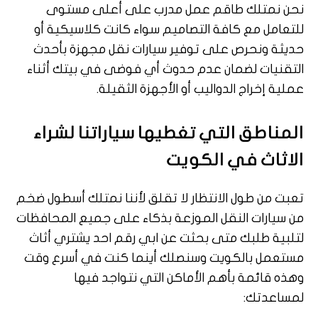
نحن نمتلك طاقم عمل مدرب على أعلى مستوى
للتعامل مع كافة التصاميم سواء كانت كلاسيكية أو
حديثة ونحرص على توفير سيارات نقل مجهزة بأحدث
التقنيات لضمان عدم حدوث أي فوضى في بيتك أثناء
عملية إخراج الدواليب أو الأجهزة الثقيلة.
المناطق التي تغطيها سياراتنا لشراء
الاثاث في الكويت
تعبت من طول الانتظار لا تقلق لأننا نمتلك أسطول ضخم
من سيارات النقل الموزعة بذكاء على جميع المحافظات
لتلبية طلبك متى بحثت عن ابي رقم احد يشتري أثاث
مستعمل بالكويت وسنصلك أينما كنت في أسرع وقت
وهذه قائمة بأهم الأماكن التي نتواجد فيها
لمساعدتك: