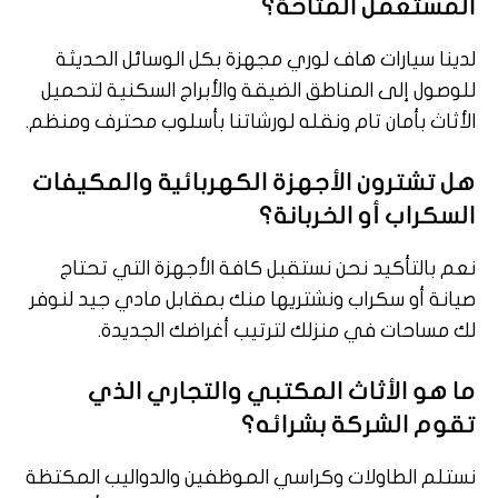
المستعمل المتاحة؟
لدينا سيارات هاف لوري مجهزة بكل الوسائل الحديثة
للوصول إلى المناطق الضيقة والأبراج السكنية لتحميل
الأثاث بأمان تام ونقله لورشاتنا بأسلوب محترف ومنظم.
هل تشترون الأجهزة الكهربائية والمكيفات
السكراب أو الخربانة؟
نعم بالتأكيد نحن نستقبل كافة الأجهزة التي تحتاج
صيانة أو سكراب ونشتريها منك بمقابل مادي جيد لنوفر
لك مساحات في منزلك لترتيب أغراضك الجديدة.
ما هو الأثاث المكتبي والتجاري الذي
تقوم الشركة بشرائه؟
نستلم الطاولات وكراسي الموظفين والدواليب المكتظة