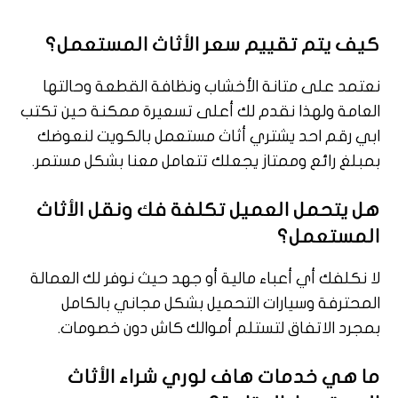
كيف يتم تقييم سعر الأثاث المستعمل؟
نعتمد على متانة الأخشاب ونظافة القطعة وحالتها
العامة ولهذا نقدم لك أعلى تسعيرة ممكنة حين تكتب
ابي رقم احد يشتري أثاث مستعمل بالكويت لنعوضك
بمبلغ رائع وممتاز يجعلك تتعامل معنا بشكل مستمر.
هل يتحمل العميل تكلفة فك ونقل الأثاث
المستعمل؟
لا نكلفك أي أعباء مالية أو جهد حيث نوفر لك العمالة
المحترفة وسيارات التحميل بشكل مجاني بالكامل
بمجرد الاتفاق لتستلم أموالك كاش دون خصومات.
ما هي خدمات هاف لوري شراء الأثاث