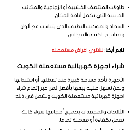
طاولات المنتصف الخشبية أو الزجاجية والمكاتب
الجانبية التي تكمل أناقة المكان.
السجاد والموكيت النظيف الذي يتناسب مع ألوان
وتصاميم الكنب والمجالس.
تابع أيضا:
نشتري اغراض مستعمله
شراء اجهزة كهربائية مستعملة الكويت
الأجهزة تأخذ مساحة كبيرة عند تعطلها أو استبدالها
ونحن نسهل عليك بيعها بأفضل ثمن عبر إتمام شراء
اجهزة كهربائية مستعملة الكويت ونشمل في ذلك:
الثلاجات والمجمدات بجميع أحجامها سواء كانت
تعمل بكفاءة أو معطلة تماما.