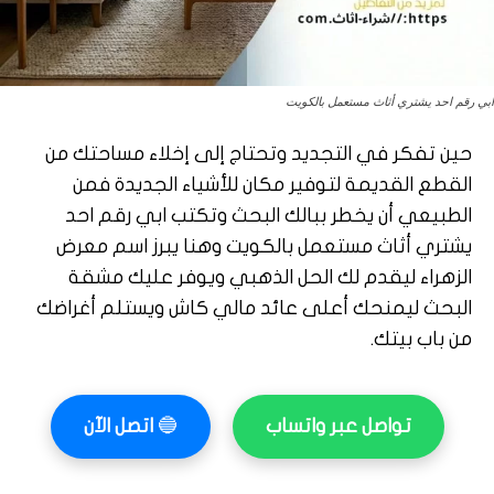
ابي رقم احد يشتري أثاث مستعمل بالكويت
حين تفكر في التجديد وتحتاج إلى إخلاء مساحتك من
القطع القديمة لتوفير مكان للأشياء الجديدة فمن
الطبيعي أن يخطر ببالك البحث وتكتب ابي رقم احد
يشتري أثاث مستعمل بالكويت وهنا يبرز اسم معرض
الزهراء ليقدم لك الحل الذهبي ويوفر عليك مشقة
البحث ليمنحك أعلى عائد مالي كاش ويستلم أغراضك
من باب بيتك.
تواصل عبر واتساب
🔵
اتصل الآن