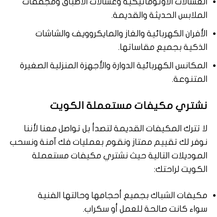
الغسالات الأوتوماتيكية وغسالات الأطباق ومجففات
الملابس الحديثة والقديمة.
الأفران الكهربائية والغاز والمايكروويف والشاشات
الذكية بجميع مقاساتها.
المكانس الكهربائية الدوارة والأجهزة المنزلية الصغيرة
المتنوعة.
نشتري مكيفات مستعملة الكويت
لا تترك المكيفات القديمة لتصدأ بل تواصل معنا لأننا
نوفر لك تقييم ممتاز ونقوم بعمليات فك آمنة ونسحب
الموديلات التالية حيث نشتري مكيفات مستعملة
الكويت لراحتك:
مكيفات الشباك بجميع أحجامها وحالتها الفنية
سواء كانت صالحة للعمل أو سكراب.