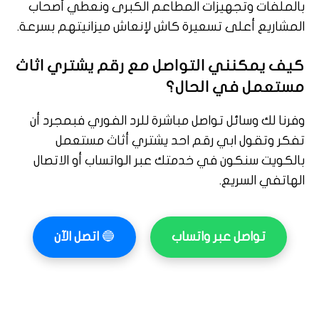
بالملفات وتجهيزات المطاعم الكبرى ونعطي أصحاب
المشاريع أعلى تسعيرة كاش لإنعاش ميزانيتهم بسرعة.
كيف يمكنني التواصل مع رقم يشتري اثاث
مستعمل في الحال؟
وفرنا لك وسائل تواصل مباشرة للرد الفوري فبمجرد أن
تفكر وتقول ابي رقم احد يشتري أثاث مستعمل
بالكويت سنكون في خدمتك عبر الواتساب أو الاتصال
الهاتفي السريع.
تواصل عبر واتساب
🔵
اتصل الآن