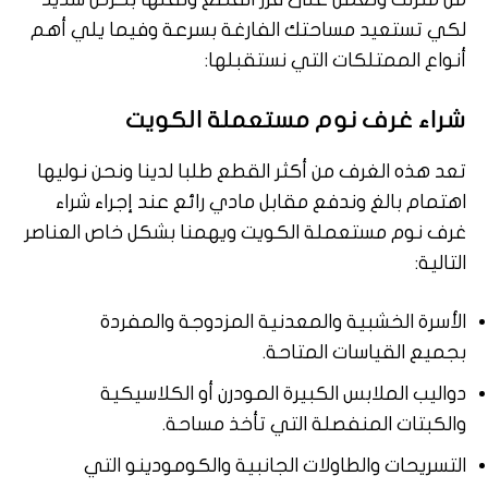
لكي تستعيد مساحتك الفارغة بسرعة وفيما يلي أهم
أنواع الممتلكات التي نستقبلها:
شراء غرف نوم مستعملة الكويت
تعد هذه الغرف من أكثر القطع طلبا لدينا ونحن نوليها
اهتمام بالغ وندفع مقابل مادي رائع عند إجراء شراء
غرف نوم مستعملة الكويت ويهمنا بشكل خاص العناصر
التالية:
الأسرة الخشبية والمعدنية المزدوجة والمفردة
بجميع القياسات المتاحة.
دواليب الملابس الكبيرة المودرن أو الكلاسيكية
والكبتات المنفصلة التي تأخذ مساحة.
التسريحات والطاولات الجانبية والكومودينو التي