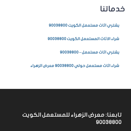
خدماتنا
يشتري اثاث مستعمل الكويت 90038800
شراء الاثاث المستعمل الكويت 90038800
يشتري اثاث مستعمل – 90038800
شراء اثاث مستعمل حولي 90038800 معرض الزهراء
تابعنا: معرض الزهراء للمستعمل الكويت
90038800