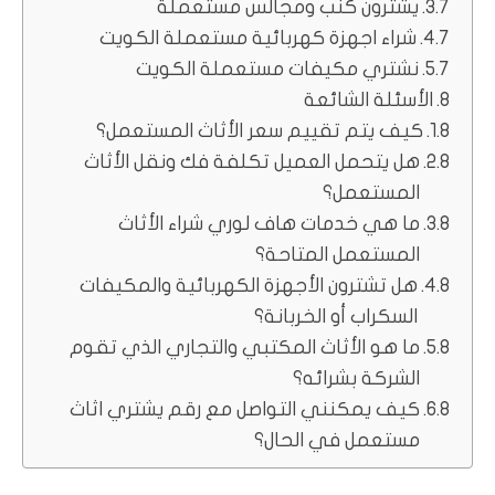
يشترون كنب ومجالس مستعملة
شراء اجهزة كهربائية مستعملة الكويت
نشتري مكيفات مستعملة الكويت
الأسئلة الشائعة
كيف يتم تقييم سعر الأثاث المستعمل؟
هل يتحمل العميل تكلفة فك ونقل الأثاث
المستعمل؟
ما هي خدمات هاف لوري شراء الأثاث
المستعمل المتاحة؟
هل تشترون الأجهزة الكهربائية والمكيفات
السكراب أو الخربانة؟
ما هو الأثاث المكتبي والتجاري الذي تقوم
الشركة بشرائه؟
كيف يمكنني التواصل مع رقم يشتري اثاث
مستعمل في الحال؟