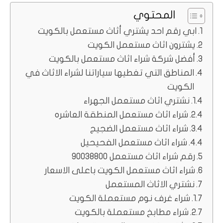
المحتوي
ابي رقم احد يشتري أثاث مستعمل بالكويت
يشترون اثاث مستعمل الكويت
أفضل شركة شراء اثاث مستعمل بالكويت
المناطق التي تغطيها سياراتنا لشراء الاثاث في
الكويت
نشتري اثاث مستعمل الجهراء
شراء اثاث مستعمل المنطقة العاشره
شراء اثاث مستعمل الضجيج
شراء اثاث مستعمل الفحيحيل
رقم شراء اثاث مستعمل 90038800
شراء اثاث مستعمل الكويت باعلى الاسعار
نشتري الاثاث المستعمل
شراء غرف نوم مستعملة الكويت
شراء مطابخ مستعملة بالكويت