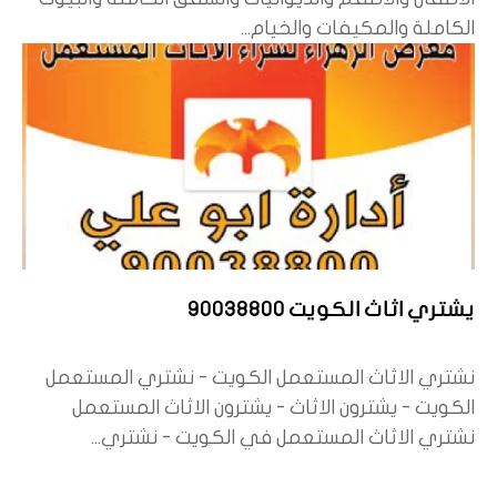
الكاملة والمكيفات والخيام...
يشتري اثاث الكويت 90038800
نشتري الاثاث المستعمل الكويت - نشتري المستعمل
الكويت - يشترون الاثاث - يشترون الاثاث المستعمل
نشتري الاثاث المستعمل في الكويت - نشتري...