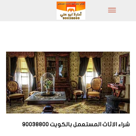
شراء الاثاث المستعمل بالكويت 90038800