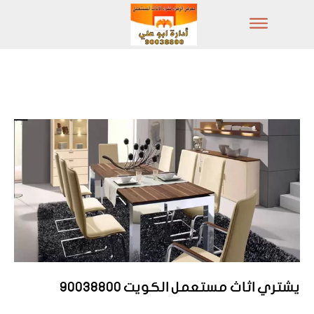
يشتري اثاث مستعمل الكويت 90038800