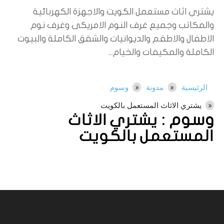
يشتري اثاث مستعمل الكويت والاجهزة الكهربائية
والمكاتب وجميع غرف النوم الامريكى وغرف نوم
الاطفال والاطقم والديوانيات والشقق الكاملة والبيوت
الكاملة والمكيفات والخيام...
الرئيسية
مدونة
وسوم
يشتري الاثاث المستعمل بالكويت
وسوم :
يشتري الاثاث
المستعمل بالكويت