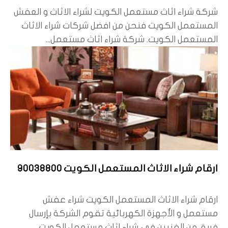
شركة شراء اثاث مستعمل الكويت لشراء الاثاث و العفش
المستعمل الكويت فنحن من افضل شركات شراء الاثاث
المستعمل الكويت. شركة شراء اثاث مستعمل...
ارقام شراء الاثاث المستعمل الكويت 90038800
ارقام شراء الاثاث المستعمل الكويت شراء عفش
مستعمل و الأجهزة الكهربائية تقوم الشركة بإرسال
فريق من الفنيين في شراء اثاث مستعمل الكويت...