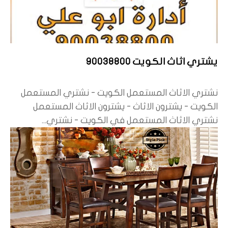
يشتري اثاث الكويت 90038800
نشتري الاثاث المستعمل الكويت - نشتري المستعمل
الكويت - يشترون الاثاث - يشترون الاثاث المستعمل
نشتري الاثاث المستعمل في الكويت - نشتري...