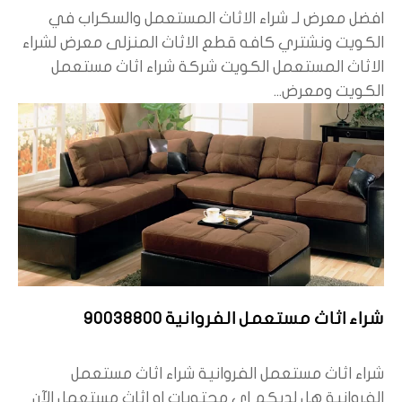
افضل معرض لـ شراء الاثاث المستعمل والسكراب في
الكويت ونشتري كافه قطع الاثاث المنزلى معرض لشراء
الاثاث المستعمل الكويت شركة شراء اثاث مستعمل
الكويت ومعرض...
شراء اثاث مستعمل الفروانية 90038800
شراء اثاث مستعمل الفروانية شراء اثاث مستعمل
الفروانية هل لديكم اي محتويات او اثاث مستعمل الآن