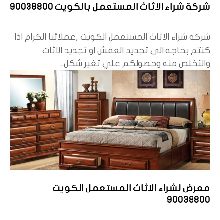
شركة شراء الاثاث المستعمل بالكويت 90038800
شركة شراء الاثاث المستعمل الكويت ,عملائنا الكرام اذا
كنتم بحاجه الى تجديد العفش او تجديد الاثاث
والتخلص منه وحصولكم علي تغير شكل...
معرض لشراء الاثاث المستعمل الكويت
90038800