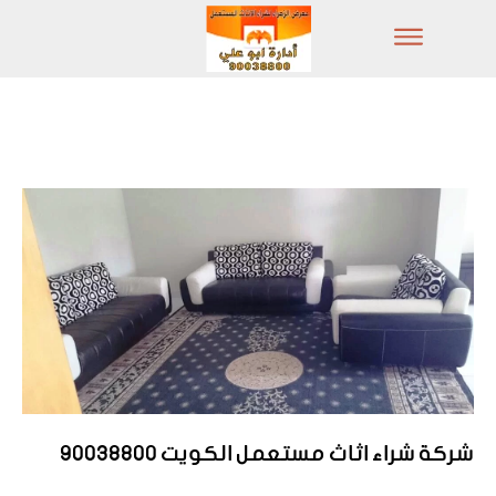
شركة شراء اثاث مستعمل الكويت 90038800