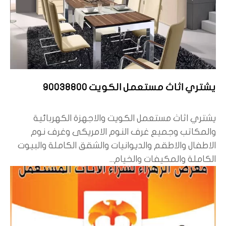
يشتري اثاث مستعمل الكويت 90038800
يشتري اثاث مستعمل الكويت والاجهزة الكهربائية
والمكاتب وجميع غرف النوم الامريكى وغرف نوم
الاطفال والاطقم والديوانيات والشقق الكاملة والبيوت
الكاملة والمكيفات والخيام...