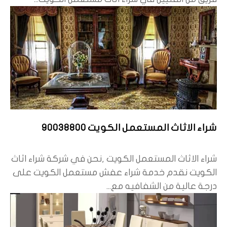
شراء الاثاث المستعمل الكويت 90038800
شراء الاثاث المستعمل الكويت ,نحن في شركة شراء اثاث
الكويت نقدم خدمة شراء عفش مستعمل الكويت على
درجة عالية من الشفافيه مع...