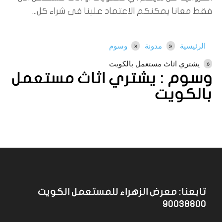
فقط معانا يمكنكم الاعتماد علينا فى شراء كل...
الرئيسية
مدونة
وسوم
يشتري اثاث مستعمل بالكويت
وسوم :
يشتري اثاث مستعمل
بالكويت
تابعنا: معرض الزهراء للمستعمل الكويت
90038800