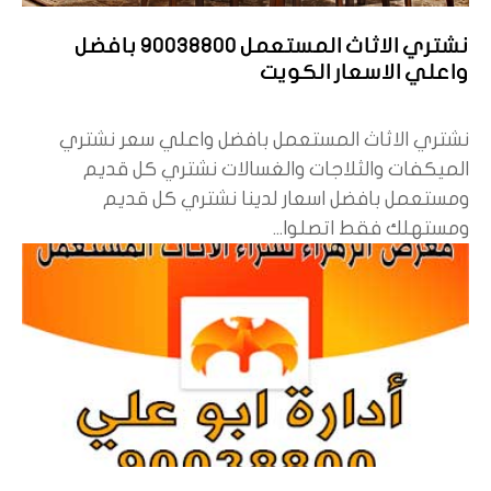
نشتري الاثاث المستعمل 90038800 بافضل
واعلي الاسعار الكويت
نشتري الاثاث المستعمل بافضل واعلي سعر نشتري
الميكفات والثلاجات والغسالات نشتري كل قديم
ومستعمل بافضل اسعار لدينا نشتري كل قديم
ومستهلك فقط اتصلوا...