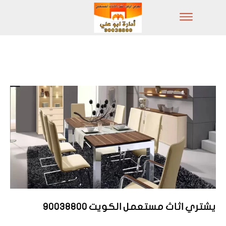
يشتري اثاث مستعمل الكويت 90038800