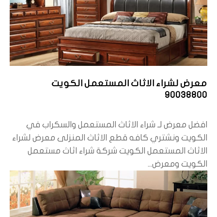
معرض لشراء الاثاث المستعمل الكويت
90038800
افضل معرض لـ شراء الاثاث المستعمل والسكراب في
الكويت ونشتري كافه قطع الاثاث المنزلى معرض لشراء
الاثاث المستعمل الكويت شركة شراء اثاث مستعمل
الكويت ومعرض...