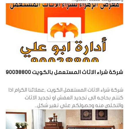
شركة شراء الاثاث المستعمل بالكويت 90038800
شركة شراء الاثاث المستعمل الكويت ,عملائنا الكرام اذا
كنتم بحاجه الى تجديد العفش او تجديد الاثاث
والتخلص منه وحصولكم علي تغير شكل...