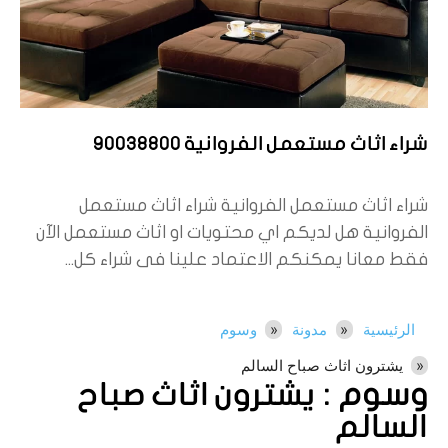
شراء اثاث مستعمل الفروانية 90038800
شراء اثاث مستعمل الفروانية شراء اثاث مستعمل
الفروانية هل لديكم اي محتويات او اثاث مستعمل الآن
فقط معانا يمكنكم الاعتماد علينا فى شراء كل...
الرئيسية
مدونة
وسوم
يشترون اثاث صباح السالم
وسوم :
يشترون اثاث صباح
السالم