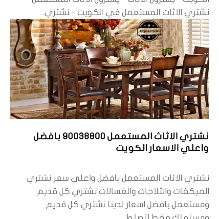
نشتري الاثاث المستعمل في الكويت - نشتري...
نشتري الاثاث المستعمل 90038800 بافضل
واعلي الاسعار الكويت
نشتري الاثاث المستعمل بافضل واعلي سعر نشتري
الميكفات والثلاجات والغسالات نشتري كل قديم
ومستعمل بافضل اسعار لدينا نشتري كل قديم
ومستهلك فقط اتصلوا...