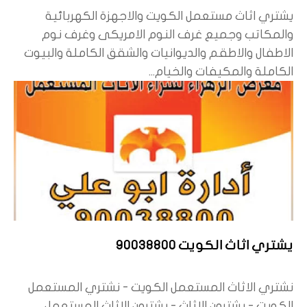
يشتري اثاث مستعمل الكويت والاجهزة الكهربائية
والمكاتب وجميع غرف النوم الامريكى وغرف نوم
الاطفال والاطقم والديوانيات والشقق الكاملة والبيوت
الكاملة والمكيفات والخيام...
يشتري اثاث الكويت 90038800
نشتري الاثاث المستعمل الكويت - نشتري المستعمل
الكويت - يشترون الاثاث - يشترون الاثاث المستعمل