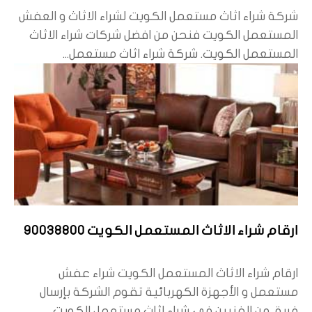
شركة شراء اثاث مستعمل الكويت لشراء الاثاث و العفش
المستعمل الكويت فنحن من افضل شركات شراء الاثاث
المستعمل الكويت. شركة شراء اثاث مستعمل...
ارقام شراء الاثاث المستعمل الكويت 90038800
ارقام شراء الاثاث المستعمل الكويت شراء عفش
مستعمل و الأجهزة الكهربائية تقوم الشركة بإرسال
فريق من الفنيين في شراء اثاث مستعمل الكويت...