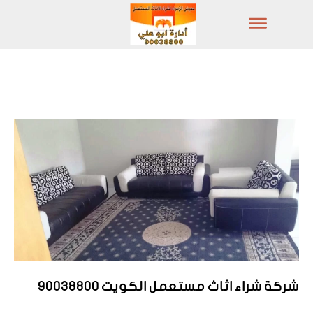
شركة شراء اثاث مستعمل الكويت 90038800