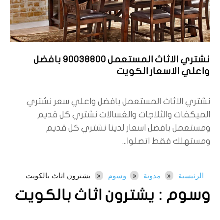
نشتري الاثاث المستعمل 90038800 بافضل
واعلي الاسعار الكويت
نشتري الاثاث المستعمل بافضل واعلي سعر نشتري
الميكفات والثلاجات والغسالات نشتري كل قديم
ومستعمل بافضل اسعار لدينا نشتري كل قديم
ومستهلك فقط اتصلوا...
الرئيسية
مدونة
وسوم
يشترون اثاث بالكويت
وسوم :
يشترون اثاث بالكويت