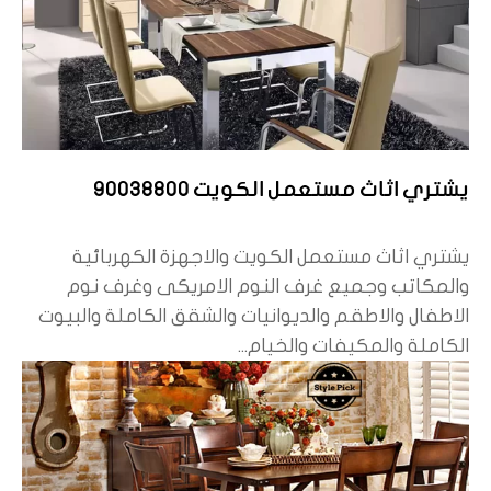
يشتري اثاث مستعمل الكويت 90038800
يشتري اثاث مستعمل الكويت والاجهزة الكهربائية
والمكاتب وجميع غرف النوم الامريكى وغرف نوم
الاطفال والاطقم والديوانيات والشقق الكاملة والبيوت
الكاملة والمكيفات والخيام...