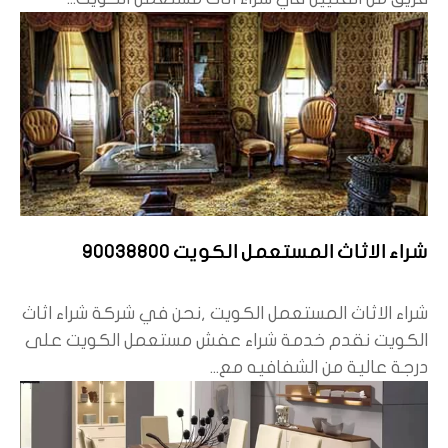
شراء الاثاث المستعمل الكويت 90038800
شراء الاثاث المستعمل الكويت ,نحن في شركة شراء اثاث
الكويت نقدم خدمة شراء عفش مستعمل الكويت على
درجة عالية من الشفافيه مع...