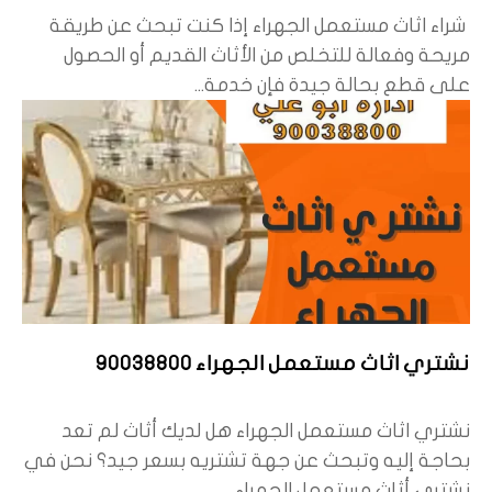
شراء اثاث مستعمل الجهراء إذا كنت تبحث عن طريقة
مريحة وفعالة للتخلص من الأثاث القديم أو الحصول
على قطع بحالة جيدة فإن خدمة...
نشتري اثاث مستعمل الجهراء 90038800
نشتري اثاث مستعمل الجهراء هل لديك أثاث لم تعد
بحاجة إليه وتبحث عن جهة تشتريه بسعر جيد؟ نحن في
نشتري أثاث مستعمل الجهراء...