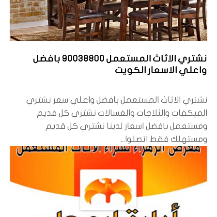
نشتري الاثاث المستعمل 90038800 بافضل
واعلي الاسعار الكويت
نشتري الاثاث المستعمل بافضل واعلي سعر نشتري
الميكفات والثلاجات والغسالات نشتري كل قديم
ومستعمل بافضل اسعار لدينا نشتري كل قديم
ومستهلك فقط اتصلوا...