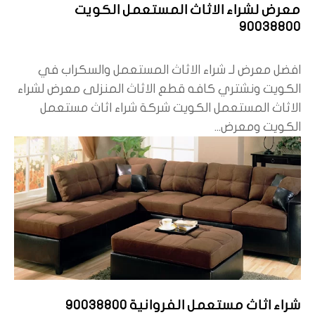
معرض لشراء الاثاث المستعمل الكويت
90038800
افضل معرض لـ شراء الاثاث المستعمل والسكراب في
الكويت ونشتري كافه قطع الاثاث المنزلى معرض لشراء
الاثاث المستعمل الكويت شركة شراء اثاث مستعمل
الكويت ومعرض...
شراء اثاث مستعمل الفروانية 90038800