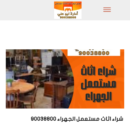
شراء اثاث مستعمل الجهراء 90038800