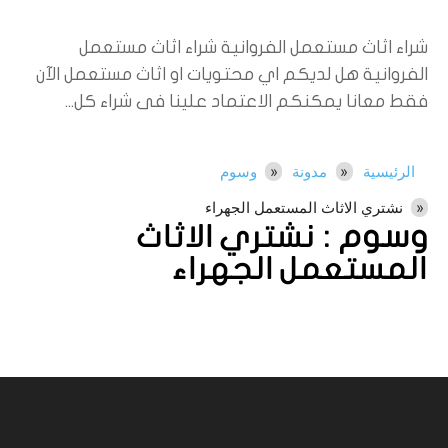
شراء اثاث مستعمل الفروانية شراء اثاث مستعمل
الفروانية هل لديكم اي محتويات او اثاث مستعمل الآن
فقط معانا يمكنكم الاعتماد علينا فى شراء كل...
الرئيسية
مدونة
وسوم
نشتري الاثاث المستعمل الجهراء
وسوم :
نشتري الاثاث
المستعمل الجهراء