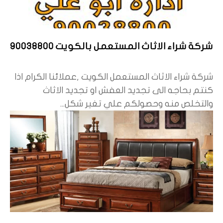
شركة شراء الاثاث المستعمل بالكويت 90038800
شركة شراء الاثاث المستعمل الكويت ,عملائنا الكرام اذا
كنتم بحاجه الى تجديد العفش او تجديد الاثاث
والتخلص منه وحصولكم علي تغير شكل...