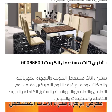
يشتري اثاث مستعمل الكويت 90038800
يشتري اثاث مستعمل الكويت والاجهزة الكهربائية
والمكاتب وجميع غرف النوم الامريكى وغرف نوم
الاطفال والاطقم والديوانيات والشقق الكاملة والبيوت
الكاملة والمكيفات والخيام...