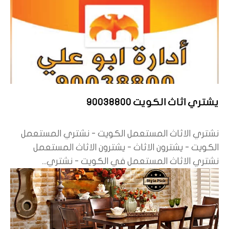
يشتري اثاث الكويت 90038800
نشتري الاثاث المستعمل الكويت - نشتري المستعمل
الكويت - يشترون الاثاث - يشترون الاثاث المستعمل
نشتري الاثاث المستعمل في الكويت - نشتري...