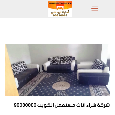
شركة شراء اثاث مستعمل الكويت 90038800