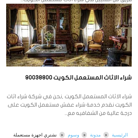
شراء الاثاث المستعمل الكويت 90038800
شراء الاثاث المستعمل الكويت ,نحن في شركة شراء اثاث
الكويت نقدم خدمة شراء عفش مستعمل الكويت على
درجة عالية من الشفافيه مع...
الرئيسية
مدونة
وسوم
نشتري اجهزة مستعملة