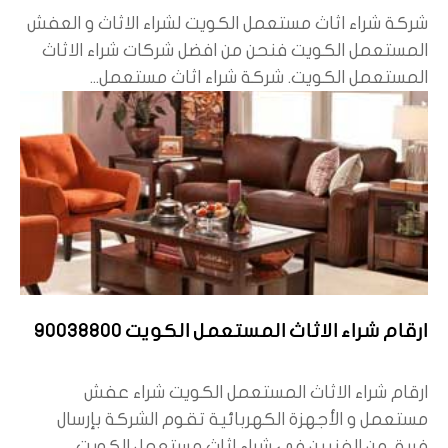
شركة شراء اثاث مستعمل الكويت لشراء الاثاث و العفش
المستعمل الكويت فنحن من افضل شركات شراء الاثاث
المستعمل الكويت. شركة شراء اثاث مستعمل...
ارقام شراء الاثاث المستعمل الكويت 90038800
ارقام شراء الاثاث المستعمل الكويت شراء عفش
مستعمل و الأجهزة الكهربائية تقوم الشركة بإرسال
فريق من الفنيين في شراء اثاث مستعمل الكويت...