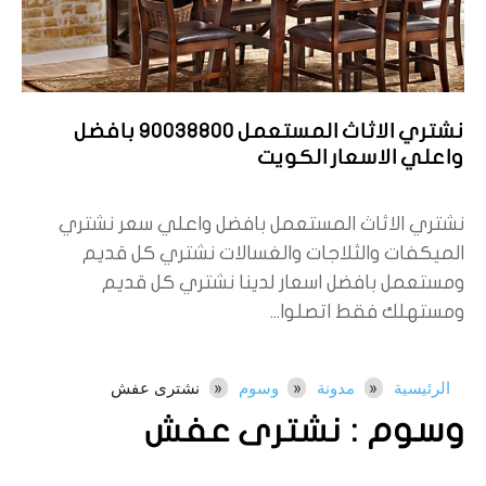
نشتري الاثاث المستعمل 90038800 بافضل
واعلي الاسعار الكويت
نشتري الاثاث المستعمل بافضل واعلي سعر نشتري
الميكفات والثلاجات والغسالات نشتري كل قديم
ومستعمل بافضل اسعار لدينا نشتري كل قديم
ومستهلك فقط اتصلوا...
الرئيسية
مدونة
وسوم
نشترى عفش
وسوم :
نشترى عفش