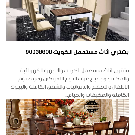
يشتري اثاث مستعمل الكويت 90038800
يشتري اثاث مستعمل الكويت والاجهزة الكهربائية
والمكاتب وجميع غرف النوم الامريكى وغرف نوم
الاطفال والاطقم والديوانيات والشقق الكاملة والبيوت
الكاملة والمكيفات والخيام...