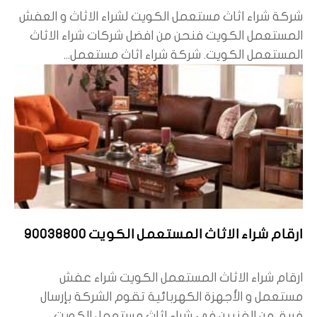
شركة شراء اثاث مستعمل الكويت لشراء الاثاث و العفش
المستعمل الكويت فنحن من افضل شركات شراء الاثاث
المستعمل الكويت. شركة شراء اثاث مستعمل...
ارقام شراء الاثاث المستعمل الكويت 90038800
ارقام شراء الاثاث المستعمل الكويت شراء عفش
مستعمل و الأجهزة الكهربائية تقوم الشركة بإرسال
فريق من الفنيين في شراء اثاث مستعمل الكويت...