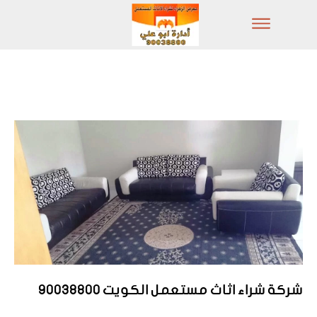
شركة شراء اثاث مستعمل الكويت 90038800