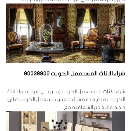
شراء الاثاث المستعمل الكويت 90038800
شراء الاثاث المستعمل الكويت ,نحن في شركة شراء اثاث
الكويت نقدم خدمة شراء عفش مستعمل الكويت على
درجة عالية من الشفافيه مع...