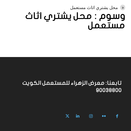
محل يشتري اثاث مستعمل
وسوم :
محل يشتري اثاث
مستعمل
تابعنا: معرض الزهراء للمستعمل الكويت
90038800