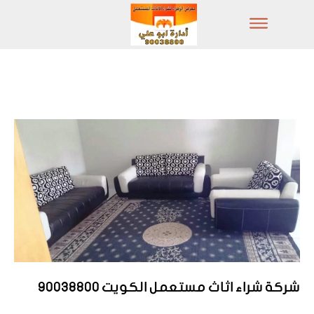
شركة شراء اثاث مستعمل الكويت 90038800