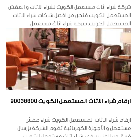
شركة شراء اثاث مستعمل الكويت لشراء الاثاث و العفش
المستعمل الكويت فنحن من افضل شركات شراء الاثاث
المستعمل الكويت. شركة شراء اثاث مستعمل...
ارقام شراء الاثاث المستعمل الكويت 90038800
ارقام شراء الاثاث المستعمل الكويت شراء عفش
مستعمل و الأجهزة الكهربائية تقوم الشركة بإرسال
فريق من الفنيين في شراء اثاث مستعمل الكويت...