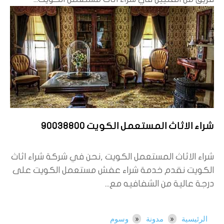
شراء الاثاث المستعمل الكويت 90038800
شراء الاثاث المستعمل الكويت ,نحن في شركة شراء اثاث
الكويت نقدم خدمة شراء عفش مستعمل الكويت على
درجة عالية من الشفافيه مع...
الرئيسية
مدونة
وسوم