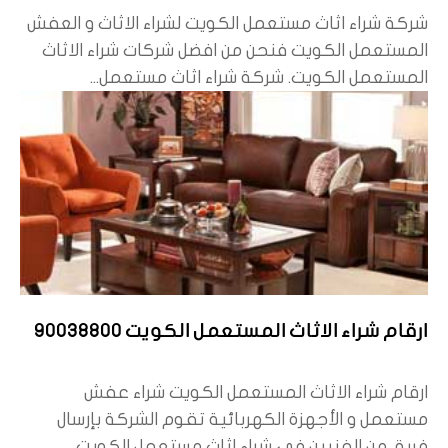
شركة شراء اثاث مستعمل الكويت لشراء الاثاث و العفش
المستعمل الكويت فنحن من افضل شركات شراء الاثاث
المستعمل الكويت. شركة شراء اثاث مستعمل...
ارقام شراء الاثاث المستعمل الكويت 90038800
ارقام شراء الاثاث المستعمل الكويت شراء عفش
مستعمل و الأجهزة الكهربائية تقوم الشركة بإرسال
فريق من الفنيين في شراء اثاث مستعمل الكويت...