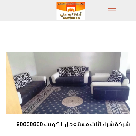
شركة شراء اثاث مستعمل الكويت 90038800