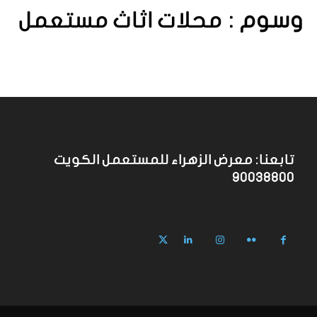
وسوم :
محلات اثاث مستعمل
تابعنا: معرض الزهراء للمستعمل الكويت
90038800