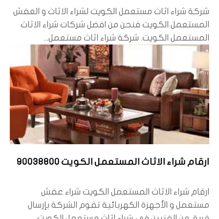
شركة شراء اثاث مستعمل الكويت لشراء الاثاث و العفش
المستعمل الكويت فنحن من افضل شركات شراء الاثاث
المستعمل الكويت. شركة شراء اثاث مستعمل...
ارقام شراء الاثاث المستعمل الكويت 90038800
ارقام شراء الاثاث المستعمل الكويت شراء عفش
مستعمل و الأجهزة الكهربائية تقوم الشركة بإرسال
فريق من الفنيين في شراء اثاث مستعمل الكويت...