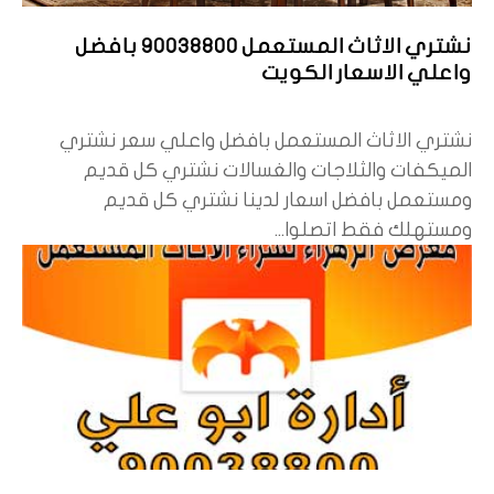
نشتري الاثاث المستعمل 90038800 بافضل
واعلي الاسعار الكويت
نشتري الاثاث المستعمل بافضل واعلي سعر نشتري
الميكفات والثلاجات والغسالات نشتري كل قديم
ومستعمل بافضل اسعار لدينا نشتري كل قديم
ومستهلك فقط اتصلوا...