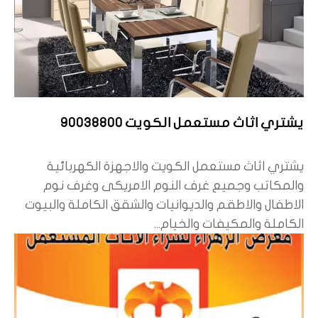
يشتري اثاث مستعمل الكويت 90038800
يشتري اثاث مستعمل الكويت والاجهزة الكهربائية
والمكاتب وجميع غرف النوم الامريكى وغرف نوم
الاطفال والاطقم والديوانيات والشقق الكاملة والبيوت
الكاملة والمكيفات والخيام...