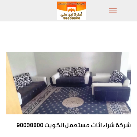
شركة شراء اثاث مستعمل الكويت 90038800