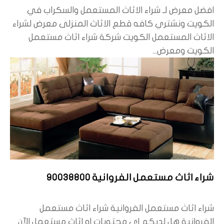
افضل معرض لـ شراء الاثاث المستعمل والسكراب في
الكويت ونشتري كافه قطع الاثاث المنزلى معرض لشراء
الاثاث المستعمل الكويت شركة شراء اثاث مستعمل
الكويت ومعرض...
شراء اثاث مستعمل الفروانية 90038800
شراء اثاث مستعمل الفروانية شراء اثاث مستعمل
الفروانية هل لديكم اي محتويات او اثاث مستعمل الآن