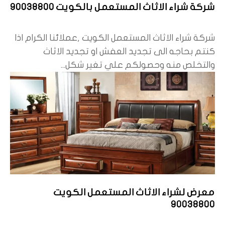
شركة شراء الاثاث المستعمل بالكويت 90038800
شركة شراء الاثاث المستعمل الكويت ,عملائنا الكرام اذا
كنتم بحاجه الى تجديد العفش او تجديد الاثاث
والتخلص منه وحصولكم علي تغير شكل...
معرض لشراء الاثاث المستعمل الكويت
90038800