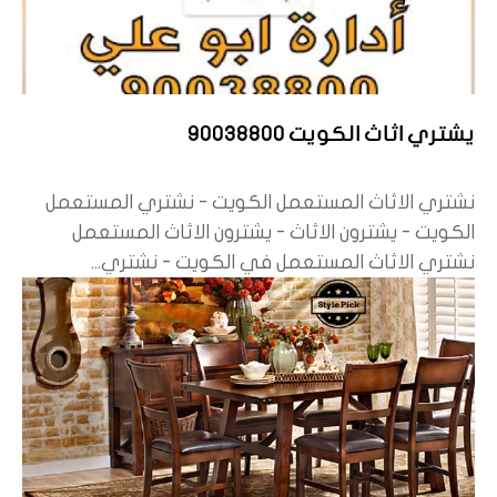
يشتري اثاث الكويت 90038800
نشتري الاثاث المستعمل الكويت - نشتري المستعمل
الكويت - يشترون الاثاث - يشترون الاثاث المستعمل
نشتري الاثاث المستعمل في الكويت - نشتري...