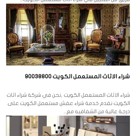
شراء الاثاث المستعمل الكويت 90038800
شراء الاثاث المستعمل الكويت ,نحن في شركة شراء اثاث
الكويت نقدم خدمة شراء عفش مستعمل الكويت على
درجة عالية من الشفافيه مع...