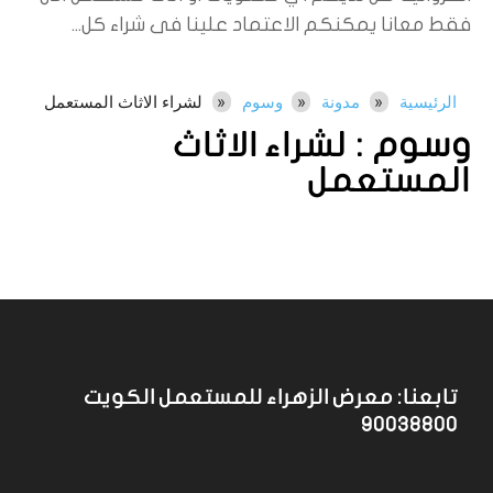
فقط معانا يمكنكم الاعتماد علينا فى شراء كل...
الرئيسية
مدونة
وسوم
لشراء الاثاث المستعمل
وسوم :
لشراء الاثاث
المستعمل
تابعنا: معرض الزهراء للمستعمل الكويت
90038800