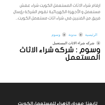
ارقام شراء الاثاث المستعمل الكويت شراء عفش
مستعمل و الأجهزة الكهربائية تقوم الشركة بإرسال
فريق من الفنيين في شراء اثاث مستعمل الكويت...
الرئيسية
مدونة
وسوم
شركه شراء الاثاث المستعمل
وسوم :
شركه شراء الاثاث
المستعمل
تابعنا: معرض الزهراء للمستعمل الكويت