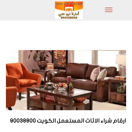
ارقام شراء الاثاث المستعمل الكويت 90038800