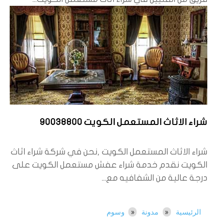
شراء الاثاث المستعمل الكويت 90038800
شراء الاثاث المستعمل الكويت ,نحن في شركة شراء اثاث
الكويت نقدم خدمة شراء عفش مستعمل الكويت على
درجة عالية من الشفافيه مع...
الرئيسية
مدونة
وسوم