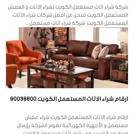
شركة شراء اثاث مستعمل الكويت لشراء الاثاث و العفش
المستعمل الكويت فنحن من افضل شركات شراء الاثاث
المستعمل الكويت. شركة شراء اثاث مستعمل...
ارقام شراء الاثاث المستعمل الكويت 90038800
ارقام شراء الاثاث المستعمل الكويت شراء عفش
مستعمل و الأجهزة الكهربائية تقوم الشركة بإرسال
فريق من الفنيين في شراء اثاث مستعمل الكويت...