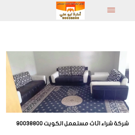
شركة شراء اثاث مستعمل الكويت 90038800