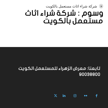
شركة شراء اثاث مستعمل بالكويت
وسوم :
شركة شراء اثاث
مستعمل بالكويت
تابعنا: معرض الزهراء للمستعمل الكويت
90038800