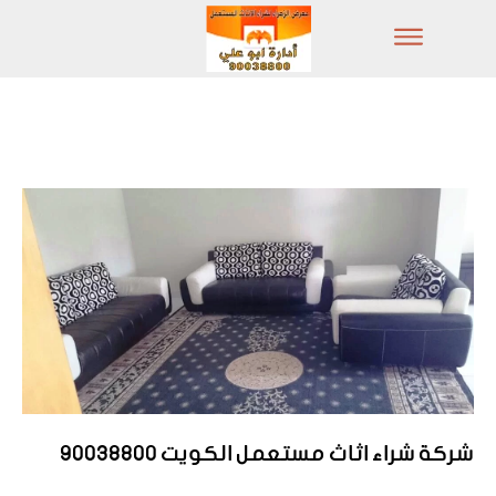
شركة شراء اثاث مستعمل الكويت 90038800