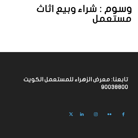
وسوم :
شراء وبيع اثاث
مستعمل
تابعنا: معرض الزهراء للمستعمل الكويت
90038800