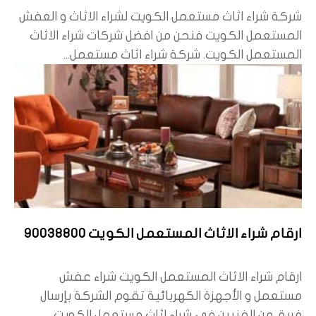
شركة شراء اثاث مستعمل الكويت لشراء الاثاث و العفش
المستعمل الكويت فنحن من افضل شركات شراء الاثاث
المستعمل الكويت. شركة شراء اثاث مستعمل...
ارقام شراء الاثاث المستعمل الكويت 90038800
ارقام شراء الاثاث المستعمل الكويت شراء عفش
مستعمل و الأجهزة الكهربائية تقوم الشركة بإرسال
فريق من الفنيين في شراء اثاث مستعمل الكويت...