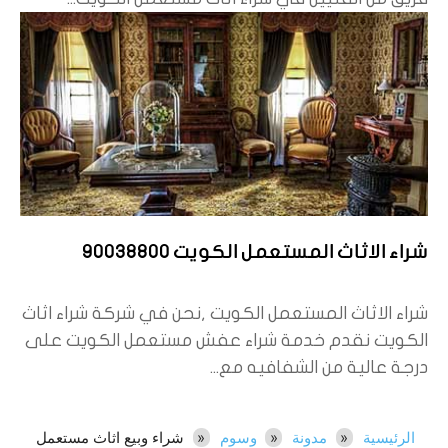
شراء الاثاث المستعمل الكويت 90038800
شراء الاثاث المستعمل الكويت ,نحن في شركة شراء اثاث
الكويت نقدم خدمة شراء عفش مستعمل الكويت على
درجة عالية من الشفافيه مع...
الرئيسية
مدونة
وسوم
شراء وبيع اثاث مستعمل