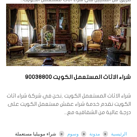
شراء الاثاث المستعمل الكويت 90038800
شراء الاثاث المستعمل الكويت ,نحن في شركة شراء اثاث
الكويت نقدم خدمة شراء عفش مستعمل الكويت على
درجة عالية من الشفافيه مع...
الرئيسية
مدونة
وسوم
شراء موبيليا مستعملة