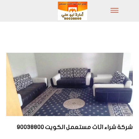
شركة شراء اثاث مستعمل الكويت 90038800