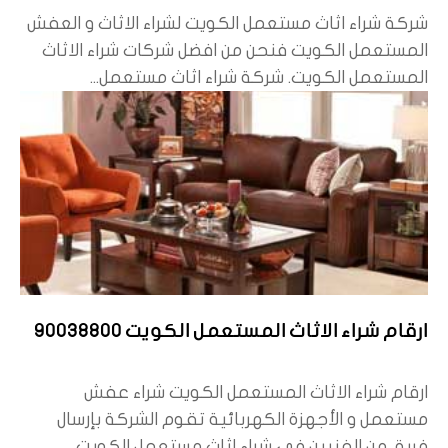
شركة شراء اثاث مستعمل الكويت لشراء الاثاث و العفش
المستعمل الكويت فنحن من افضل شركات شراء الاثاث
المستعمل الكويت. شركة شراء اثاث مستعمل...
ارقام شراء الاثاث المستعمل الكويت 90038800
ارقام شراء الاثاث المستعمل الكويت شراء عفش
مستعمل و الأجهزة الكهربائية تقوم الشركة بإرسال
فريق من الفنيين في شراء اثاث مستعمل الكويت...