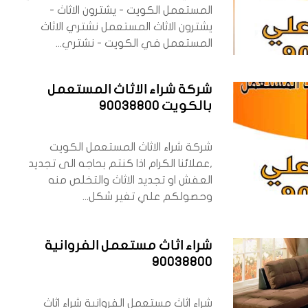
المستعمل الكويت - يشترون الاثاث -
يشترون الاثاث المستعمل نشتري الاثاث
المستعمل في الكويت - نشتري...
شركة شراء الاثاث المستعمل
بالكويت 90038800
شركة شراء الاثاث المستعمل الكويت
,عملائنا الكرام اذا كنتم بحاجه الى تجديد
العفش او تجديد الاثاث والتخلص منه
وحصولكم علي تغير شكل...
شراء اثاث مستعمل الفروانية
90038800
شراء اثاث مستعمل الفروانية شراء اثاث