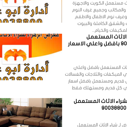
ث مستعمل الكويت والاجهزة
ة والمكاتب وجميع غرف النوم
وغرف نوم الاطفال والاطقم
ت والشقق الكاملة والبيوت
لمكيفات والخيام...
لاثاث المستعمل
90038800 بافضل واعلي الاسعار
ثاث المستعمل بافضل واعلي
 الميكفات والثلاجات والغسالات
 قديم ومستعمل بافضل اسعار
تري كل قديم ومستهلك فقط
راء الاثاث المستعمل
لـ شراء الاثاث المستعمل