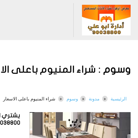
وسوم :
شراء المنيوم باعلى الا
الرئيسية
مدونة
وسوم
شراء المنيوم باعلى الاسعار
يشتري ا
0038800