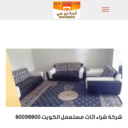
شركة شراء اثاث مستعمل الكويت 90038800