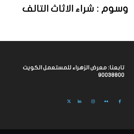
وسوم :
شراء الاثاث التالف
تابعنا: معرض الزهراء للمستعمل الكويت
90038800