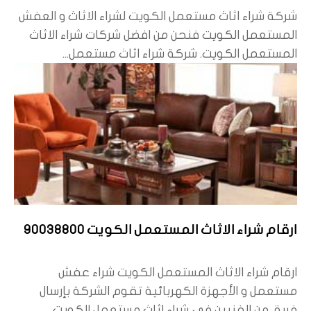
شركة شراء اثاث مستعمل الكويت لشراء الاثاث و العفش
المستعمل الكويت فنحن من افضل شركات شراء الاثاث
المستعمل الكويت. شركة شراء اثاث مستعمل...
ارقام شراء الاثاث المستعمل الكويت 90038800
ارقام شراء الاثاث المستعمل الكويت شراء عفش
مستعمل و الأجهزة الكهربائية تقوم الشركة بإرسال
فريق من الفنيين في شراء اثاث مستعمل الكويت...