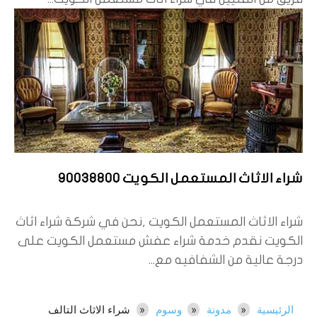
شراء الاثاث المستعمل الكويت 90038800
شراء الاثاث المستعمل الكويت ,نحن في شركة شراء اثاث
الكويت نقدم خدمة شراء عفش مستعمل الكويت على
درجة عالية من الشفافيه مع...
الرئيسية
مدونة
وسوم
شراء الاثاث التالف