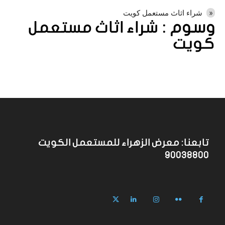
شراء اثاث مستعمل كويت
وسوم :
شراء اثاث مستعمل
كويت
تابعنا: معرض الزهراء للمستعمل الكويت
90038800