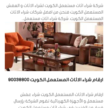
شركة شراء اثاث مستعمل الكويت لشراء الاثاث و العفش
المستعمل الكويت فنحن من افضل شركات شراء الاثاث
المستعمل الكويت. شركة شراء اثاث مستعمل...
ارقام شراء الاثاث المستعمل الكويت 90038800
ارقام شراء الاثاث المستعمل الكويت شراء عفش
مستعمل و الأجهزة الكهربائية تقوم الشركة بإرسال
فريق من الفنيين في شراء اثاث مستعمل الكويت...