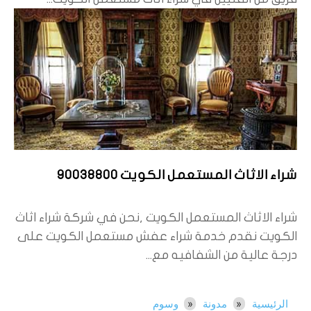
شراء الاثاث المستعمل الكويت 90038800
شراء الاثاث المستعمل الكويت ,نحن في شركة شراء اثاث
الكويت نقدم خدمة شراء عفش مستعمل الكويت على
درجة عالية من الشفافيه مع...
الرئيسية
مدونة
وسوم