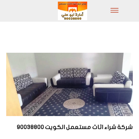
شركة شراء اثاث مستعمل الكويت 90038800