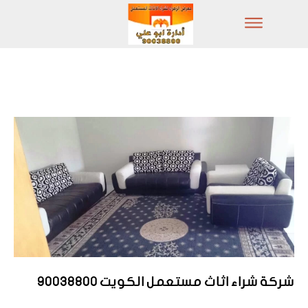
شركة شراء اثاث مستعمل الكويت 90038800