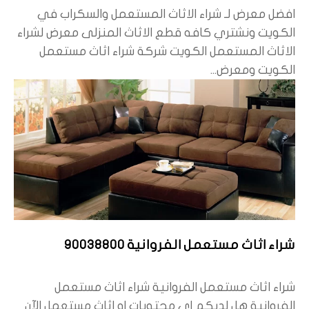
افضل معرض لـ شراء الاثاث المستعمل والسكراب في
الكويت ونشتري كافه قطع الاثاث المنزلى معرض لشراء
الاثاث المستعمل الكويت شركة شراء اثاث مستعمل
الكويت ومعرض...
شراء اثاث مستعمل الفروانية 90038800
شراء اثاث مستعمل الفروانية شراء اثاث مستعمل
الفروانية هل لديكم اي محتويات او اثاث مستعمل الآن