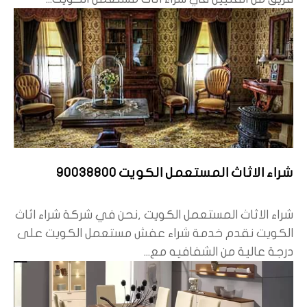
شراء الاثاث المستعمل الكويت 90038800
شراء الاثاث المستعمل الكويت ,نحن في شركة شراء اثاث
الكويت نقدم خدمة شراء عفش مستعمل الكويت على
درجة عالية من الشفافيه مع...