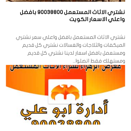
نشتري الاثاث المستعمل 90038800 بافضل
واعلي الاسعار الكويت
نشتري الاثاث المستعمل بافضل واعلي سعر نشتري
الميكفات والثلاجات والغسالات نشتري كل قديم
ومستعمل بافضل اسعار لدينا نشتري كل قديم
ومستهلك فقط اتصلوا...