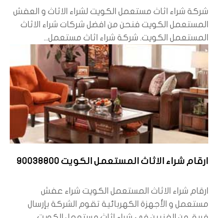
شركة شراء اثاث مستعمل الكويت لشراء الاثاث و العفش
المستعمل الكويت فنحن من افضل شركات شراء الاثاث
المستعمل الكويت. شركة شراء اثاث مستعمل...
ارقام شراء الاثاث المستعمل الكويت 90038800
ارقام شراء الاثاث المستعمل الكويت شراء عفش
مستعمل و الأجهزة الكهربائية تقوم الشركة بإرسال
فريق من الفنيين في شراء اثاث مستعمل الكويت...