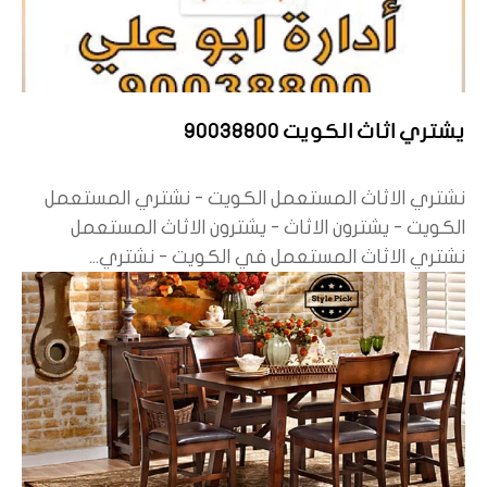
يشتري اثاث الكويت 90038800
نشتري الاثاث المستعمل الكويت - نشتري المستعمل
الكويت - يشترون الاثاث - يشترون الاثاث المستعمل
نشتري الاثاث المستعمل في الكويت - نشتري...