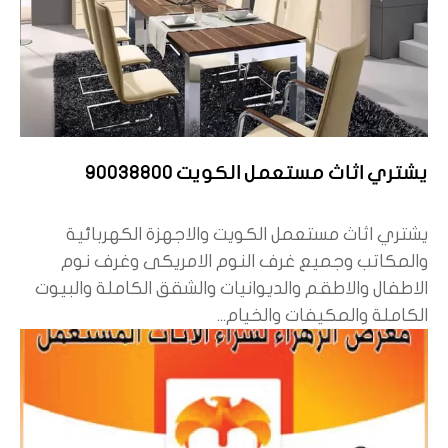
يشتري اثاث مستعمل الكويت 90038800
يشتري اثاث مستعمل الكويت والاجهزة الكهربائية
والمكاتب وجميع غرف النوم الامريكى وغرف نوم
الاطفال والاطقم والديوانيات والشقق الكاملة والبيوت
الكاملة والمكيفات والخيام...