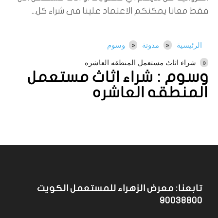
فقط معانا يمكنكم الاعتماد علينا فى شراء كل...
الرئيسية
مدونة
وسوم
شراء اثاث مستعمل المنطقه العاشره
وسوم :
شراء اثاث مستعمل
المنطقه العاشره
تابعنا: معرض الزهراء للمستعمل الكويت
90038800