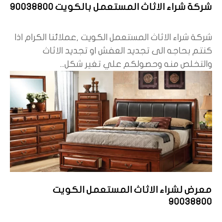
شركة شراء الاثاث المستعمل بالكويت 90038800
شركة شراء الاثاث المستعمل الكويت ,عملائنا الكرام اذا
كنتم بحاجه الى تجديد العفش او تجديد الاثاث
والتخلص منه وحصولكم علي تغير شكل...
معرض لشراء الاثاث المستعمل الكويت
90038800