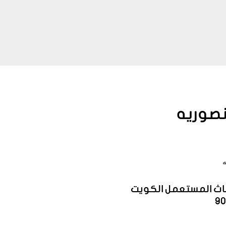
نصوريه
اثاث المستعمل الكويت
9