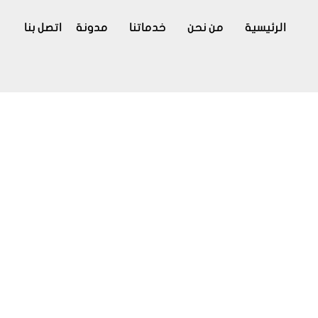
الرئيسية
من نحن
خدماتنا
مدونة
اتصل بنا