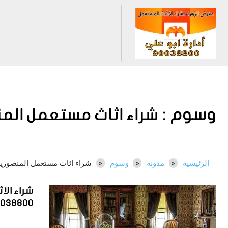
وسوم :
شراء اثاث مستعمل الم
الرئيسية
مدونة
وسوم
شراء اثاث مستعمل المنصوريه
شراء ال
0038800