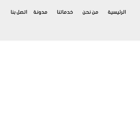
الرئيسية
من نحن
خدماتنا
مدونة
اتصل بنا