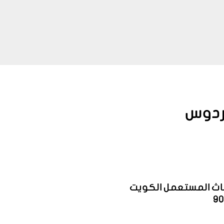
ردوس
اثاث المستعمل الكويت
9