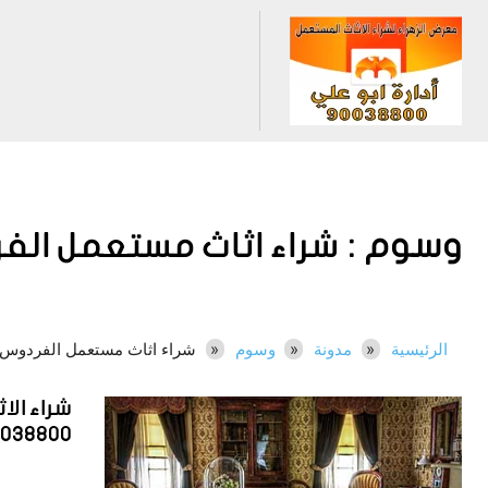
وسوم :
شراء اثاث مستعمل الف
الرئيسية
مدونة
وسوم
شراء اثاث مستعمل الفردوس
شراء ال
0038800